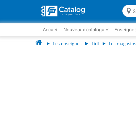
Accueil
Nouveaux catalogues
Enseigne
Les enseignes
Lidl
Les magasins