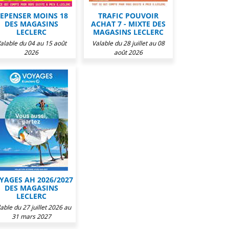
EPENSER MOINS 18
TRAFIC POUVOIR
DES MAGASINS
ACHAT 7 - MIXTE DES
LECLERC
MAGASINS LECLERC
alable du 04 au 15 août
Valable du 28 juillet au 08
2026
août 2026
YAGES AH 2026/2027
DES MAGASINS
LECLERC
able du 27 juillet 2026 au
31 mars 2027