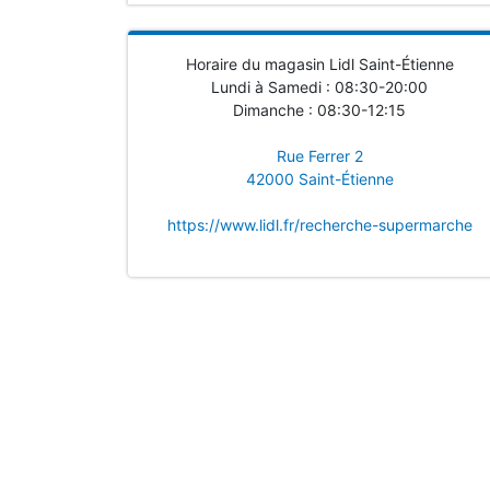
Horaire du magasin Lidl Saint-Étienne
Lundi à Samedi : 08:30-20:00
Dimanche : 08:30-12:15
Rue Ferrer 2
42000 Saint-Étienne
https://www.lidl.fr/recherche-supermarche