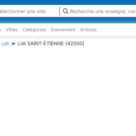
s
Villes
Catégories
Evenement
Articles
Lidl SAINT-ÉTIENNE (42000)
 Lidl