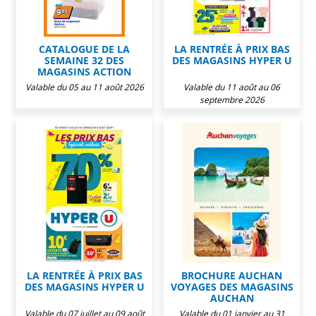
CATALOGUE DE LA
LA RENTRÉE À PRIX BAS
SEMAINE 32 DES
DES MAGASINS HYPER U
MAGASINS ACTION
Valable du 05 au 11 août 2026
Valable du 11 août au 06
septembre 2026
LA RENTRÉE À PRIX BAS
BROCHURE AUCHAN
DES MAGASINS HYPER U
VOYAGES DES MAGASINS
AUCHAN
Valable du 07 juillet au 09 août
Valable du 01 janvier au 31