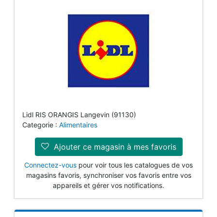
Lidl RIS ORANGIS Langevin (91130)
Categorie :
Alimentaires
Ajouter ce magasin à mes favoris
Connectez-vous
pour voir tous les catalogues de vos
magasins favoris, synchroniser vos favoris entre vos
appareils et gérer vos notifications.