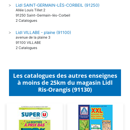
Lidl SAINT-GERMAIN-LÈS-CORBEIL (91250)
>
Allée Louis Tillet 2
91250 Saint-Germain-lès-Corbeil
2 Catalogues
Lidl VILLABE - plaine (91100)
>
avenue de la plaine 3
91100 VILLABE
2 Catalogues
Les catalogues des autres enseignes
à moins de 25km du magasin Lidl
Ris-Orangis (91130)