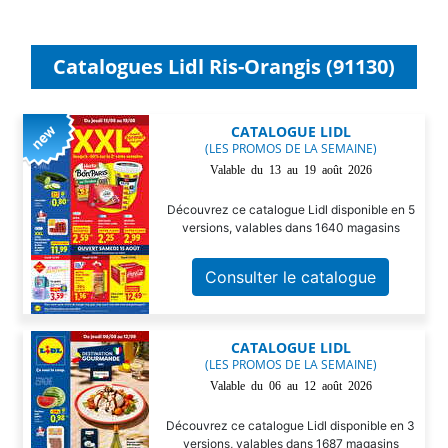
Catalogues Lidl Ris-Orangis (91130)
CATALOGUE LIDL
(LES PROMOS DE LA SEMAINE)
Valable du 13 au 19 août 2026
Découvrez ce catalogue Lidl disponible en 5
versions, valables dans 1640 magasins
Consulter le catalogue
CATALOGUE LIDL
(LES PROMOS DE LA SEMAINE)
Valable du 06 au 12 août 2026
Découvrez ce catalogue Lidl disponible en 3
versions, valables dans 1687 magasins