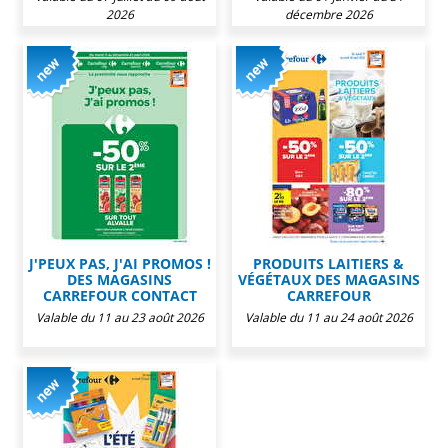
2026
décembre 2026
J'PEUX PAS, J'AI PROMOS !
PRODUITS LAITIERS &
DES MAGASINS
VÉGÉTAUX DES MAGASINS
CARREFOUR CONTACT
CARREFOUR
Valable du 11 au 23 août 2026
Valable du 11 au 24 août 2026