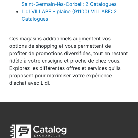
Saint-Germain-lès-Corbeil: 2 Catalogues
Lidl VILLABE - plaine (91100) VILLABE: 2
Catalogues
Ces magasins additionnels augmentent vos
options de shopping et vous permettent de
profiter de promotions diversifiées, tout en restant
fidèle à votre enseigne et proche de chez vous.
Explorez les différentes offres et services qu'ils
proposent pour maximiser votre expérience
d'achat avec Lidl.