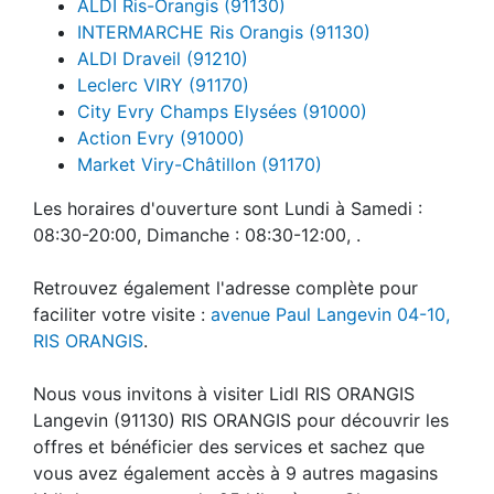
ALDI Ris-Orangis (91130)
INTERMARCHE Ris Orangis (91130)
ALDI Draveil (91210)
Leclerc VIRY (91170)
City Evry Champs Elysées (91000)
Action Evry (91000)
Market Viry-Châtillon (91170)
Les horaires d'ouverture sont Lundi à Samedi :
08:30-20:00, Dimanche : 08:30-12:00, .
Retrouvez également l'adresse complète pour
faciliter votre visite :
avenue Paul Langevin 04-10,
RIS ORANGIS
.
Nous vous invitons à visiter Lidl RIS ORANGIS
Langevin (91130) RIS ORANGIS pour découvrir les
offres et bénéficier des services et sachez que
vous avez également accès à 9 autres magasins