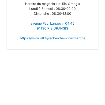
Horaire du magasin Lidl Ris-Orangis
Lundi à Samedi : 08:30-20:00
Dimanche : 08:30-12:00
avenue Paul Langevin 04-10
91130 RIS ORANGIS
https://www.lidl.fr/recherche-supermarche