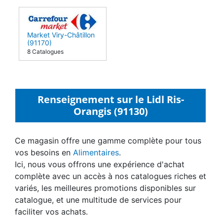
Market Viry-Châtillon
(91170)
8 Catalogues
Renseignement sur le Lidl Ris-
Orangis (91130)
Ce magasin offre une gamme complète pour tous
vos besoins en
Alimentaires
.
Ici, nous vous offrons une expérience d'achat
complète avec un accès à nos catalogues riches et
variés, les meilleures promotions disponibles sur
catalogue, et une multitude de services pour
faciliter vos achats.