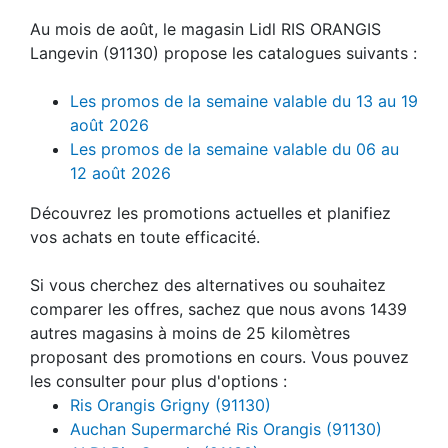
Au mois de août, le magasin Lidl RIS ORANGIS
Langevin (91130) propose les catalogues suivants :
Les promos de la semaine valable du 13 au 19
août 2026
Les promos de la semaine valable du 06 au
12 août 2026
Découvrez les promotions actuelles et planifiez
vos achats en toute efficacité.
Si vous cherchez des alternatives ou souhaitez
comparer les offres, sachez que nous avons 1439
autres magasins à moins de 25 kilomètres
proposant des promotions en cours. Vous pouvez
les consulter pour plus d'options :
Ris Orangis Grigny (91130)
Auchan Supermarché Ris Orangis (91130)