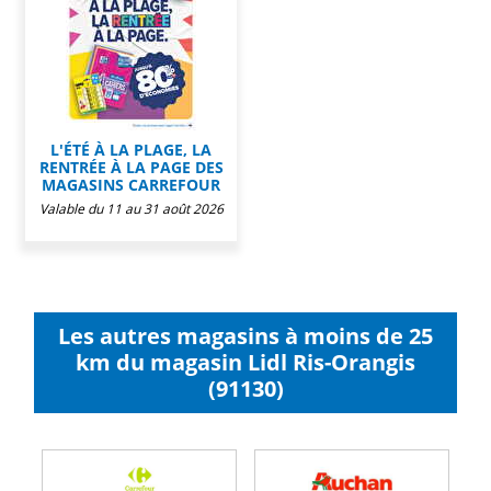
L'ÉTÉ À LA PLAGE, LA
RENTRÉE À LA PAGE DES
MAGASINS CARREFOUR
Valable du 11 au 31 août 2026
Les autres magasins à moins de 25
km du magasin Lidl Ris-Orangis
(91130)