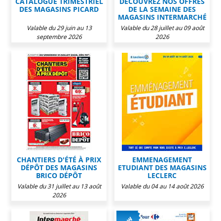
CATALOGUE TRIMESTRIEL
DÉCOUVREZ NOS OFFRES
DES MAGASINS PICARD
DE LA SEMAINE DES
MAGASINS INTERMARCHÉ
Valable du 29 juin au 13
Valable du 28 juillet au 09 août
septembre 2026
2026
CHANTIERS D'ÉTÉ À PRIX
EMMENAGEMENT
DÉPÔT DES MAGASINS
ETUDIANT DES MAGASINS
BRICO DÉPÔT
LECLERC
Valable du 31 juillet au 13 août
Valable du 04 au 14 août 2026
2026