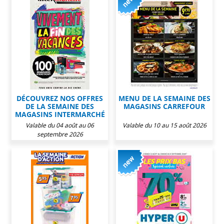
DÉCOUVREZ NOS OFFRES
MENU DE LA SEMAINE DES
DE LA SEMAINE DES
MAGASINS CARREFOUR
MAGASINS INTERMARCHÉ
Valable du 04 août au 06
Valable du 10 au 15 août 2026
septembre 2026