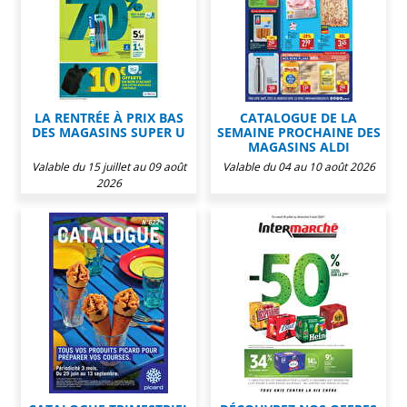
LA RENTRÉE À PRIX BAS
CATALOGUE DE LA
DES MAGASINS SUPER U
SEMAINE PROCHAINE DES
MAGASINS ALDI
Valable du 15 juillet au 09 août
Valable du 04 au 10 août 2026
2026