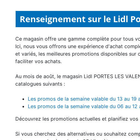
Renseignement sur le Lidl Po
Ce magasin offre une gamme complète pour tous v
Ici, nous vous offrons une expérience d'achat compl
et variés, les meilleures promotions disponibles sur 
faciliter vos achats.
Au mois de août, le magasin Lidl PORTES LES VALE
catalogues suivants :
Les promos de la semaine valable du 13 au 19
Les promos de la semaine valable du 06 au 12
Découvrez les promotions actuelles et planifiez vos 
Si vous cherchez des alternatives ou souhaitez comp