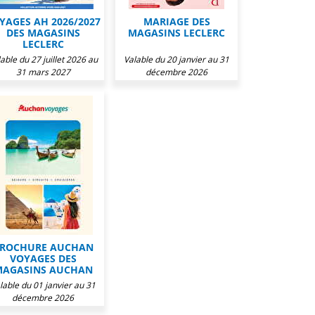
YAGES AH 2026/2027
MARIAGE DES
DES MAGASINS
MAGASINS LECLERC
LECLERC
able du 27 juillet 2026 au
Valable du 20 janvier au 31
31 mars 2027
décembre 2026
ROCHURE AUCHAN
VOYAGES DES
AGASINS AUCHAN
lable du 01 janvier au 31
décembre 2026