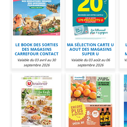
LE BOOK DES SORTIES
MA SÉLECTION CARTE U
DES MAGASINS
AOUT DES MAGASINS
CARREFOUR CONTACT
SUPER U
Valable du 03 avril au 30
Valable du 03 août au 06
V
septembre 2026
septembre 2026