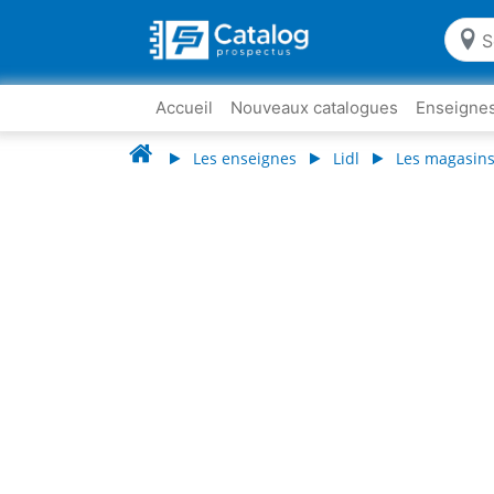
Accueil
Nouveaux catalogues
Enseigne
Les enseignes
Lidl
Les magasins