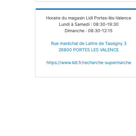
Horaire du magasin Lidl Portes-lès-Valence
Lundi à Samedi : 08:30-19:30
Dimanche : 08:30-12:15
Rue maréchal de Lattre de Tassigny 3
26800 PORTES LES VALENCE
https://www.lidl.fr/recherche-supermarche