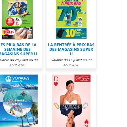
LES PRIX BAS DE LA
LA RENTRÉE À PRIX BAS
SEMAINE DES
DES MAGASINS SUPER
MAGASINS SUPER U
U
alable du 28 juillet au 09
Valable du 15 juillet au 09
août 2026
août 2026