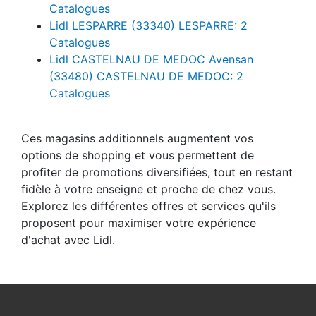
Catalogues
Lidl LESPARRE (33340) LESPARRE: 2
Catalogues
Lidl CASTELNAU DE MEDOC Avensan
(33480) CASTELNAU DE MEDOC: 2
Catalogues
Ces magasins additionnels augmentent vos
options de shopping et vous permettent de
profiter de promotions diversifiées, tout en restant
fidèle à votre enseigne et proche de chez vous.
Explorez les différentes offres et services qu'ils
proposent pour maximiser votre expérience
d'achat avec Lidl.