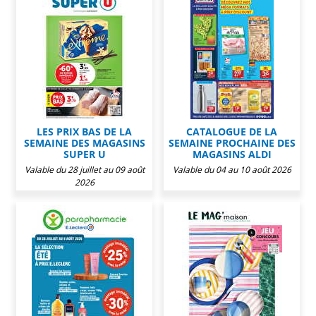
LES PRIX BAS DE LA
CATALOGUE DE LA
SEMAINE DES MAGASINS
SEMAINE PROCHAINE DES
SUPER U
MAGASINS ALDI
Valable du 28 juillet au 09 août
Valable du 04 au 10 août 2026
2026