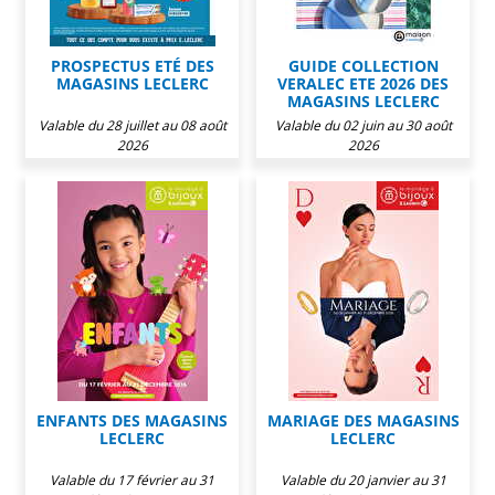
PROSPECTUS ETÉ DES
GUIDE COLLECTION
MAGASINS LECLERC
VERALEC ETE 2026 DES
MAGASINS LECLERC
Valable du 28 juillet au 08 août
Valable du 02 juin au 30 août
2026
2026
ENFANTS DES MAGASINS
MARIAGE DES MAGASINS
LECLERC
LECLERC
Valable du 17 février au 31
Valable du 20 janvier au 31