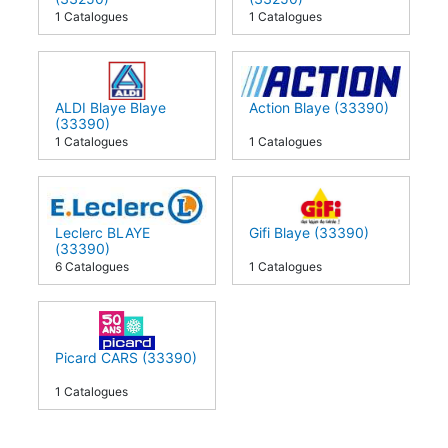
1 Catalogues
1 Catalogues
ALDI Blaye Blaye
Action Blaye (33390)
(33390)
1 Catalogues
1 Catalogues
Leclerc BLAYE
Gifi Blaye (33390)
(33390)
6 Catalogues
1 Catalogues
Picard CARS (33390)
1 Catalogues