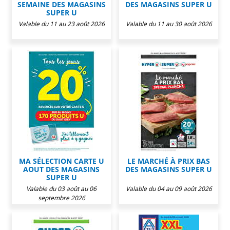
SEMAINE DES MAGASINS
DES MAGASINS SUPER U
SUPER U
Valable du 11 au 23 août 2026
Valable du 11 au 30 août 2026
MA SÉLECTION CARTE U
LE MARCHÉ À PRIX BAS
AOUT DES MAGASINS
DES MAGASINS SUPER U
SUPER U
Valable du 03 août au 06
Valable du 04 au 09 août 2026
septembre 2026