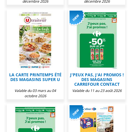
décembre 2026
décembre 2026
LA CARTE PRINTEMPS ÉTÉ
J'PEUX PAS, J'AI PROMOS !
DES MAGASINS SUPER U
DES MAGASINS
CARREFOUR CONTACT
Valable du 03 mars au 04
Valable du 11 au 23 août 2026
octobre 2026