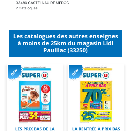
33480 CASTELNAU DE MEDOC
2 Catalogues
Les catalogues des autres enseignes
à moins de 25km du magasin Lidl
Pauillac (33250)
LES PRIX BAS DE LA
LA RENTRÉE À PRIX BAS