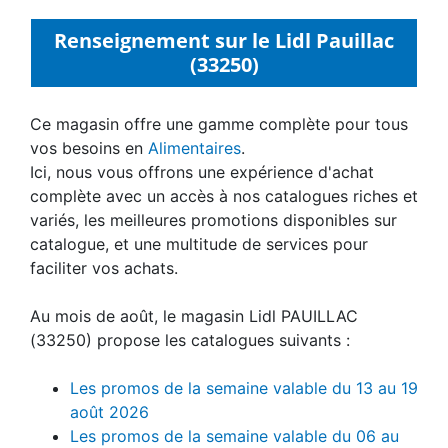
Renseignement sur le Lidl Pauillac
(33250)
Ce magasin offre une gamme complète pour tous
vos besoins en
Alimentaires
.
Ici, nous vous offrons une expérience d'achat
complète avec un accès à nos catalogues riches et
variés, les meilleures promotions disponibles sur
catalogue, et une multitude de services pour
faciliter vos achats.
Au mois de août, le magasin Lidl PAUILLAC
(33250) propose les catalogues suivants :
Les promos de la semaine valable du 13 au 19
août 2026
Les promos de la semaine valable du 06 au