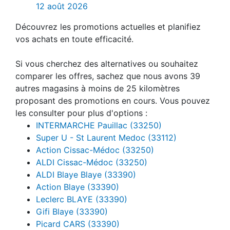
12 août 2026
Découvrez les promotions actuelles et planifiez
vos achats en toute efficacité.
Si vous cherchez des alternatives ou souhaitez
comparer les offres, sachez que nous avons 39
autres magasins à moins de 25 kilomètres
proposant des promotions en cours. Vous pouvez
les consulter pour plus d'options :
INTERMARCHE Pauillac (33250)
Super U - St Laurent Medoc (33112)
Action Cissac-Médoc (33250)
ALDI Cissac-Médoc (33250)
ALDI Blaye Blaye (33390)
Action Blaye (33390)
Leclerc BLAYE (33390)
Gifi Blaye (33390)
Picard CARS (33390)