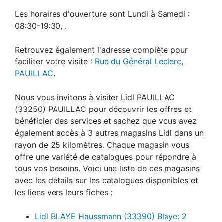
Les horaires d'ouverture sont Lundi à Samedi :
08:30-19:30, .
Retrouvez également l'adresse complète pour
faciliter votre visite :
Rue du Général Leclerc,
PAUILLAC
.
Nous vous invitons à visiter Lidl PAUILLAC
(33250) PAUILLAC pour découvrir les offres et
bénéficier des services et sachez que vous avez
également accès à 3 autres magasins Lidl dans un
rayon de 25 kilomètres. Chaque magasin vous
offre une variété de catalogues pour répondre à
tous vos besoins. Voici une liste de ces magasins
avec les détails sur les catalogues disponibles et
les liens vers leurs fiches :
Lidl BLAYE Haussmann (33390) Blaye: 2