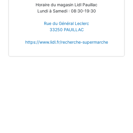
Horaire du magasin Lidl Pauillac
Lundi à Samedi : 08:30-19:30
Rue du Général Leclerc
33250 PAUILLAC
https://www.lidl.fr/recherche-supermarche