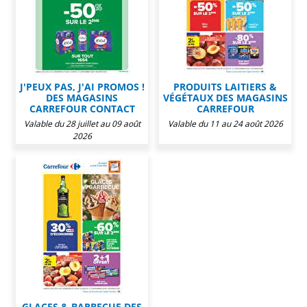
J'PEUX PAS, J'AI PROMOS !
PRODUITS LAITIERS &
DES MAGASINS
VÉGÉTAUX DES MAGASINS
CARREFOUR CONTACT
CARREFOUR
Valable du 28 juillet au 09 août
Valable du 11 au 24 août 2026
2026
GLACES & BARBECUE DES