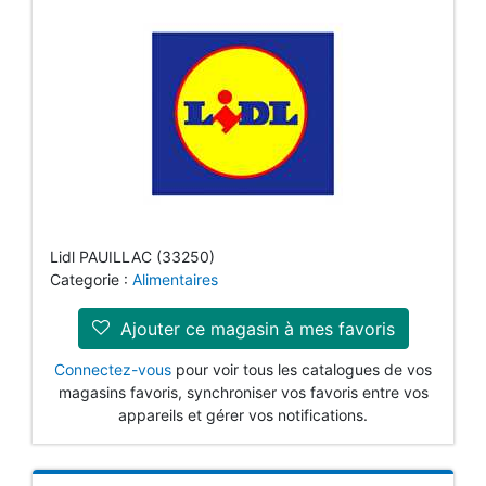
Lidl PAUILLAC (33250)
Categorie :
Alimentaires
Ajouter ce magasin à mes favoris
Connectez-vous
pour voir tous les catalogues de vos
magasins favoris, synchroniser vos favoris entre vos
appareils et gérer vos notifications.