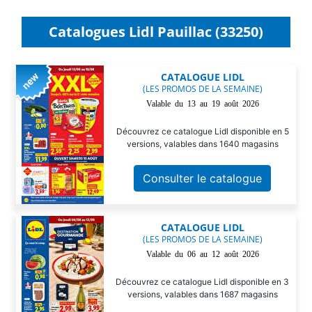
Catalogues Lidl Pauillac (33250)
CATALOGUE LIDL
(LES PROMOS DE LA SEMAINE)
Valable du 13 au 19 août 2026
Découvrez ce catalogue Lidl disponible en 5
versions, valables dans 1640 magasins
Consulter le catalogue
CATALOGUE LIDL
(LES PROMOS DE LA SEMAINE)
Valable du 06 au 12 août 2026
Découvrez ce catalogue Lidl disponible en 3
versions, valables dans 1687 magasins