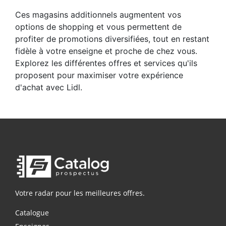
Ces magasins additionnels augmentent vos
options de shopping et vous permettent de
profiter de promotions diversifiées, tout en restant
fidèle à votre enseigne et proche de chez vous.
Explorez les différentes offres et services qu'ils
proposent pour maximiser votre expérience
d'achat avec Lidl.
Votre radar pour les meilleures offres.
Catalogue