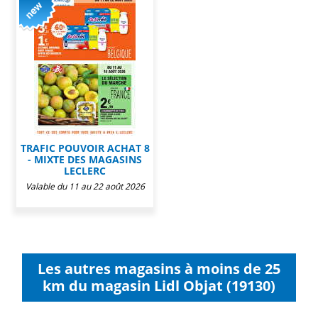
TRAFIC POUVOIR ACHAT 8
- MIXTE DES MAGASINS
LECLERC
Valable du 11 au 22 août 2026
Les autres magasins à moins de 25
km du magasin Lidl Objat (19130)