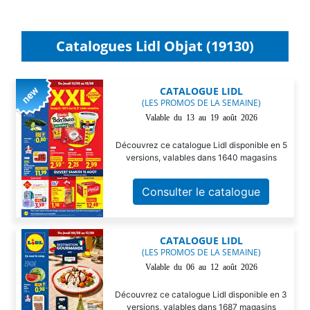
Catalogues Lidl Objat (19130)
CATALOGUE LIDL
(LES PROMOS DE LA SEMAINE)
Valable du 13 au 19 août 2026
Découvrez ce catalogue Lidl disponible en 5
versions, valables dans 1640 magasins
Consulter le catalogue
CATALOGUE LIDL
(LES PROMOS DE LA SEMAINE)
Valable du 06 au 12 août 2026
Découvrez ce catalogue Lidl disponible en 3
versions, valables dans 1687 magasins