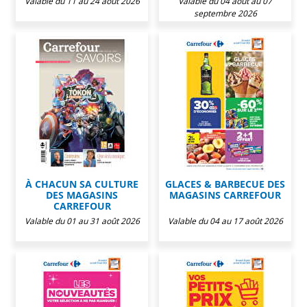
Valable du 11 au 24 août 2026
Valable du 04 août au 07
septembre 2026
À CHACUN SA CULTURE
GLACES & BARBECUE DES
DES MAGASINS
MAGASINS CARREFOUR
CARREFOUR
Valable du 01 au 31 août 2026
Valable du 04 au 17 août 2026