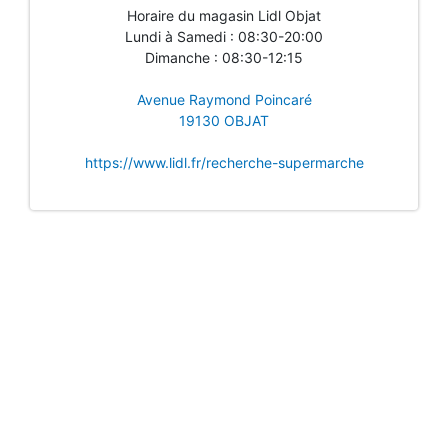
Horaire du magasin Lidl Objat
Lundi à Samedi : 08:30-20:00
Dimanche : 08:30-12:15
Avenue Raymond Poincaré
19130 OBJAT
https://www.lidl.fr/recherche-supermarche