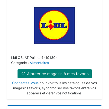
Lidl OBJAT Poincar? (19130)
Categorie :
Alimentaires
Ajouter ce magasin à mes favoris
Connectez-vous
pour voir tous les catalogues de vos
magasins favoris, synchroniser vos favoris entre vos
appareils et gérer vos notifications.