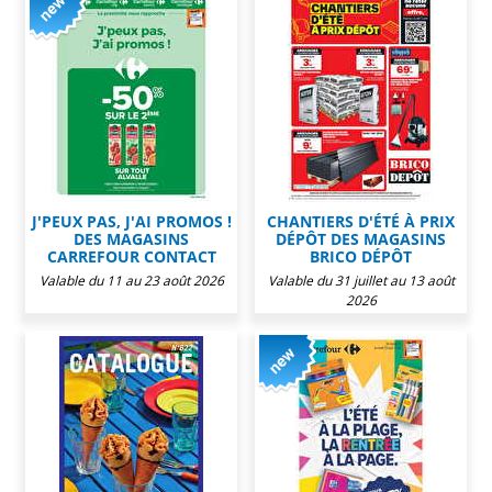
J'PEUX PAS, J'AI PROMOS !
CHANTIERS D'ÉTÉ À PRIX
DES MAGASINS
DÉPÔT DES MAGASINS
CARREFOUR CONTACT
BRICO DÉPÔT
Valable du 11 au 23 août 2026
Valable du 31 juillet au 13 août
2026