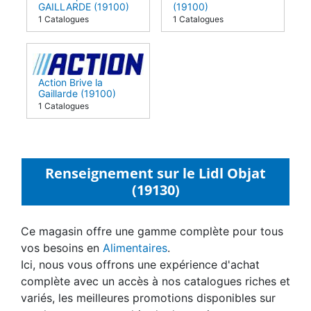
GAILLARDE (19100)
(19100)
1 Catalogues
1 Catalogues
Action Brive la
Gaillarde (19100)
1 Catalogues
Renseignement sur le Lidl Objat
(19130)
Ce magasin offre une gamme complète pour tous
vos besoins en
Alimentaires
.
Ici, nous vous offrons une expérience d'achat
complète avec un accès à nos catalogues riches et
variés, les meilleures promotions disponibles sur