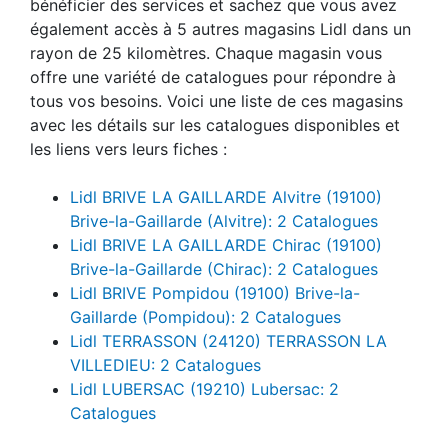
bénéficier des services et sachez que vous avez
également accès à 5 autres magasins Lidl dans un
rayon de 25 kilomètres. Chaque magasin vous
offre une variété de catalogues pour répondre à
tous vos besoins. Voici une liste de ces magasins
avec les détails sur les catalogues disponibles et
les liens vers leurs fiches :
Lidl BRIVE LA GAILLARDE Alvitre (19100)
Brive-la-Gaillarde (Alvitre): 2 Catalogues
Lidl BRIVE LA GAILLARDE Chirac (19100)
Brive-la-Gaillarde (Chirac): 2 Catalogues
Lidl BRIVE Pompidou (19100) Brive-la-
Gaillarde (Pompidou): 2 Catalogues
Lidl TERRASSON (24120) TERRASSON LA
VILLEDIEU: 2 Catalogues
Lidl LUBERSAC (19210) Lubersac: 2
Catalogues