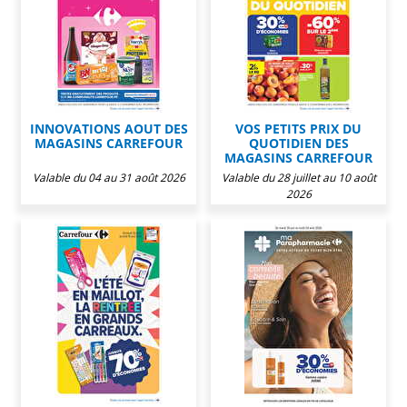
INNOVATIONS AOUT DES
VOS PETITS PRIX DU
MAGASINS CARREFOUR
QUOTIDIEN DES
MAGASINS CARREFOUR
Valable du 04 au 31 août 2026
Valable du 28 juillet au 10 août
2026