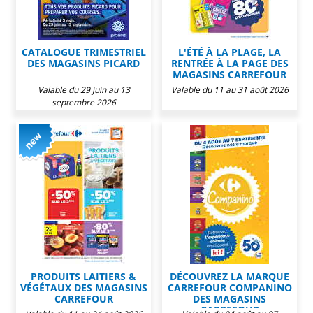
CATALOGUE TRIMESTRIEL
L'ÉTÉ À LA PLAGE, LA
DES MAGASINS PICARD
RENTRÉE À LA PAGE DES
MAGASINS CARREFOUR
Valable du 29 juin au 13
Valable du 11 au 31 août 2026
septembre 2026
PRODUITS LAITIERS &
DÉCOUVREZ LA MARQUE
VÉGÉTAUX DES MAGASINS
CARREFOUR COMPANINO
CARREFOUR
DES MAGASINS
CARREFOUR