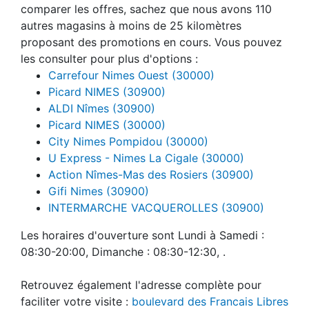
comparer les offres, sachez que nous avons 110
autres magasins à moins de 25 kilomètres
proposant des promotions en cours. Vous pouvez
les consulter pour plus d'options :
Carrefour Nimes Ouest (30000)
Picard NIMES (30900)
ALDI Nîmes (30900)
Picard NIMES (30000)
City Nimes Pompidou (30000)
U Express - Nimes La Cigale (30000)
Action Nîmes-Mas des Rosiers (30900)
Gifi Nimes (30900)
INTERMARCHE VACQUEROLLES (30900)
Les horaires d'ouverture sont Lundi à Samedi :
08:30-20:00, Dimanche : 08:30-12:30, .
Retrouvez également l'adresse complète pour
faciliter votre visite :
boulevard des Francais Libres