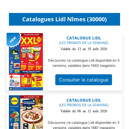
Catalogues Lidl Nîmes (30000)
CATALOGUE LIDL
(LES PROMOS DE LA SEMAINE)
Valable du 13 au 19 août 2026
Découvrez ce catalogue Lidl disponible en 5
versions, valables dans 1640 magasins
Consulter le catalogue
CATALOGUE LIDL
(LES PROMOS DE LA SEMAINE)
Valable du 06 au 12 août 2026
Découvrez ce catalogue Lidl disponible en 3
versions, valables dans 1687 magasins