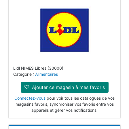
Lidl NIMES Libres (30000)
Categorie :
Alimentaires
Ajouter ce magasin à mes favoris
Connectez-vous
pour voir tous les catalogues de vos
magasins favoris, synchroniser vos favoris entre vos
appareils et gérer vos notifications.