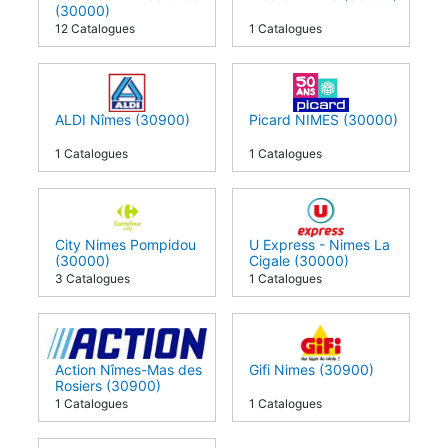
(30000)
12 Catalogues
1 Catalogues
ALDI Nîmes (30900)
Picard NIMES (30000)
1 Catalogues
1 Catalogues
City Nimes Pompidou
U Express - Nimes La
(30000)
Cigale (30000)
3 Catalogues
1 Catalogues
Action Nîmes-Mas des
Gifi Nimes (30900)
Rosiers (30900)
1 Catalogues
1 Catalogues