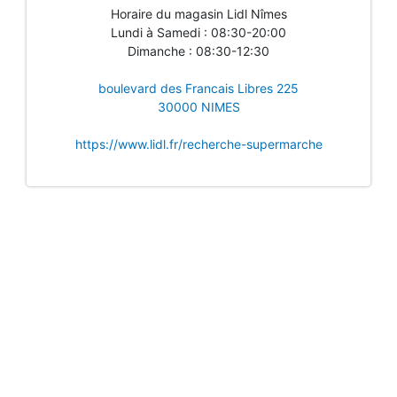
Horaire du magasin Lidl Nîmes
Lundi à Samedi : 08:30-20:00
Dimanche : 08:30-12:30
boulevard des Francais Libres 225
30000 NIMES
https://www.lidl.fr/recherche-supermarche