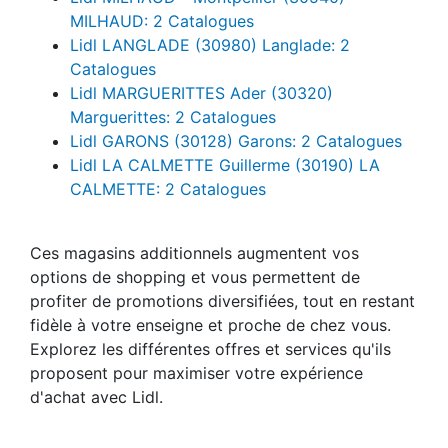
MILHAUD: 2 Catalogues
Lidl LANGLADE (30980) Langlade: 2
Catalogues
Lidl MARGUERITTES Ader (30320)
Marguerittes: 2 Catalogues
Lidl GARONS (30128) Garons: 2 Catalogues
Lidl LA CALMETTE Guillerme (30190) LA
CALMETTE: 2 Catalogues
Ces magasins additionnels augmentent vos
options de shopping et vous permettent de
profiter de promotions diversifiées, tout en restant
fidèle à votre enseigne et proche de chez vous.
Explorez les différentes offres et services qu'ils
proposent pour maximiser votre expérience
d'achat avec Lidl.