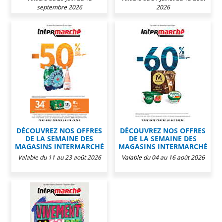
septembre 2026
2026
DÉCOUVREZ NOS OFFRES
DÉCOUVREZ NOS OFFRES
DE LA SEMAINE DES
DE LA SEMAINE DES
MAGASINS INTERMARCHÉ
MAGASINS INTERMARCHÉ
Valable du 11 au 23 août 2026
Valable du 04 au 16 août 2026