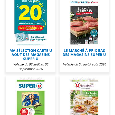
MA SÉLECTION CARTE U
LE MARCHÉ À PRIX BAS
AOUT DES MAGASINS
DES MAGASINS SUPER U
SUPER U
Valable du 03 août au 06
Valable du 04 au 09 août 2026
septembre 2026