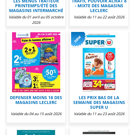
LES MENUS TRAITEUR
TRAFIC POUVOIR ACHAT 8
PRINTEMPS/ÉTÉ DES
- MIXTE DES MAGASINS
MAGASINS INTERMARCHÉ
LECLERC
Valable du 01 avril au 05 octobre
Valable du 11 au 22 août 2026
2026
DEPENSER MOINS 18 DES
LES PRIX BAS DE LA
MAGASINS LECLERC
SEMAINE DES MAGASINS
SUPER U
Valable du 04 au 15 août 2026
Valable du 11 au 23 août 2026