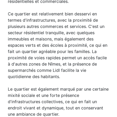
résidentielles et commerciales.
Ce quartier est relativement bien desservi en
termes d'infrastructures, avec la proximité de
plusieurs autres commerces et services. C'est un
secteur résidentiel tranquille, avec quelques
immeubles et maisons, mais également des
espaces verts et des écoles à proximité, ce qui en
fait un quartier agréable pour les familles. La
proximité de voies rapides permet un accès facile
à d'autres zones de Nîmes, et la présence de
supermarchés comme Lidl facilite la vie
quotidienne des habitants.
Le quartier est également marqué par une certaine
mixité sociale et une forte présence
d'infrastructures collectives, ce qui en fait un
endroit vivant et dynamique, tout en conservant
une ambiance de quartier.