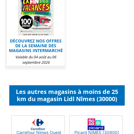
DÉCOUVREZ NOS OFFRES
DE LA SEMAINE DES
MAGASINS INTERMARCHÉ
Valable du 04 août au 06
septembre 2026
Les autres magasins à moins de 25
km du magasin Lidl Nîmes (30000)
Carrefour Nimes Ouest
Picard NIMES (30900)