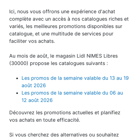
Ici, nous vous offrons une expérience d'achat
complète avec un accès à nos catalogues riches et
variés, les meilleures promotions disponibles sur
catalogue, et une multitude de services pour
faciliter vos achats.
Au mois de août, le magasin Lidl NIMES Libres
(30000) propose les catalogues suivants :
Les promos de la semaine valable du 13 au 19
août 2026
Les promos de la semaine valable du 06 au
12 août 2026
Découvrez les promotions actuelles et planifiez
vos achats en toute efficacité.
Si vous cherchez des alternatives ou souhaitez