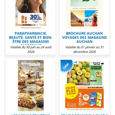
PARAPHARMACIE,
BROCHURE AUCHAN
BEAUTÉ, SANTÉ ET BIEN-
VOYAGES DES MAGASINS
ÊTRE DES MAGASINS
AUCHAN
CARREFOUR
Valable du 30 juin au 24 août
Valable du 01 janvier au 31
2026
décembre 2026