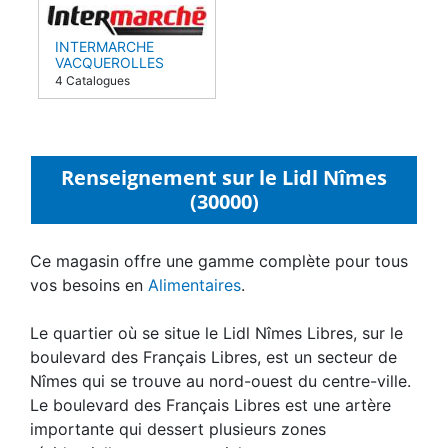
INTERMARCHE
VACQUEROLLES
(30900)
4 Catalogues
Renseignement sur le Lidl Nîmes
(30000)
Ce magasin offre une gamme complète pour tous
vos besoins en
Alimentaires
.
Le quartier où se situe le Lidl Nîmes Libres, sur le
boulevard des Français Libres, est un secteur de
Nîmes qui se trouve au nord-ouest du centre-ville.
Le boulevard des Français Libres est une artère
importante qui dessert plusieurs zones