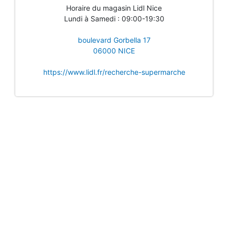
Horaire du magasin Lidl Nice
Lundi à Samedi : 09:00-19:30
boulevard Gorbella 17
06000 NICE
https://www.lidl.fr/recherche-supermarche