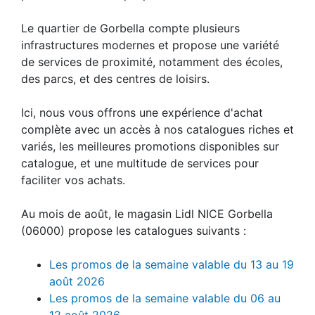
Le quartier de Gorbella compte plusieurs
infrastructures modernes et propose une variété
de services de proximité, notamment des écoles,
des parcs, et des centres de loisirs.
Ici, nous vous offrons une expérience d'achat
complète avec un accès à nos catalogues riches et
variés, les meilleures promotions disponibles sur
catalogue, et une multitude de services pour
faciliter vos achats.
Au mois de août, le magasin Lidl NICE Gorbella
(06000) propose les catalogues suivants :
Les promos de la semaine valable du 13 au 19
août 2026
Les promos de la semaine valable du 06 au
12 août 2026