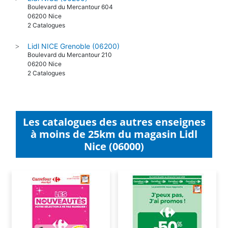
Boulevard du Mercantour 604
06200 Nice
2 Catalogues
Lidl NICE Grenoble (06200)
>
Boulevard du Mercantour 210
06200 Nice
2 Catalogues
Les catalogues des autres enseignes
à moins de 25km du magasin Lidl
Nice (06000)