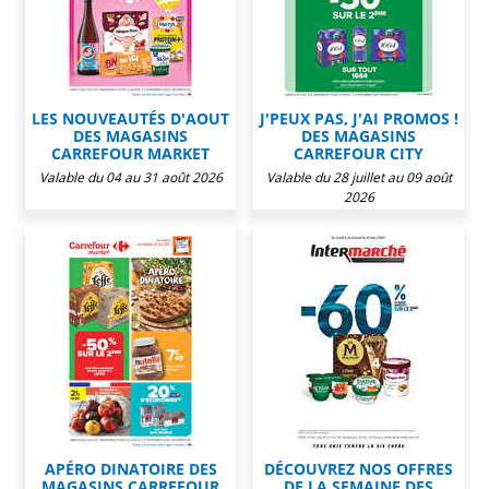
LES NOUVEAUTÉS D'AOUT
J'PEUX PAS, J'AI PROMOS !
DES MAGASINS
DES MAGASINS
CARREFOUR MARKET
CARREFOUR CITY
Valable du 04 au 31 août 2026
Valable du 28 juillet au 09 août
2026
APÉRO DINATOIRE DES
DÉCOUVREZ NOS OFFRES
MAGASINS CARREFOUR
DE LA SEMAINE DES