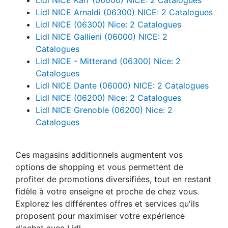
Lidl NICE Arnaldi (06300) NICE: 2 Catalogues
Lidl NICE (06300) Nice: 2 Catalogues
Lidl NICE Gallieni (06000) NICE: 2
Catalogues
Lidl NICE - Mitterand (06300) Nice: 2
Catalogues
Lidl NICE Dante (06000) NICE: 2 Catalogues
Lidl NICE (06200) Nice: 2 Catalogues
Lidl NICE Grenoble (06200) Nice: 2
Catalogues
Ces magasins additionnels augmentent vos
options de shopping et vous permettent de
profiter de promotions diversifiées, tout en restant
fidèle à votre enseigne et proche de chez vous.
Explorez les différentes offres et services qu'ils
proposent pour maximiser votre expérience
d'achat avec Lidl.