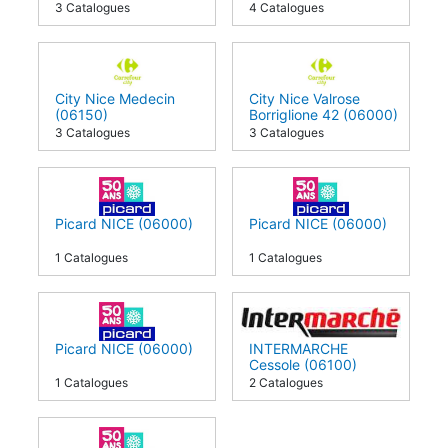
3 Catalogues
4 Catalogues
City Nice Medecin
City Nice Valrose
(06150)
Borriglione 42 (06000)
3 Catalogues
3 Catalogues
Picard NICE (06000)
Picard NICE (06000)
1 Catalogues
1 Catalogues
Picard NICE (06000)
INTERMARCHE
Cessole (06100)
1 Catalogues
2 Catalogues