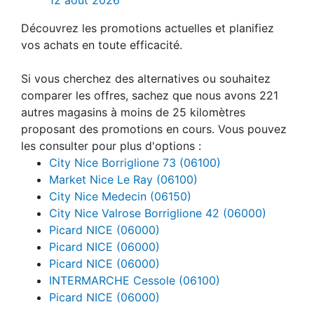
Découvrez les promotions actuelles et planifiez
vos achats en toute efficacité.
Si vous cherchez des alternatives ou souhaitez
comparer les offres, sachez que nous avons 221
autres magasins à moins de 25 kilomètres
proposant des promotions en cours. Vous pouvez
les consulter pour plus d'options :
City Nice Borriglione 73 (06100)
Market Nice Le Ray (06100)
City Nice Medecin (06150)
City Nice Valrose Borriglione 42 (06000)
Picard NICE (06000)
Picard NICE (06000)
Picard NICE (06000)
INTERMARCHE Cessole (06100)
Picard NICE (06000)