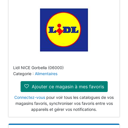
Lidl NICE Gorbella (06000)
Categorie :
Alimentaires
Ajouter ce magasin à mes favoris
Connectez-vous
pour voir tous les catalogues de vos
magasins favoris, synchroniser vos favoris entre vos
appareils et gérer vos notifications.