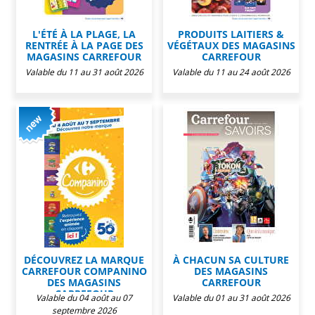
L'ÉTÉ À LA PLAGE, LA
PRODUITS LAITIERS &
RENTRÉE À LA PAGE DES
VÉGÉTAUX DES MAGASINS
MAGASINS CARREFOUR
CARREFOUR
Valable du 11 au 31 août 2026
Valable du 11 au 24 août 2026
DÉCOUVREZ LA MARQUE
À CHACUN SA CULTURE
CARREFOUR COMPANINO
DES MAGASINS
DES MAGASINS
CARREFOUR
CARREFOUR
Valable du 04 août au 07
Valable du 01 au 31 août 2026
septembre 2026