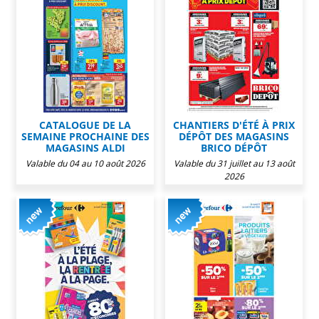
CATALOGUE DE LA
CHANTIERS D'ÉTÉ À PRIX
SEMAINE PROCHAINE DES
DÉPÔT DES MAGASINS
MAGASINS ALDI
BRICO DÉPÔT
Valable du 04 au 10 août 2026
Valable du 31 juillet au 13 août
2026