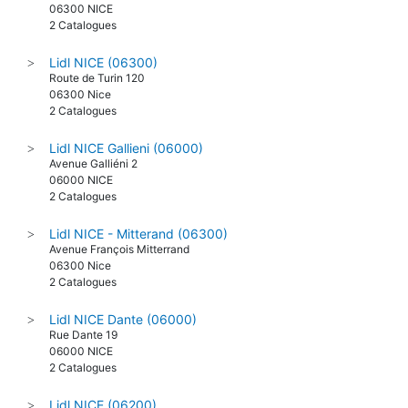
06300 NICE
2 Catalogues
Lidl NICE (06300)
>
Route de Turin 120
06300 Nice
2 Catalogues
Lidl NICE Gallieni (06000)
>
Avenue Galliéni 2
06000 NICE
2 Catalogues
Lidl NICE - Mitterand (06300)
>
Avenue François Mitterrand
06300 Nice
2 Catalogues
Lidl NICE Dante (06000)
>
Rue Dante 19
06000 NICE
2 Catalogues
Lidl NICE (06200)
>