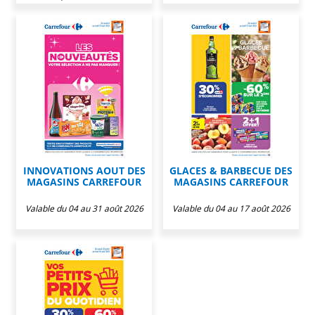
INNOVATIONS AOUT DES
GLACES & BARBECUE DES
MAGASINS CARREFOUR
MAGASINS CARREFOUR
Valable du 04 au 31 août 2026
Valable du 04 au 17 août 2026