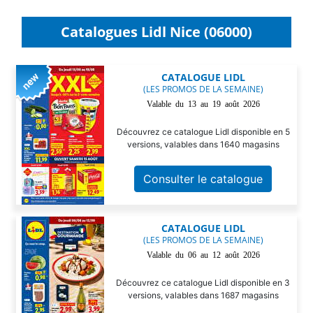
Catalogues Lidl Nice (06000)
CATALOGUE LIDL
(LES PROMOS DE LA SEMAINE)
Valable du 13 au 19 août 2026
Découvrez ce catalogue Lidl disponible en 5
versions, valables dans 1640 magasins
Consulter le catalogue
CATALOGUE LIDL
(LES PROMOS DE LA SEMAINE)
Valable du 06 au 12 août 2026
Découvrez ce catalogue Lidl disponible en 3
versions, valables dans 1687 magasins