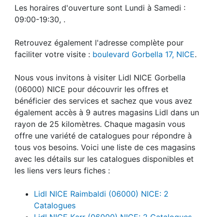
Les horaires d'ouverture sont Lundi à Samedi :
09:00-19:30, .
Retrouvez également l'adresse complète pour
faciliter votre visite :
boulevard Gorbella 17, NICE
.
Nous vous invitons à visiter Lidl NICE Gorbella
(06000) NICE pour découvrir les offres et
bénéficier des services et sachez que vous avez
également accès à 9 autres magasins Lidl dans un
rayon de 25 kilomètres. Chaque magasin vous
offre une variété de catalogues pour répondre à
tous vos besoins. Voici une liste de ces magasins
avec les détails sur les catalogues disponibles et
les liens vers leurs fiches :
Lidl NICE Raimbaldi (06000) NICE: 2
Catalogues
Lidl NICE Karr (06000) NICE: 2 Catalogues