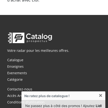
Votre radar pour les meilleures offres.
Catalogue
Enseignes
Evenements
Catégorie
Contactez-nous
×
Accès Archives Premium
Ne ratez plus de catalogue !
Conditions d'utilisation
Ne passez plus à côté des promos ! Ajoutez
Lidl