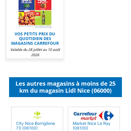
VOS PETITS PRIX DU
QUOTIDIEN DES
MAGASINS CARREFOUR
Valable du 28 juillet au 10 août
2026
Les autres magasins à moins de 25
km du magasin Lidl Nice (06000)
City Nice Borriglione
Market Nice Le Ray
73 (06100)
(06100)