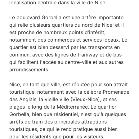
localisation centrale dans la ville de Nice.
Le boulevard Gorbella est une artère importante
qui relie plusieurs quartiers du nord de Nice, et il
est proche de nombreux points d'intérêt,
notamment des commerces et services locaux. Le
quartier est bien desservi par les transports en
commun, avec des lignes de tramway et de bus
qui facilitent l'accès au centre-ville et aux autres
arrondissements.
Nice, en tant que ville, est réputée pour son attrait
touristique, notamment avec la célèbre Promenade
des Anglais, la vieille ville (Vieux-Nice), et ses
plages le long de la Méditerranée. Le quartier
Gorbella, bien que résidentiel, n'est qu'à quelques
arrêts de tram des principales attractions
touristiques, ce qui le rend pratique aussi bien
pour les résidents que pour les visiteurs.