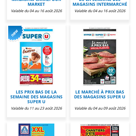
MARKET
MAGASINS INTERMARCHÉ
Valable du 04 au 16 août 2026
Valable du 04 au 16 août 2026
LES PRIX BAS DE LA
LE MARCHÉ À PRIX BAS
SEMAINE DES MAGASINS
DES MAGASINS SUPER U
SUPER U
Valable du 11 au 23 août 2026
Valable du 04 au 09 août 2026