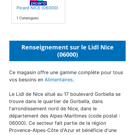
Picard NICE (06000)
1 Catalogues
Renseignement sur le Lidl Nice
(06000)
Ce magasin offre une gamme complète pour tous
vos besoins en
Alimentaires
.
Le Lidl de Nice situé au 17 boulevard Gorbella se
trouve dans le quartier de Gorbella, dans
l'arrondissement nord de Nice, dans le
département des Alpes-Maritimes (code postal :
06000). Ce secteur fait partie de la région
Provence-Alpes-Côte d'Azur et bénéficie d'une