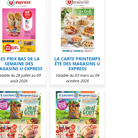
LES PRIX BAS DE LA
LA CARTE PRINTEMPS
SEMAINE DES
ÉTÉ DES MAGASINS U
AGASINS U EXPRESS
EXPRESS
alable du 28 juillet au 09
Valable du 03 mars au 04
août 2026
octobre 2026