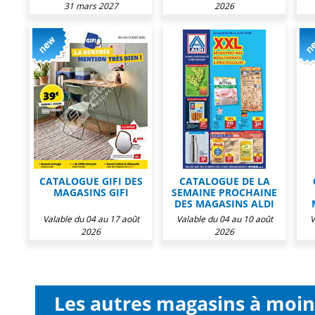
31 mars 2027
2026
CATALOGUE GIFI DES
CATALOGUE DE LA
MAGASINS GIFI
SEMAINE PROCHAINE
DES MAGASINS ALDI
Valable du 04 au 17 août
Valable du 04 au 10 août
V
2026
2026
Les autres magasins à moi