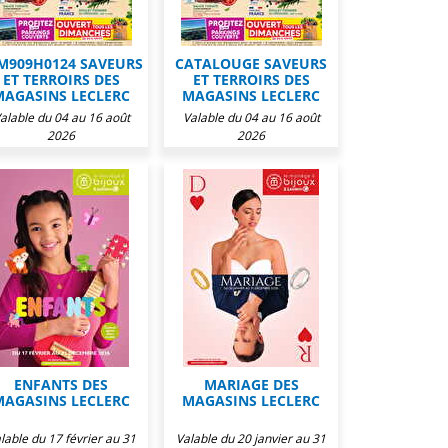
M909H0124 SAVEURS
CATALOUGE SAVEURS
ET TERROIRS DES
ET TERROIRS DES
MAGASINS LECLERC
MAGASINS LECLERC
alable du 04 au 16 août
Valable du 04 au 16 août
2026
2026
ENFANTS DES
MARIAGE DES
MAGASINS LECLERC
MAGASINS LECLERC
lable du 17 février au 31
Valable du 20 janvier au 31