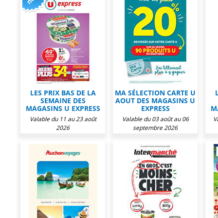
LES PRIX BAS DE LA
MA SÉLECTION CARTE U
SEMAINE DES
AOUT DES MAGASINS U
MAGASINS U EXPRESS
EXPRESS
M
Valable du 11 au 23 août
Valable du 03 août au 06
V
2026
septembre 2026