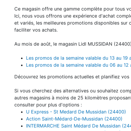
Ce magasin offre une gamme complète pour tous v
Ici, nous vous offrons une expérience d'achat compl
et variés, les meilleures promotions disponibles sur 
faciliter vos achats.
Au mois de août, le magasin Lidl MUSSIDAN (24400) 
Les promos de la semaine valable du 13 au 19
Les promos de la semaine valable du 06 au 12
Découvrez les promotions actuelles et planifiez vos 
Si vous cherchez des alternatives ou souhaitez com
autres magasins à moins de 25 kilomètres proposan
consulter pour plus d'options :
U Express - St Medard De Mussidan (24400)
Action Saint-Médard-De-Mussidan (24400)
INTERMARCHE Saint Médard De Mussidan (24