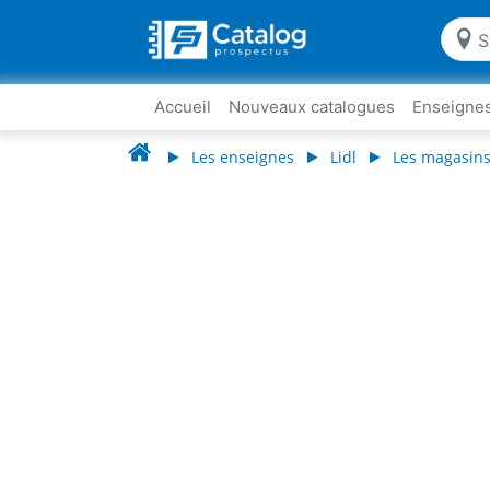
Accueil
Nouveaux catalogues
Enseigne
Les enseignes
Lidl
Les magasins