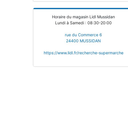
Horaire du magasin Lidl Mussidan
Lundi à Samedi : 08:30-20:00
rue du Commerce 6
24400 MUSSIDAN
https://www.lidl.fr/recherche-supermarche