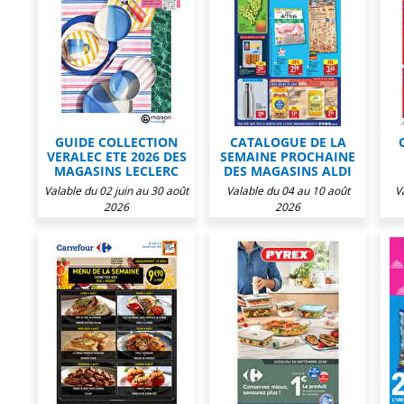
GUIDE COLLECTION
CATALOGUE DE LA
VERALEC ETE 2026 DES
SEMAINE PROCHAINE
MAGASINS LECLERC
DES MAGASINS ALDI
Valable du 02 juin au 30 août
Valable du 04 au 10 août
V
2026
2026