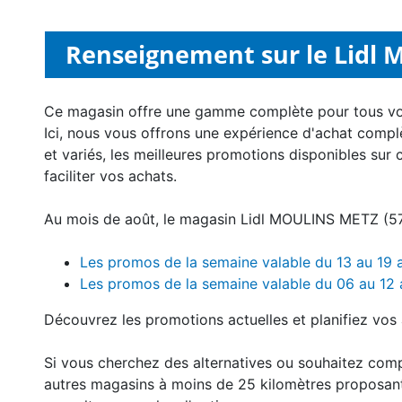
Renseignement sur le Lidl M
Ce magasin offre une gamme complète pour tous v
Ici, nous vous offrons une expérience d'achat compl
et variés, les meilleures promotions disponibles sur 
faciliter vos achats.
Au mois de août, le magasin Lidl MOULINS METZ (571
Les promos de la semaine valable du 13 au 19
Les promos de la semaine valable du 06 au 12
Découvrez les promotions actuelles et planifiez vos 
Si vous cherchez des alternatives ou souhaitez com
autres magasins à moins de 25 kilomètres proposan