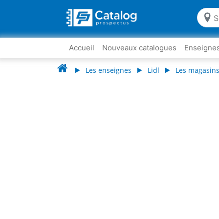
Accueil
Nouveaux catalogues
Enseigne
Les enseignes
Lidl
Les magasins