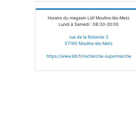
Horaire du magasin Lidl Moulins-lès-Metz
Lundi à Samedi : 08:30-20:00
rue de la Rotonde 3
57160 Moulins-lès-Metz
https://www.lidl.fr/recherche-supermarche