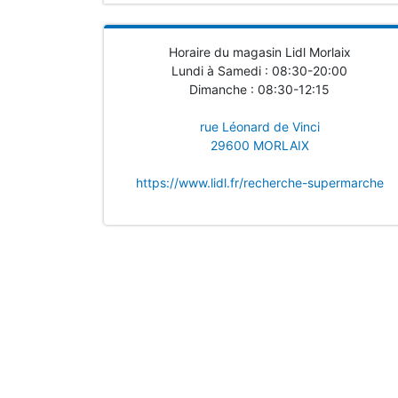
Horaire du magasin Lidl Morlaix
Lundi à Samedi : 08:30-20:00
Dimanche : 08:30-12:15
rue Léonard de Vinci
29600 MORLAIX
https://www.lidl.fr/recherche-supermarche