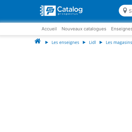
Accueil
Nouveaux catalogues
Enseigne
Les enseignes
Lidl
Les magasins