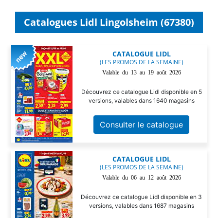
Catalogues Lidl Lingolsheim (67380)
CATALOGUE LIDL
(LES PROMOS DE LA SEMAINE)
Valable du 13 au 19 août 2026
Découvrez ce catalogue Lidl disponible en 5
versions, valables dans 1640 magasins
Consulter le catalogue
CATALOGUE LIDL
(LES PROMOS DE LA SEMAINE)
Valable du 06 au 12 août 2026
Découvrez ce catalogue Lidl disponible en 3
versions, valables dans 1687 magasins