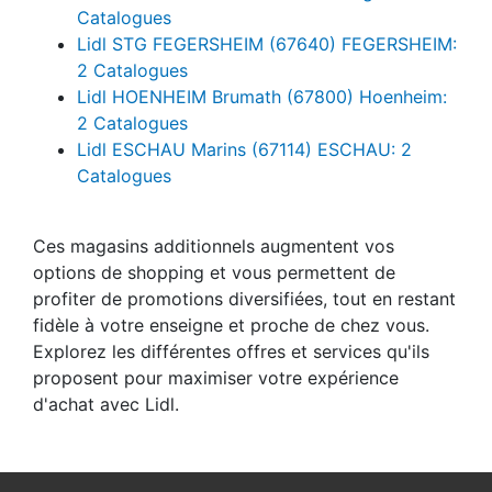
Catalogues
Lidl STG FEGERSHEIM (67640) FEGERSHEIM:
2 Catalogues
Lidl HOENHEIM Brumath (67800) Hoenheim:
2 Catalogues
Lidl ESCHAU Marins (67114) ESCHAU: 2
Catalogues
Ces magasins additionnels augmentent vos
options de shopping et vous permettent de
profiter de promotions diversifiées, tout en restant
fidèle à votre enseigne et proche de chez vous.
Explorez les différentes offres et services qu'ils
proposent pour maximiser votre expérience
d'achat avec Lidl.