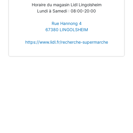
Horaire du magasin Lidl Lingolsheim
Lundi à Samedi : 08:00-20:00
Rue Hannong 4
67380 LINGOLSHEIM
https://www.lidl.fr/recherche-supermarche