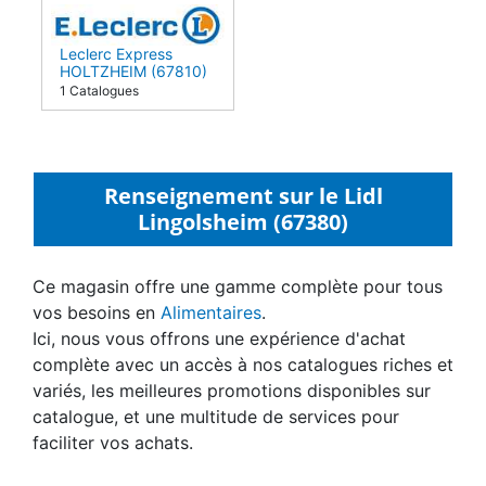
Leclerc Express
HOLTZHEIM (67810)
1 Catalogues
Renseignement sur le Lidl
Lingolsheim (67380)
Ce magasin offre une gamme complète pour tous
vos besoins en
Alimentaires
.
Ici, nous vous offrons une expérience d'achat
complète avec un accès à nos catalogues riches et
variés, les meilleures promotions disponibles sur
catalogue, et une multitude de services pour
faciliter vos achats.