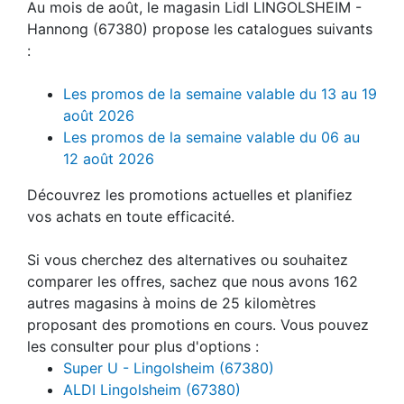
Au mois de août, le magasin Lidl LINGOLSHEIM -
Hannong (67380) propose les catalogues suivants
:
Les promos de la semaine valable du 13 au 19
août 2026
Les promos de la semaine valable du 06 au
12 août 2026
Découvrez les promotions actuelles et planifiez
vos achats en toute efficacité.
Si vous cherchez des alternatives ou souhaitez
comparer les offres, sachez que nous avons 162
autres magasins à moins de 25 kilomètres
proposant des promotions en cours. Vous pouvez
les consulter pour plus d'options :
Super U - Lingolsheim (67380)
ALDI Lingolsheim (67380)