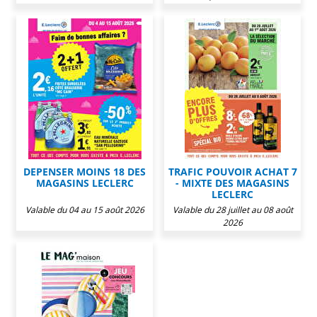
DEPENSER MOINS 18 DES
TRAFIC POUVOIR ACHAT 7
MAGASINS LECLERC
- MIXTE DES MAGASINS
LECLERC
Valable du 04 au 15 août 2026
Valable du 28 juillet au 08 août
2026