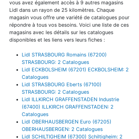
vous avez également accès à 9 autres magasins
Lidl dans un rayon de 25 kilomètres. Chaque
magasin vous offre une variété de catalogues pour
répondre à tous vos besoins. Voici une liste de ces
magasins avec les détails sur les catalogues
disponibles et les liens vers leurs fiches :
Lidl STRASBOURG Romains (67200)
STRASBOURG: 2 Catalogues
Lidl ECKBOLSHEIM (67201) ECKBOLSHEIM: 2
Catalogues
Lidl STRASBOURG Eberts (67100)
STRASBOURG: 2 Catalogues
Lidl ILLKIRCH GRAFFENSTADEN Industrie
(67400) ILLKIRCH GRAFFENSTADEN: 2
Catalogues
Lidl OBERHAUSBERGEN Euro (67205)
OBERHAUSBERGEN: 2 Catalogues
Lidl SCHILTIGHEIM (67300) Schiltigheim: 2