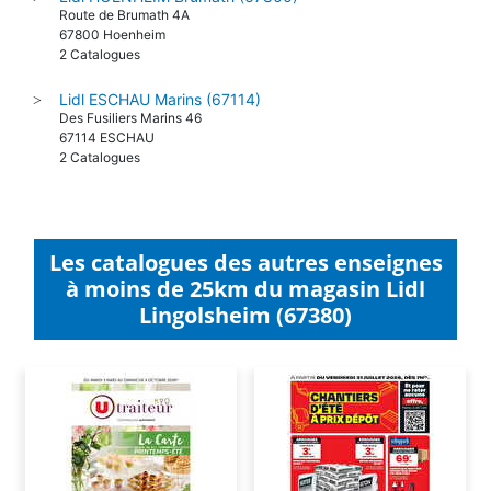
Route de Brumath 4A
67800 Hoenheim
2 Catalogues
Lidl ESCHAU Marins (67114)
>
Des Fusiliers Marins 46
67114 ESCHAU
2 Catalogues
Les catalogues des autres enseignes
à moins de 25km du magasin Lidl
Lingolsheim (67380)