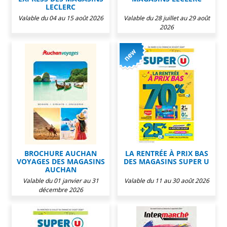
LECLERC
Valable du 04 au 15 août 2026
Valable du 28 juillet au 29 août
2026
BROCHURE AUCHAN
LA RENTRÉE À PRIX BAS
VOYAGES DES MAGASINS
DES MAGASINS SUPER U
AUCHAN
Valable du 01 janvier au 31
Valable du 11 au 30 août 2026
décembre 2026