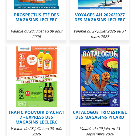
PROSPECTUS ETÉ DES
VOYAGES AH 2026/2027
MAGASINS LECLERC
DES MAGASINS LECLERC
Valable du 28 juillet au 08 août
Valable du 27 juillet 2026 au 31
2026
mars 2027
TRAFIC POUVOIR D'ACHAT
CATALOGUE TRIMESTRIEL
7 - EXPRESS DES
DES MAGASINS PICARD
MAGASINS LECLERC
Valable du 28 juillet au 08 août
Valable du 29 juin au 13
2026
septembre 2026