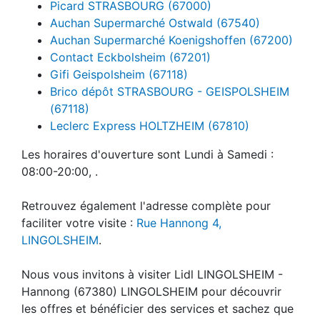
Picard STRASBOURG (67000)
Auchan Supermarché Ostwald (67540)
Auchan Supermarché Koenigshoffen (67200)
Contact Eckbolsheim (67201)
Gifi Geispolsheim (67118)
Brico dépôt STRASBOURG - GEISPOLSHEIM
(67118)
Leclerc Express HOLTZHEIM (67810)
Les horaires d'ouverture sont Lundi à Samedi :
08:00-20:00, .
Retrouvez également l'adresse complète pour
faciliter votre visite :
Rue Hannong 4,
LINGOLSHEIM
.
Nous vous invitons à visiter Lidl LINGOLSHEIM -
Hannong (67380) LINGOLSHEIM pour découvrir
les offres et bénéficier des services et sachez que