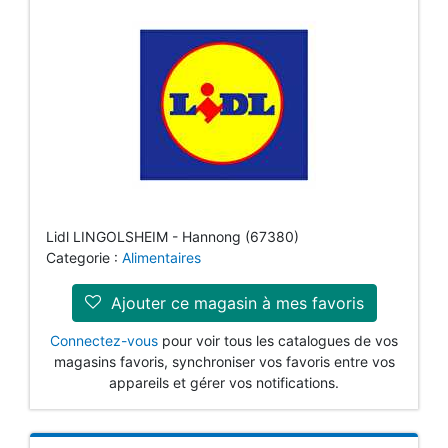
Lidl LINGOLSHEIM - Hannong (67380)
Categorie :
Alimentaires
Ajouter ce magasin à mes favoris
Connectez-vous
pour voir tous les catalogues de vos
magasins favoris, synchroniser vos favoris entre vos
appareils et gérer vos notifications.