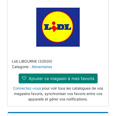
Lidl LIBOURNE (33500)
Categorie :
Alimentaires
Ajouter ce magasin à mes favoris
Connectez-vous
pour voir tous les catalogues de vos
magasins favoris, synchroniser vos favoris entre vos
appareils et gérer vos notifications.