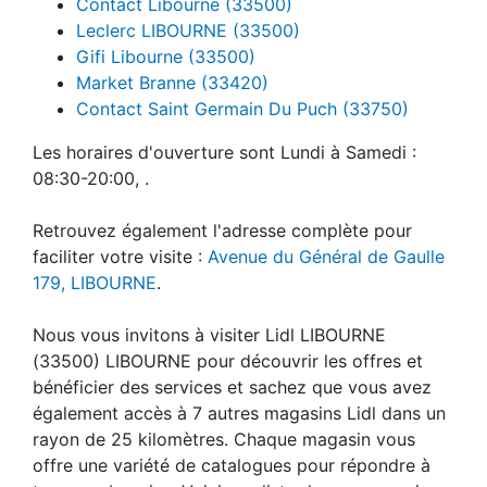
Contact Libourne (33500)
Leclerc LIBOURNE (33500)
Gifi Libourne (33500)
Market Branne (33420)
Contact Saint Germain Du Puch (33750)
Les horaires d'ouverture sont Lundi à Samedi :
08:30-20:00, .
Retrouvez également l'adresse complète pour
faciliter votre visite :
Avenue du Général de Gaulle
179, LIBOURNE
.
Nous vous invitons à visiter Lidl LIBOURNE
(33500) LIBOURNE pour découvrir les offres et
bénéficier des services et sachez que vous avez
également accès à 7 autres magasins Lidl dans un
rayon de 25 kilomètres. Chaque magasin vous
offre une variété de catalogues pour répondre à