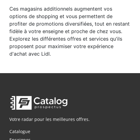
Ces magasins additionnels augmentent vos
options de shopping et vous permettent de
profiter de promotions diversifiées, tout en restant
fidèle à votre enseigne et proche de chez vous.
Explorez les différentes offres et services qu'ils
proposent pour maximiser votre expérience
d'achat avec Lidl.
Votre radar pour les meilleures offres.
Catalogue
Enseignes