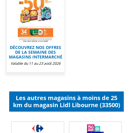
DÉCOUVREZ NOS OFFRES
DE LA SEMAINE DES
MAGASINS INTERMARCHÉ
Valable du 11 au 23 août 2026
Les autres magasins à moins de 25
km du magasin Lidl Libourne (33500)