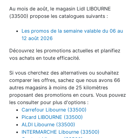
Au mois de août, le magasin Lidl LIBOURNE
(33500) propose les catalogues suivants :
Les promos de la semaine valable du 06 au
12 août 2026
Découvrez les promotions actuelles et planifiez
vos achats en toute efficacité.
Si vous cherchez des alternatives ou souhaitez
comparer les offres, sachez que nous avons 66
autres magasins à moins de 25 kilomètres
proposant des promotions en cours. Vous pouvez
les consulter pour plus d'options :
Carrefour Libourne (33500)
Picard LIBOURNE (33500)
ALDI Libourne (33500)
INTERMARCHE Libourne (33500)