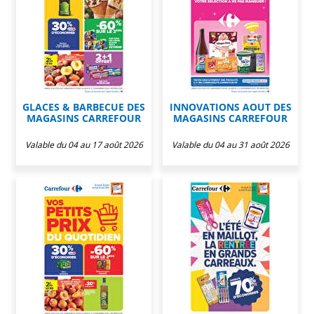
GLACES & BARBECUE DES
INNOVATIONS AOUT DES
MAGASINS CARREFOUR
MAGASINS CARREFOUR
Valable du 04 au 17 août 2026
Valable du 04 au 31 août 2026