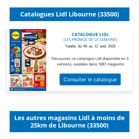
Catalogues Lidl Libourne (33500)
CATALOGUE LIDL
(LES PROMOS DE LA SEMAINE)
Valable du 06 au 12 août 2026
Découvrez ce catalogue Lidl disponible en 3
versions, valables dans 1687 magasins
Consulter le catalogue
Les autres magasins Lidl à moins de
25km de Libourne (33500)