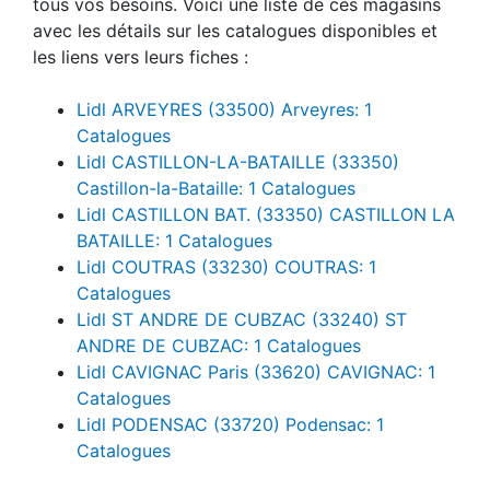
tous vos besoins. Voici une liste de ces magasins
avec les détails sur les catalogues disponibles et
les liens vers leurs fiches :
Lidl ARVEYRES (33500) Arveyres: 1
Catalogues
Lidl CASTILLON-LA-BATAILLE (33350)
Castillon-la-Bataille: 1 Catalogues
Lidl CASTILLON BAT. (33350) CASTILLON LA
BATAILLE: 1 Catalogues
Lidl COUTRAS (33230) COUTRAS: 1
Catalogues
Lidl ST ANDRE DE CUBZAC (33240) ST
ANDRE DE CUBZAC: 1 Catalogues
Lidl CAVIGNAC Paris (33620) CAVIGNAC: 1
Catalogues
Lidl PODENSAC (33720) Podensac: 1
Catalogues