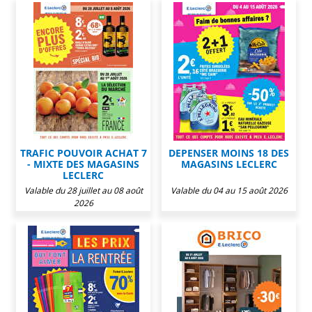
TRAFIC POUVOIR ACHAT 7
DEPENSER MOINS 18 DES
- MIXTE DES MAGASINS
MAGASINS LECLERC
LECLERC
Valable du 28 juillet au 08 août
Valable du 04 au 15 août 2026
2026