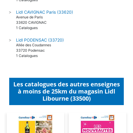
Lidl CAVIGNAC Paris (33620)
>
Avenue de Paris
33620 CAVIGNAC
1 Catalogues
Lidl PODENSAC (33720)
>
Allée des Coudannes
33720 Podensac
1 Catalogues
Les catalogues des autres enseignes
à moins de 25km du magasin Lidl
Libourne (33500)