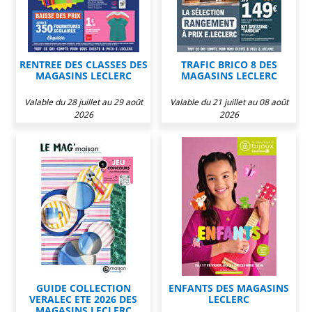
RENTREE DES CLASSES DES
TRAFIC BRICO 8 DES
MAGASINS LECLERC
MAGASINS LECLERC
Valable du 28 juillet au 29 août
Valable du 21 juillet au 08 août
2026
2026
GUIDE COLLECTION
ENFANTS DES MAGASINS
VERALEC ETE 2026 DES
LECLERC
MAGASINS LECLERC