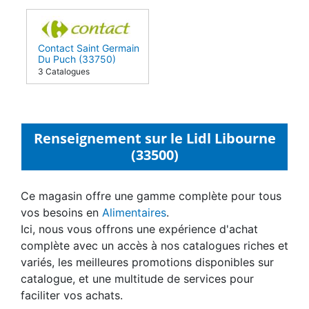
Contact Saint Germain
Du Puch (33750)
3 Catalogues
Renseignement sur le Lidl Libourne
(33500)
Ce magasin offre une gamme complète pour tous
vos besoins en
Alimentaires
.
Ici, nous vous offrons une expérience d'achat
complète avec un accès à nos catalogues riches et
variés, les meilleures promotions disponibles sur
catalogue, et une multitude de services pour
faciliter vos achats.