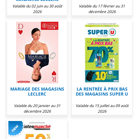
Valable du 02 juin au 30 août
Valable du 17 février au 31
2026
décembre 2026
MARIAGE DES MAGASINS
LA RENTRÉE À PRIX BAS
LECLERC
DES MAGASINS SUPER U
Valable du 20 janvier au 31
Valable du 15 juillet au 09 août
décembre 2026
2026