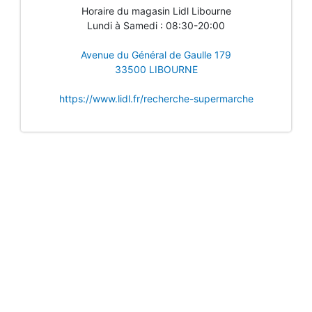
Horaire du magasin Lidl Libourne
Lundi à Samedi : 08:30-20:00
Avenue du Général de Gaulle 179
33500 LIBOURNE
https://www.lidl.fr/recherche-supermarche