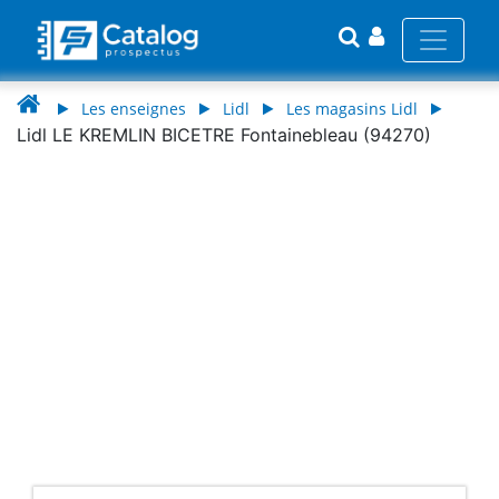
Les enseignes
Lidl
Les magasins Lidl
Lidl LE KREMLIN BICETRE Fontainebleau (94270)