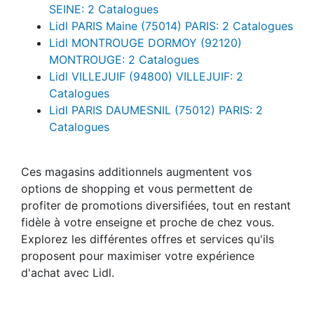
SEINE: 2 Catalogues
Lidl PARIS Maine (75014) PARIS: 2 Catalogues
Lidl MONTROUGE DORMOY (92120)
MONTROUGE: 2 Catalogues
Lidl VILLEJUIF (94800) VILLEJUIF: 2
Catalogues
Lidl PARIS DAUMESNIL (75012) PARIS: 2
Catalogues
Ces magasins additionnels augmentent vos
options de shopping et vous permettent de
profiter de promotions diversifiées, tout en restant
fidèle à votre enseigne et proche de chez vous.
Explorez les différentes offres et services qu'ils
proposent pour maximiser votre expérience
d'achat avec Lidl.