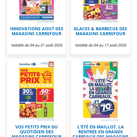
INNOVATIONS AOUT DES
GLACES & BARBECUE DES
MAGASINS CARREFOUR
MAGASINS CARREFOUR
Valable du 04 au 31 août 2026
Valable du 04 au 17 août 2026
VOS PETITS PRIX DU
L'ÉTÉ EN MAILLOT, LA
QUOTIDIEN DES
RENTRÉE EN GRANDS
MAGASINS CARREFOUR
CARREAUX DES MAGASINS