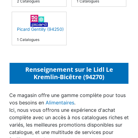
2 Catalogues
1 Catalogues
Picard Gentilly (94250)
1 Catalogues
Renseignement sur le Lidl Le
Kremlin-Bicêtre (94270)
Ce magasin offre une gamme complète pour tous
vos besoins en
Alimentaires
.
Ici, nous vous offrons une expérience d'achat
complète avec un accès à nos catalogues riches et
variés, les meilleures promotions disponibles sur
catalogue, et une multitude de services pour