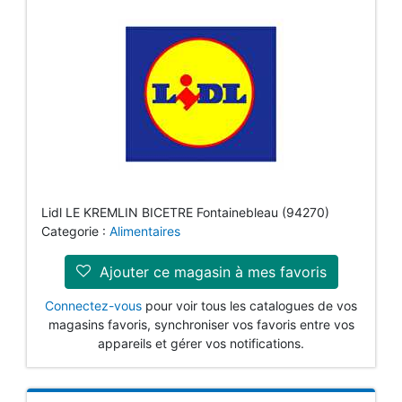
Lidl LE KREMLIN BICETRE Fontainebleau (94270)
Categorie :
Alimentaires
Ajouter ce magasin à mes favoris
Connectez-vous
pour voir tous les catalogues de vos
magasins favoris, synchroniser vos favoris entre vos
appareils et gérer vos notifications.