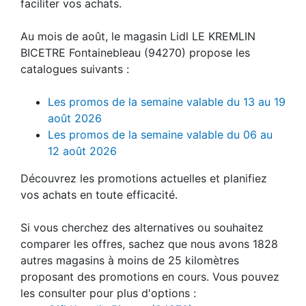
faciliter vos achats.
Au mois de août, le magasin Lidl LE KREMLIN
BICETRE Fontainebleau (94270) propose les
catalogues suivants :
Les promos de la semaine valable du 13 au 19
août 2026
Les promos de la semaine valable du 06 au
12 août 2026
Découvrez les promotions actuelles et planifiez
vos achats en toute efficacité.
Si vous cherchez des alternatives ou souhaitez
comparer les offres, sachez que nous avons 1828
autres magasins à moins de 25 kilomètres
proposant des promotions en cours. Vous pouvez
les consulter pour plus d'options :