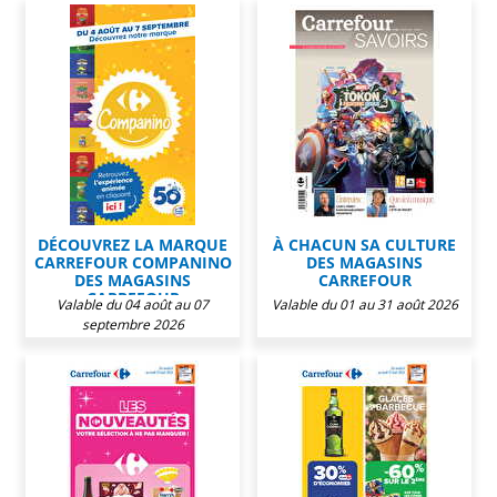
DÉCOUVREZ LA MARQUE
À CHACUN SA CULTURE
CARREFOUR COMPANINO
DES MAGASINS
DES MAGASINS
CARREFOUR
CARREFOUR
Valable du 04 août au 07
Valable du 01 au 31 août 2026
septembre 2026