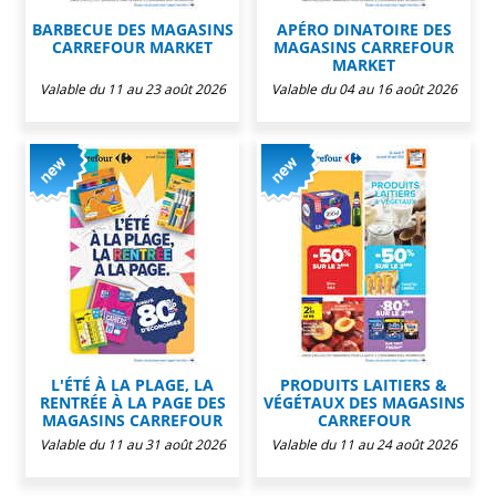
BARBECUE DES MAGASINS
APÉRO DINATOIRE DES
CARREFOUR MARKET
MAGASINS CARREFOUR
MARKET
Valable du 11 au 23 août 2026
Valable du 04 au 16 août 2026
L'ÉTÉ À LA PLAGE, LA
PRODUITS LAITIERS &
RENTRÉE À LA PAGE DES
VÉGÉTAUX DES MAGASINS
MAGASINS CARREFOUR
CARREFOUR
Valable du 11 au 31 août 2026
Valable du 11 au 24 août 2026