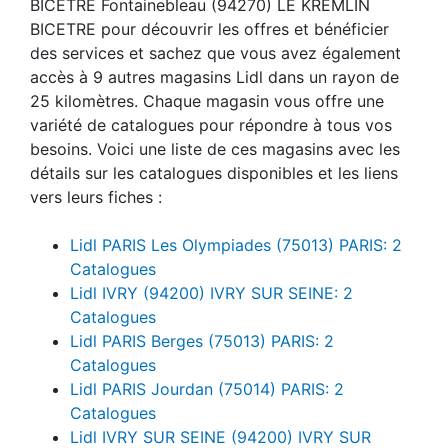
BICETRE Fontainebleau (94270) LE KREMLIN
BICETRE pour découvrir les offres et bénéficier
des services et sachez que vous avez également
accès à 9 autres magasins Lidl dans un rayon de
25 kilomètres. Chaque magasin vous offre une
variété de catalogues pour répondre à tous vos
besoins. Voici une liste de ces magasins avec les
détails sur les catalogues disponibles et les liens
vers leurs fiches :
Lidl PARIS Les Olympiades (75013) PARIS: 2
Catalogues
Lidl IVRY (94200) IVRY SUR SEINE: 2
Catalogues
Lidl PARIS Berges (75013) PARIS: 2
Catalogues
Lidl PARIS Jourdan (75014) PARIS: 2
Catalogues
Lidl IVRY SUR SEINE (94200) IVRY SUR