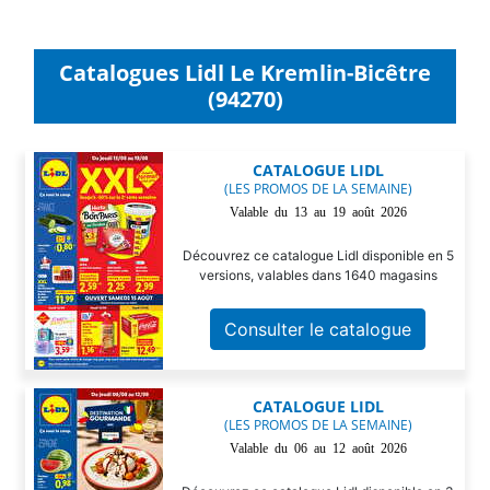
Catalogues Lidl Le Kremlin-Bicêtre
(94270)
CATALOGUE LIDL
(LES PROMOS DE LA SEMAINE)
Valable du 13 au 19 août 2026
Découvrez ce catalogue Lidl disponible en 5
versions, valables dans 1640 magasins
Consulter le catalogue
CATALOGUE LIDL
(LES PROMOS DE LA SEMAINE)
Valable du 06 au 12 août 2026