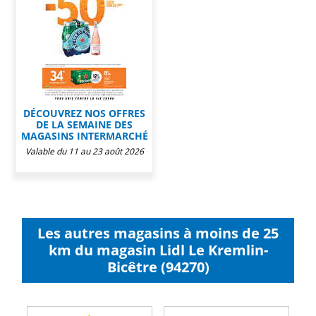
DÉCOUVREZ NOS OFFRES
DE LA SEMAINE DES
MAGASINS INTERMARCHÉ
Valable du 11 au 23 août 2026
Les autres magasins à moins de 25
km du magasin Lidl Le Kremlin-
Bicêtre (94270)