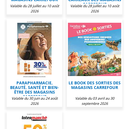
CARREFOUR
Valable du 28 juillet au 10 août
Valable du 28 juillet au 10 août
2026
2026
PARAPHARMACIE,
LE BOOK DES SORTIES DES
BEAUTÉ, SANTÉ ET BIEN-
MAGASINS CARREFOUR
ÊTRE DES MAGASINS
CARREFOUR
Valable du 30 juin au 24 août
Valable du 03 avril au 30
2026
septembre 2026