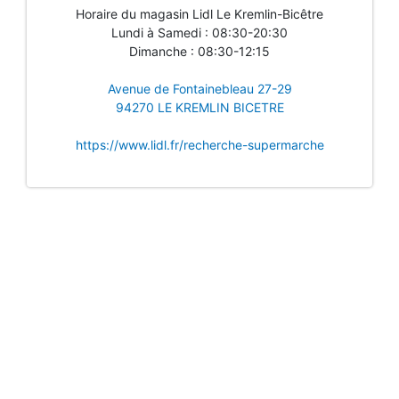
Horaire du magasin Lidl Le Kremlin-Bicêtre
Lundi à Samedi : 08:30-20:30
Dimanche : 08:30-12:15
Avenue de Fontainebleau 27-29
94270 LE KREMLIN BICETRE
https://www.lidl.fr/recherche-supermarche