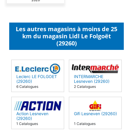
Les autres magasins à moins de 25
km du magasin Lidl Le Folgoët
(29260)
Leclerc LE FOLGOET
INTERMARCHE
(29260)
Lesneven (29260)
6 Catalogues
2 Catalogues
Action Lesneven
Gifi Lesneven (29260)
(29260)
1 Catalogues
1 Catalogues