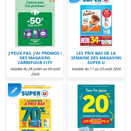
J'PEUX PAS, J'AI PROMOS !
LES PRIX BAS DE LA
DES MAGASINS
SEMAINE DES MAGASINS
CARREFOUR CITY
SUPER U
Valable du 28 juillet au 09 août
Valable du 11 au 23 août 2026
2026