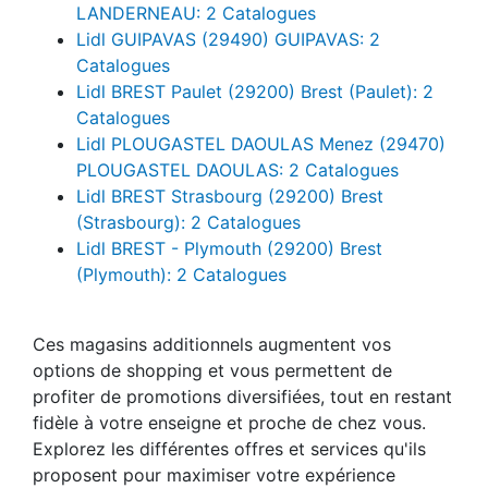
LANDERNEAU: 2 Catalogues
Lidl GUIPAVAS (29490) GUIPAVAS: 2
Catalogues
Lidl BREST Paulet (29200) Brest (Paulet): 2
Catalogues
Lidl PLOUGASTEL DAOULAS Menez (29470)
PLOUGASTEL DAOULAS: 2 Catalogues
Lidl BREST Strasbourg (29200) Brest
(Strasbourg): 2 Catalogues
Lidl BREST - Plymouth (29200) Brest
(Plymouth): 2 Catalogues
Ces magasins additionnels augmentent vos
options de shopping et vous permettent de
profiter de promotions diversifiées, tout en restant
fidèle à votre enseigne et proche de chez vous.
Explorez les différentes offres et services qu'ils
proposent pour maximiser votre expérience