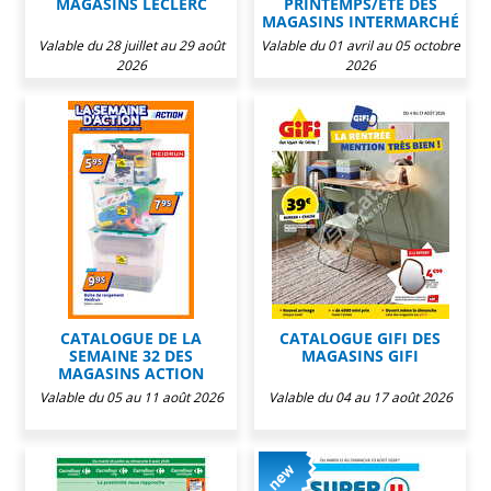
MAGASINS LECLERC
PRINTEMPS/ÉTÉ DES
MAGASINS INTERMARCHÉ
Valable du 28 juillet au 29 août
Valable du 01 avril au 05 octobre
2026
2026
CATALOGUE DE LA
CATALOGUE GIFI DES
SEMAINE 32 DES
MAGASINS GIFI
MAGASINS ACTION
Valable du 05 au 11 août 2026
Valable du 04 au 17 août 2026