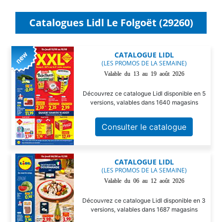
Catalogues Lidl Le Folgoët (29260)
CATALOGUE LIDL
(LES PROMOS DE LA SEMAINE)
Valable du 13 au 19 août 2026
Découvrez ce catalogue Lidl disponible en 5
versions, valables dans 1640 magasins
Consulter le catalogue
CATALOGUE LIDL
(LES PROMOS DE LA SEMAINE)
Valable du 06 au 12 août 2026
Découvrez ce catalogue Lidl disponible en 3
versions, valables dans 1687 magasins