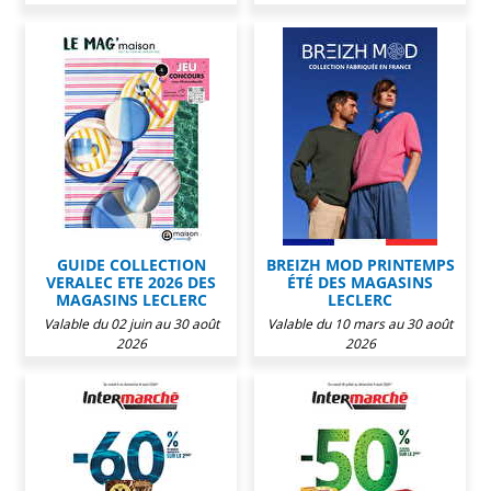
GUIDE COLLECTION
BREIZH MOD PRINTEMPS
VERALEC ETE 2026 DES
ÉTÉ DES MAGASINS
MAGASINS LECLERC
LECLERC
Valable du 02 juin au 30 août
Valable du 10 mars au 30 août
2026
2026