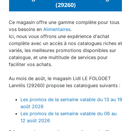
(29260)
Ce magasin offre une gamme complète pour tous
vos besoins en
Alimentaires
.
Ici, nous vous offrons une expérience d'achat
complète avec un accès à nos catalogues riches et
variés, les meilleures promotions disponibles sur
catalogue, et une multitude de services pour
faciliter vos achats.
Au mois de août, le magasin Lidl LE FOLGOET
Lannilis (29260) propose les catalogues suivants :
Les promos de la semaine valable du 13 au 19
août 2026
Les promos de la semaine valable du 06 au
12 août 2026