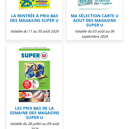
LA RENTRÉE À PRIX BAS
MA SÉLECTION CARTE U
DES MAGASINS SUPER U
AOUT DES MAGASINS
SUPER U
Valable du 11 au 30 août 2026
Valable du 03 août au 06
septembre 2026
LES PRIX BAS DE LA
SEMAINE DES MAGASINS
SUPER U
Valable du 28 juillet au 09 août
2026