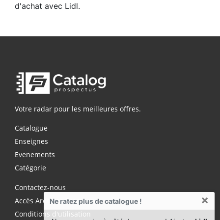
d'achat avec Lidl.
Votre radar pour les meilleures offres.
Catalogue
Enseignes
Evenements
Catégorie
Contactez-nous
×
Accès Archives Premium
Ne ratez plus de catalogue !
Conditions d'utilisation