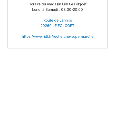
Horaire du magasin Lidl Le Folgoët
Lundi à Samedi : 08:30-20:00
Route de Lannilis
29260 LE FOLGOET
https://www.lidl.fr/recherche-supermarche