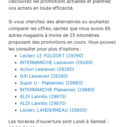
Découvrez les promotions actuelles et planifiez
vos achats en toute efficacité.
Si vous cherchez des alternatives ou souhaitez
comparer les offres, sachez que nous avons 85
autres magasins à moins de 25 kilomètres
proposant des promotions en cours. Vous pouvez
les consulter pour plus d'options :
Leclerc LE FOLGOET (29260)
INTERMARCHE Lesneven (29260)
Action Lesneven (29260)
Gifi Lesneven (29260)
Super U - Plabennec (29860)
INTERMARCHE Plabennec (29860)
ALDI Lannilis (29870)
ALDI Lannilis (29870)
Leclerc LANDERNEAU (29800)
Les horaires d'ouverture sont Lundi à Samedi :