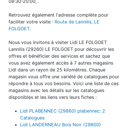
08:30-20:00, .
Retrouvez également l'adresse complète pour
faciliter votre visite :
Route de Lannilis, LE
FOLGOET
.
Nous vous invitons à visiter Lidl LE FOLGOET
Lannilis (29260) LE FOLGOET pour découvrir les
offres et bénéficier des services et sachez que
vous avez également accès à 7 autres magasins
Lidl dans un rayon de 25 kilomètres. Chaque
magasin vous offre une variété de catalogues pour
répondre à tous vos besoins. Voici une liste de ces
magasins avec les détails sur les catalogues
disponibles et les liens vers leurs fiches :
Lidl PLABENNEC (29860) plabennec: 2
Catalogues
Lidl LANDERNEAU Bois Noir (29800)