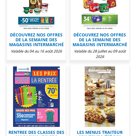
DÉCOUVREZ NOS OFFRES
DÉCOUVREZ NOS OFFRES
DE LA SEMAINE DES
DE LA SEMAINE DES
MAGASINS INTERMARCHÉ
MAGASINS INTERMARCHÉ
Valable du 04 au 16 août 2026
Valable du 28 juillet au 09 août
2026
RENTREE DES CLASSES DES
LES MENUS TRAITEUR