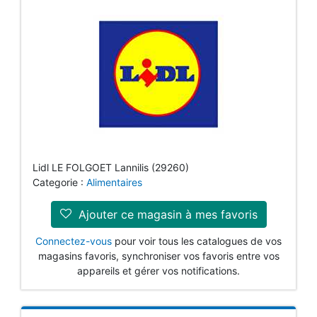
Lidl LE FOLGOET Lannilis (29260)
Categorie :
Alimentaires
Ajouter ce magasin à mes favoris
Connectez-vous
pour voir tous les catalogues de vos
magasins favoris, synchroniser vos favoris entre vos
appareils et gérer vos notifications.