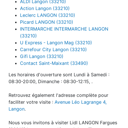
ALDI Langon (33210)
Action Langon (33210)
Leclerc LANGON (33210)
Picard LANGON (33210)
INTERMARCHE INTERMARCHE LANGON
(33210)
U Express - Langon Mag (33210)
Carrefour City Langon (33210)
Gifi Langon (33210)
Contact Saint-Maixant (33490)
Les horaires d'ouverture sont Lundi à Samedi :
08:30-20:00, Dimanche : 08:30-12:15, .
Retrouvez également l'adresse complète pour
faciliter votre visite :
Avenue Léo Lagrange 4,
Langon
.
Nous vous invitons à visiter Lidl LANGON Fargues