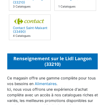
(33210)
3 Catalogues
1 Catalogues
Contact Saint-Maixant
(33490)
4 Catalogues
Renseignement sur le Lidl Langon
(33210)
Ce magasin offre une gamme complète pour tous
vos besoins en
Alimentaires
.
Ici, nous vous offrons une expérience d'achat
complète avec un accès à nos catalogues riches et
variés, les meilleures promotions disponibles sur