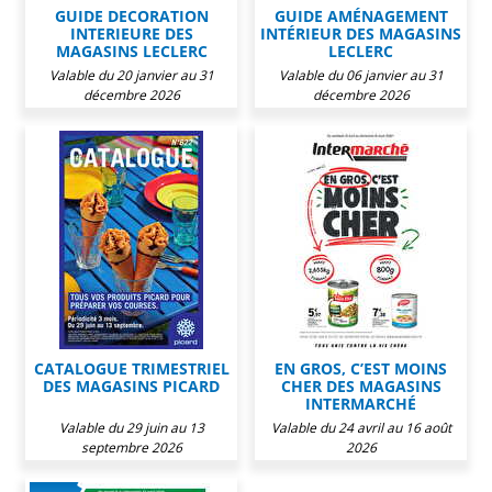
GUIDE DECORATION
GUIDE AMÉNAGEMENT
INTERIEURE DES
INTÉRIEUR DES MAGASINS
MAGASINS LECLERC
LECLERC
Valable du 20 janvier au 31
Valable du 06 janvier au 31
décembre 2026
décembre 2026
CATALOGUE TRIMESTRIEL
EN GROS, C’EST MOINS
DES MAGASINS PICARD
CHER DES MAGASINS
INTERMARCHÉ
Valable du 29 juin au 13
Valable du 24 avril au 16 août
septembre 2026
2026