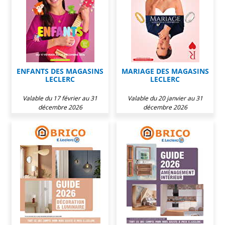
ENFANTS DES MAGASINS
MARIAGE DES MAGASINS
LECLERC
LECLERC
Valable du 17 février au 31
Valable du 20 janvier au 31
décembre 2026
décembre 2026