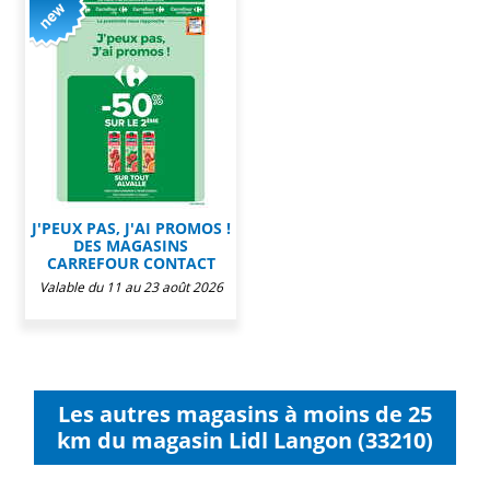
J'PEUX PAS, J'AI PROMOS !
DES MAGASINS
CARREFOUR CONTACT
Valable du 11 au 23 août 2026
Les autres magasins à moins de 25
km du magasin Lidl Langon (33210)