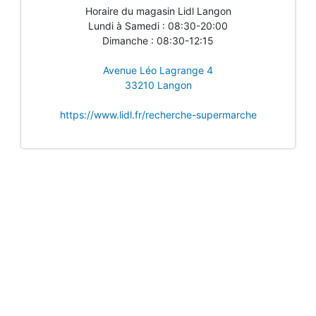
Horaire du magasin Lidl Langon
Lundi à Samedi : 08:30-20:00
Dimanche : 08:30-12:15
Avenue Léo Lagrange 4
33210 Langon
https://www.lidl.fr/recherche-supermarche