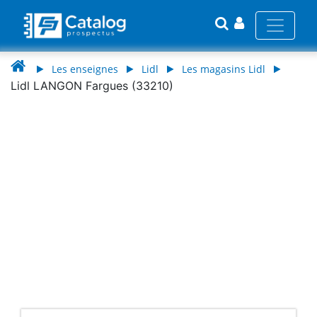
Les enseignes
Lidl
Les magasins Lidl
Lidl LANGON Fargues (33210)