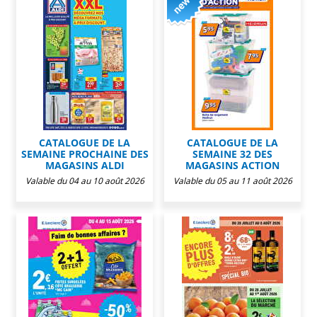
CATALOGUE DE LA
CATALOGUE DE LA
SEMAINE PROCHAINE DES
SEMAINE 32 DES
MAGASINS ALDI
MAGASINS ACTION
Valable du 04 au 10 août 2026
Valable du 05 au 11 août 2026