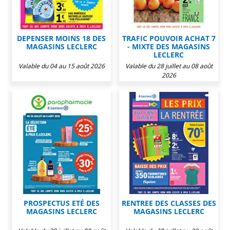
DEPENSER MOINS 18 DES
TRAFIC POUVOIR ACHAT 7
MAGASINS LECLERC
- MIXTE DES MAGASINS
LECLERC
Valable du 04 au 15 août 2026
Valable du 28 juillet au 08 août
2026
PROSPECTUS ETÉ DES
RENTREE DES CLASSES DES
MAGASINS LECLERC
MAGASINS LECLERC