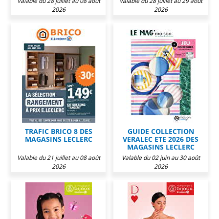
Valable du 28 juillet au 08 août
Valable du 28 juillet au 29 août
2026
2026
TRAFIC BRICO 8 DES
GUIDE COLLECTION
MAGASINS LECLERC
VERALEC ETE 2026 DES
MAGASINS LECLERC
Valable du 21 juillet au 08 août
Valable du 02 juin au 30 août
2026
2026