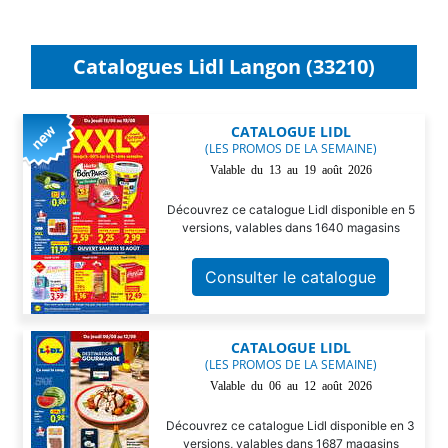
Catalogues Lidl Langon (33210)
CATALOGUE LIDL
(LES PROMOS DE LA SEMAINE)
Valable du 13 au 19 août 2026
Découvrez ce catalogue Lidl disponible en 5
versions, valables dans 1640 magasins
Consulter le catalogue
CATALOGUE LIDL
(LES PROMOS DE LA SEMAINE)
Valable du 06 au 12 août 2026
Découvrez ce catalogue Lidl disponible en 3
versions, valables dans 1687 magasins