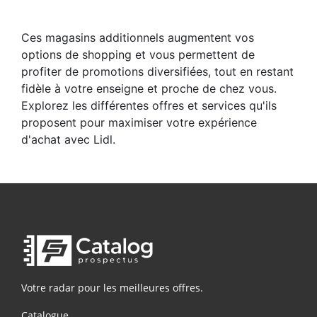
Ces magasins additionnels augmentent vos
options de shopping et vous permettent de
profiter de promotions diversifiées, tout en restant
fidèle à votre enseigne et proche de chez vous.
Explorez les différentes offres et services qu'ils
proposent pour maximiser votre expérience
d'achat avec Lidl.
Votre radar pour les meilleures offres.
Catalogue