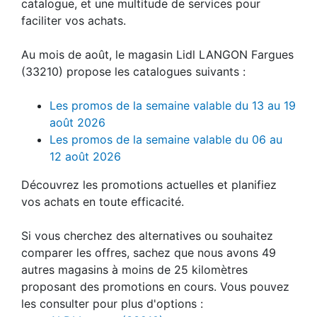
catalogue, et une multitude de services pour
faciliter vos achats.
Au mois de août, le magasin Lidl LANGON Fargues
(33210) propose les catalogues suivants :
Les promos de la semaine valable du 13 au 19
août 2026
Les promos de la semaine valable du 06 au
12 août 2026
Découvrez les promotions actuelles et planifiez
vos achats en toute efficacité.
Si vous cherchez des alternatives ou souhaitez
comparer les offres, sachez que nous avons 49
autres magasins à moins de 25 kilomètres
proposant des promotions en cours. Vous pouvez
les consulter pour plus d'options :