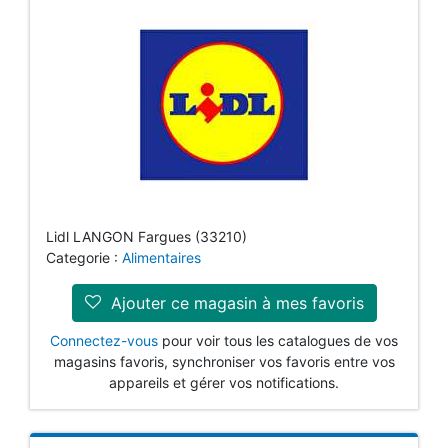
Lidl LANGON Fargues (33210)
Categorie :
Alimentaires
Ajouter ce magasin à mes favoris
Connectez-vous
pour voir tous les catalogues de vos
magasins favoris, synchroniser vos favoris entre vos
appareils et gérer vos notifications.