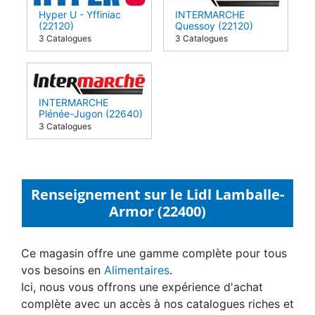
Hyper U - Yffiniac
INTERMARCHE
(22120)
Quessoy (22120)
3 Catalogues
3 Catalogues
INTERMARCHE
Plénée-Jugon (22640)
3 Catalogues
Renseignement sur le Lidl Lamballe-
Armor (22400)
Ce magasin offre une gamme complète pour tous
vos besoins en
Alimentaires
.
Ici, nous vous offrons une expérience d'achat
complète avec un accès à nos catalogues riches et