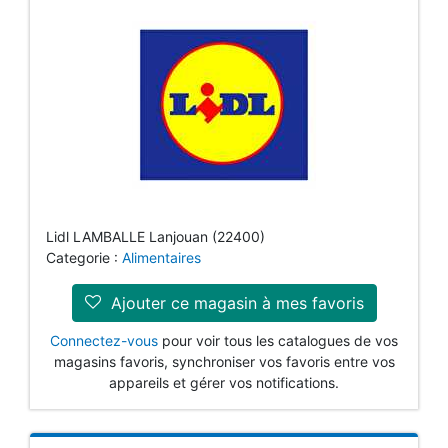
Lidl LAMBALLE Lanjouan (22400)
Categorie :
Alimentaires
Ajouter ce magasin à mes favoris
Connectez-vous
pour voir tous les catalogues de vos
magasins favoris, synchroniser vos favoris entre vos
appareils et gérer vos notifications.