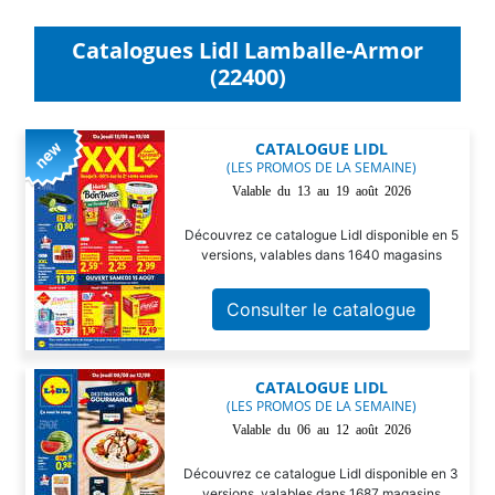
Catalogues Lidl Lamballe-Armor
(22400)
CATALOGUE LIDL
(LES PROMOS DE LA SEMAINE)
Valable du 13 au 19 août 2026
Découvrez ce catalogue Lidl disponible en 5
versions, valables dans 1640 magasins
Consulter le catalogue
CATALOGUE LIDL
(LES PROMOS DE LA SEMAINE)
Valable du 06 au 12 août 2026
Découvrez ce catalogue Lidl disponible en 3
versions, valables dans 1687 magasins