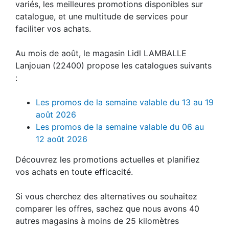
variés, les meilleures promotions disponibles sur
catalogue, et une multitude de services pour
faciliter vos achats.
Au mois de août, le magasin Lidl LAMBALLE
Lanjouan (22400) propose les catalogues suivants
:
Les promos de la semaine valable du 13 au 19
août 2026
Les promos de la semaine valable du 06 au
12 août 2026
Découvrez les promotions actuelles et planifiez
vos achats en toute efficacité.
Si vous cherchez des alternatives ou souhaitez
comparer les offres, sachez que nous avons 40
autres magasins à moins de 25 kilomètres