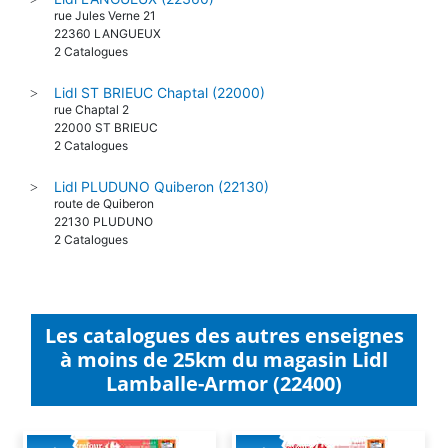
rue Jules Verne 21
22360 LANGUEUX
2 Catalogues
Lidl ST BRIEUC Chaptal (22000)
>
rue Chaptal 2
22000 ST BRIEUC
2 Catalogues
Lidl PLUDUNO Quiberon (22130)
>
route de Quiberon
22130 PLUDUNO
2 Catalogues
Les catalogues des autres enseignes
à moins de 25km du magasin Lidl
Lamballe-Armor (22400)