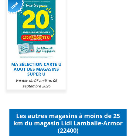
MA SÉLECTION CARTE U
AOUT DES MAGASINS
SUPER U
Valable du 03 août au 06
septembre 2026
Les autres magasins à moins de 25
km du magasin Lidl Lamballe-Armor
(22400)