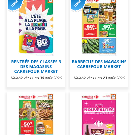
RENTRÉE DES CLASSES 3
BARBECUE DES MAGASINS
DES MAGASINS
CARREFOUR MARKET
CARREFOUR MARKET
Valable du 11 au 30 août 2026
Valable du 11 au 23 août 2026