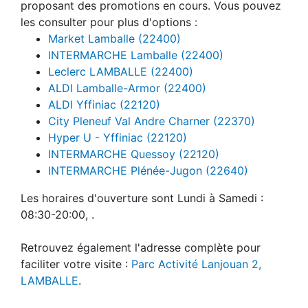
proposant des promotions en cours. Vous pouvez
les consulter pour plus d'options :
Market Lamballe (22400)
INTERMARCHE Lamballe (22400)
Leclerc LAMBALLE (22400)
ALDI Lamballe-Armor (22400)
ALDI Yffiniac (22120)
City Pleneuf Val Andre Charner (22370)
Hyper U - Yffiniac (22120)
INTERMARCHE Quessoy (22120)
INTERMARCHE Plénée-Jugon (22640)
Les horaires d'ouverture sont Lundi à Samedi :
08:30-20:00, .
Retrouvez également l'adresse complète pour
faciliter votre visite :
Parc Activité Lanjouan 2,
LAMBALLE
.