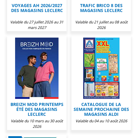
VOYAGES AH 2026/2027
TRAFIC BRICO 8 DES
DES MAGASINS LECLERC
MAGASINS LECLERC
Valable du 27 juillet 2026 au 31
Valable du 21 juillet au 08 août
mars 2027
2026
BREIZH MOD PRINTEMPS
CATALOGUE DE LA
ÉTÉ DES MAGASINS
SEMAINE PROCHAINE DES
LECLERC
MAGASINS ALDI
Valable du 10 mars au 30 août
Valable du 04 au 10 août 2026
2026