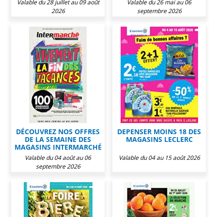
Valable du 28 juillet au 09 août
Valable du 26 mai au 06
2026
septembre 2026
DÉCOUVREZ NOS OFFRES
DEPENSER MOINS 18 DES
DE LA SEMAINE DES
MAGASINS LECLERC
MAGASINS INTERMARCHÉ
Valable du 04 août au 06
Valable du 04 au 15 août 2026
septembre 2026