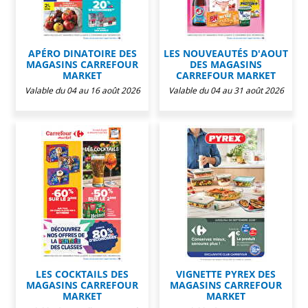
APÉRO DINATOIRE DES
LES NOUVEAUTÉS D'AOUT
MAGASINS CARREFOUR
DES MAGASINS
MARKET
CARREFOUR MARKET
Valable du 04 au 16 août 2026
Valable du 04 au 31 août 2026
LES COCKTAILS DES
VIGNETTE PYREX DES
MAGASINS CARREFOUR
MAGASINS CARREFOUR
MARKET
MARKET