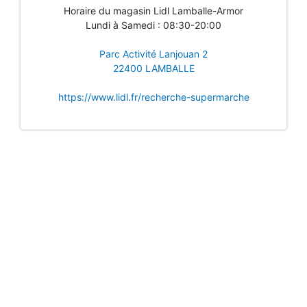
Horaire du magasin Lidl Lamballe-Armor
Lundi à Samedi : 08:30-20:00
Parc Activité Lanjouan 2
22400 LAMBALLE
https://www.lidl.fr/recherche-supermarche