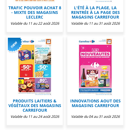
TRAFIC POUVOIR ACHAT 8
L'ÉTÉ À LA PLAGE, LA
- MIXTE DES MAGASINS
RENTRÉE À LA PAGE DES
LECLERC
MAGASINS CARREFOUR
Valable du 11 au 22 août 2026
Valable du 11 au 31 août 2026
PRODUITS LAITIERS &
INNOVATIONS AOUT DES
VÉGÉTAUX DES MAGASINS
MAGASINS CARREFOUR
CARREFOUR
Valable du 11 au 24 août 2026
Valable du 04 au 31 août 2026