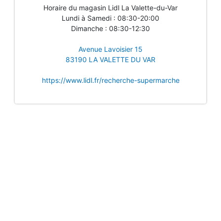
Horaire du magasin Lidl La Valette-du-Var
Lundi à Samedi : 08:30-20:00
Dimanche : 08:30-12:30
Avenue Lavoisier 15
83190 LA VALETTE DU VAR
https://www.lidl.fr/recherche-supermarche