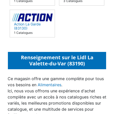
1 Catalogues
3 Catalogues
Action La Garde
(83130)
1 Catalogues
Renseignement sur le Lidl La
Valette-du-Var (83190)
Ce magasin offre une gamme complète pour tous
vos besoins en
Alimentaires
.
Ici, nous vous offrons une expérience d'achat
complète avec un accès à nos catalogues riches et
variés, les meilleures promotions disponibles sur
catalogue, et une multitude de services pour