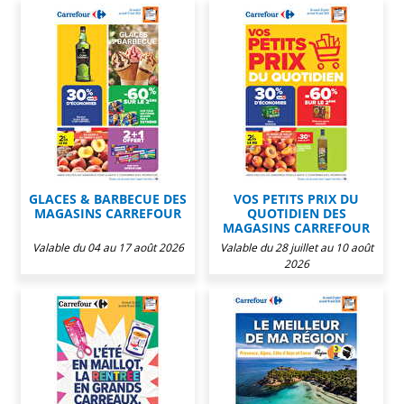
GLACES & BARBECUE DES
VOS PETITS PRIX DU
MAGASINS CARREFOUR
QUOTIDIEN DES
MAGASINS CARREFOUR
Valable du 04 au 17 août 2026
Valable du 28 juillet au 10 août
2026