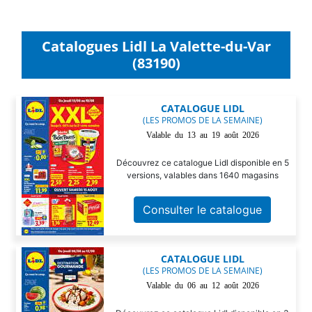
Catalogues Lidl La Valette-du-Var
(83190)
CATALOGUE LIDL
(LES PROMOS DE LA SEMAINE)
Valable du 13 au 19 août 2026
Découvrez ce catalogue Lidl disponible en 5
versions, valables dans 1640 magasins
Consulter le catalogue
CATALOGUE LIDL
(LES PROMOS DE LA SEMAINE)
Valable du 06 au 12 août 2026