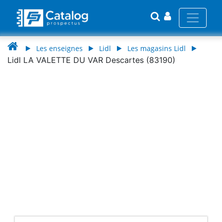
Les enseignes
Lidl
Les magasins Lidl
Lidl LA VALETTE DU VAR Descartes (83190)