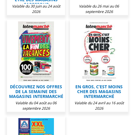
CARREFOUR
Valable du 30 juin au 24 août
Valable du 26 mai au 06
2026
septembre 2026
DÉCOUVREZ NOS OFFRES
EN GROS, C’EST MOINS
DE LA SEMAINE DES
CHER DES MAGASINS
MAGASINS INTERMARCHÉ
INTERMARCHÉ
Valable du 04 août au 06
Valable du 24 avril au 16 août
septembre 2026
2026