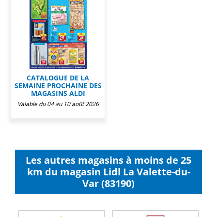
CATALOGUE DE LA
SEMAINE PROCHAINE DES
MAGASINS ALDI
Valable du 04 au 10 août 2026
Les autres magasins à moins de 25
km du magasin Lidl La Valette-du-
Var (83190)