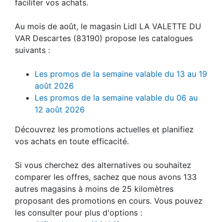
faciliter vos achats.
Au mois de août, le magasin Lidl LA VALETTE DU
VAR Descartes (83190) propose les catalogues
suivants :
Les promos de la semaine valable du 13 au 19
août 2026
Les promos de la semaine valable du 06 au
12 août 2026
Découvrez les promotions actuelles et planifiez
vos achats en toute efficacité.
Si vous cherchez des alternatives ou souhaitez
comparer les offres, sachez que nous avons 133
autres magasins à moins de 25 kilomètres
proposant des promotions en cours. Vous pouvez
les consulter pour plus d'options :