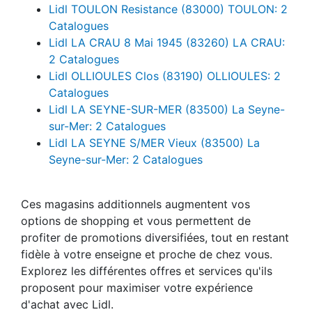
Lidl TOULON Resistance (83000) TOULON: 2
Catalogues
Lidl LA CRAU 8 Mai 1945 (83260) LA CRAU:
2 Catalogues
Lidl OLLIOULES Clos (83190) OLLIOULES: 2
Catalogues
Lidl LA SEYNE-SUR-MER (83500) La Seyne-
sur-Mer: 2 Catalogues
Lidl LA SEYNE S/MER Vieux (83500) La
Seyne-sur-Mer: 2 Catalogues
Ces magasins additionnels augmentent vos
options de shopping et vous permettent de
profiter de promotions diversifiées, tout en restant
fidèle à votre enseigne et proche de chez vous.
Explorez les différentes offres et services qu'ils
proposent pour maximiser votre expérience
d'achat avec Lidl.