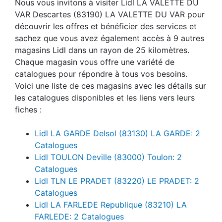
Nous vous invitons à visiter Lidl LA VALETTE DU
VAR Descartes (83190) LA VALETTE DU VAR pour
découvrir les offres et bénéficier des services et
sachez que vous avez également accès à 9 autres
magasins Lidl dans un rayon de 25 kilomètres.
Chaque magasin vous offre une variété de
catalogues pour répondre à tous vos besoins.
Voici une liste de ces magasins avec les détails sur
les catalogues disponibles et les liens vers leurs
fiches :
Lidl LA GARDE Delsol (83130) LA GARDE: 2
Catalogues
Lidl TOULON Deville (83000) Toulon: 2
Catalogues
Lidl TLN LE PRADET (83220) LE PRADET: 2
Catalogues
Lidl LA FARLEDE Republique (83210) LA
FARLEDE: 2 Catalogues