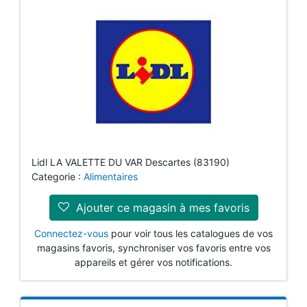
Lidl LA VALETTE DU VAR Descartes (83190)
Categorie :
Alimentaires
Ajouter ce magasin à mes favoris
Connectez-vous
pour voir tous les catalogues de vos
magasins favoris, synchroniser vos favoris entre vos
appareils et gérer vos notifications.