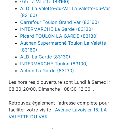
Gifi La Valette (83160)
ALDI La Valette-du-Var La Valette-du-Var
(83160)
Carrefour Toulon Grand Var (83160)
INTERMARCHE La Garde (83130)
Picard TOULON LA GARDE (83130)
Auchan Supermarché Toulon La Valette
(83160)
ALDI La Garde (83130)
INTERMARCHE Toulon (83100)
Action La Garde (83130)
Les horaires d'ouverture sont Lundi à Samedi :
08:30-20:00, Dimanche : 08:30-12:30, .
Retrouvez également l'adresse complète pour
faciliter votre visite :
Avenue Lavoisier 15, LA
VALETTE DU VAR
.