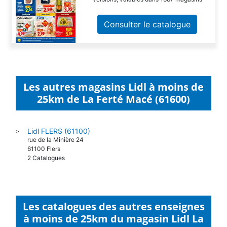
Consulter le catalogue
Les autres magasins Lidl à moins de
25km de La Ferté Macé (61600)
Lidl FLERS (61100)
>
rue de la Minière 24
61100 Flers
2 Catalogues
Les catalogues des autres enseignes
à moins de 25km du magasin Lidl La