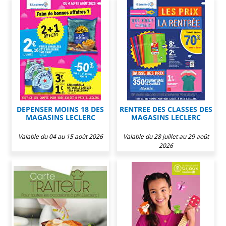
DEPENSER MOINS 18 DES
RENTREE DES CLASSES DES
MAGASINS LECLERC
MAGASINS LECLERC
Valable du 04 au 15 août 2026
Valable du 28 juillet au 29 août
2026