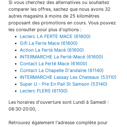
Si vous cherchez des alternatives ou souhaitez
comparer les offres, sachez que nous avons 32
autres magasins à moins de 25 kilomètres
proposant des promotions en cours. Vous pouvez
les consulter pour plus d'options :
Leclerc LA FERTE MACE (61600)
Gifi La Ferte Mace (61600)
Action La Ferté Macé (61600)
INTERMARCHE La Ferté-Macé (61600)
Contact La Ferté Mace (61600)
Contact La Chapelle D'andaine (61140)
INTERMARCHE Lassay Les Chateaux (53110)
Super U - Pre En Pail St Samson (53140)
Leclerc FLERS (61100)
Les horaires d'ouverture sont Lundi à Samedi :
08:30-20:00, .
Retrouvez également l'adresse complète pour