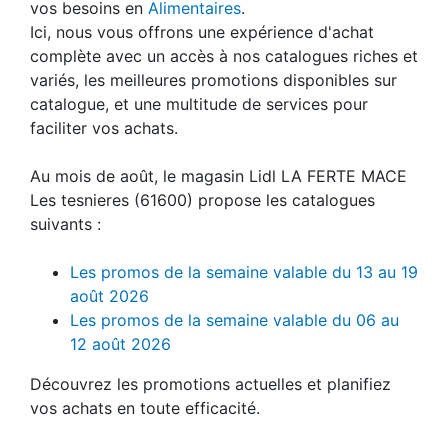
vos besoins en
Alimentaires
.
Ici, nous vous offrons une expérience d'achat
complète avec un accès à nos catalogues riches et
variés, les meilleures promotions disponibles sur
catalogue, et une multitude de services pour
faciliter vos achats.
Au mois de août, le magasin Lidl LA FERTE MACE
Les tesnieres (61600) propose les catalogues
suivants :
Les promos de la semaine valable du 13 au 19
août 2026
Les promos de la semaine valable du 06 au
12 août 2026
Découvrez les promotions actuelles et planifiez
vos achats en toute efficacité.