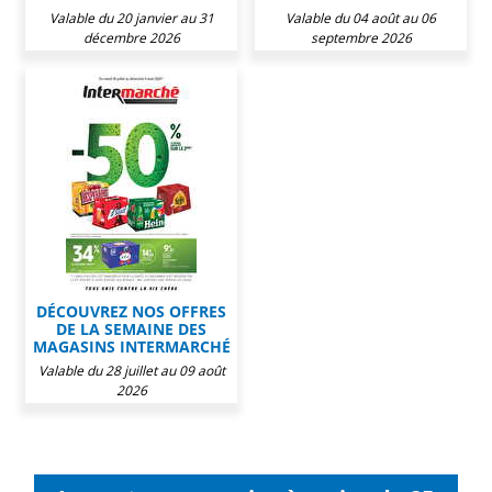
Valable du 20 janvier au 31
Valable du 04 août au 06
décembre 2026
septembre 2026
DÉCOUVREZ NOS OFFRES
DE LA SEMAINE DES
MAGASINS INTERMARCHÉ
Valable du 28 juillet au 09 août
2026