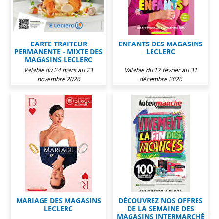
CARTE TRAITEUR
ENFANTS DES MAGASINS
PERMANENTE - MIXTE DES
LECLERC
MAGASINS LECLERC
Valable du 24 mars au 23
Valable du 17 février au 31
novembre 2026
décembre 2026
MARIAGE DES MAGASINS
DÉCOUVREZ NOS OFFRES
LECLERC
DE LA SEMAINE DES
MAGASINS INTERMARCHÉ