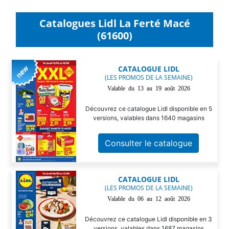
Catalogues Lidl La Ferté Macé
(61600)
CATALOGUE LIDL
(LES PROMOS DE LA SEMAINE)
Valable du 13 au 19 août 2026
Découvrez ce catalogue Lidl disponible en 5
versions, valables dans 1640 magasins
Consulter le catalogue
CATALOGUE LIDL
(LES PROMOS DE LA SEMAINE)
Valable du 06 au 12 août 2026
Découvrez ce catalogue Lidl disponible en 3
versions, valables dans 1687 magasins