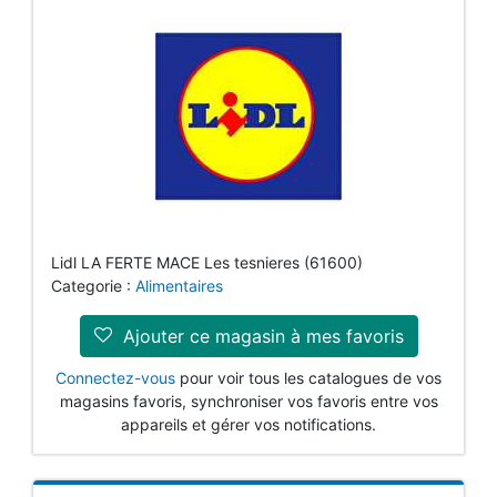
Lidl LA FERTE MACE Les tesnieres (61600)
Categorie :
Alimentaires
Ajouter ce magasin à mes favoris
Connectez-vous
pour voir tous les catalogues de vos
magasins favoris, synchroniser vos favoris entre vos
appareils et gérer vos notifications.