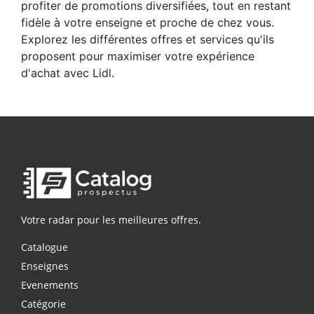
profiter de promotions diversifiées, tout en restant
fidèle à votre enseigne et proche de chez vous.
Explorez les différentes offres et services qu'ils
proposent pour maximiser votre expérience
d'achat avec Lidl.
Votre radar pour les meilleures offres.
Catalogue
Enseignes
Evenements
Catégorie