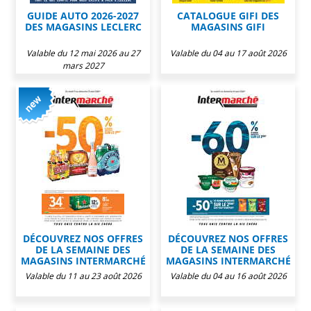
GUIDE AUTO 2026-2027
CATALOGUE GIFI DES
DES MAGASINS LECLERC
MAGASINS GIFI
Valable du 12 mai 2026 au 27
Valable du 04 au 17 août 2026
mars 2027
DÉCOUVREZ NOS OFFRES
DÉCOUVREZ NOS OFFRES
DE LA SEMAINE DES
DE LA SEMAINE DES
MAGASINS INTERMARCHÉ
MAGASINS INTERMARCHÉ
Valable du 11 au 23 août 2026
Valable du 04 au 16 août 2026