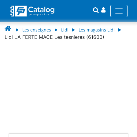
Les enseignes
Lidl
Les magasins Lidl
Lidl LA FERTE MACE Les tesnieres (61600)