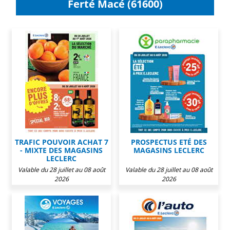
Ferté Macé (61600)
TRAFIC POUVOIR ACHAT 7
PROSPECTUS ETÉ DES
- MIXTE DES MAGASINS
MAGASINS LECLERC
LECLERC
Valable du 28 juillet au 08 août
Valable du 28 juillet au 08 août
2026
2026