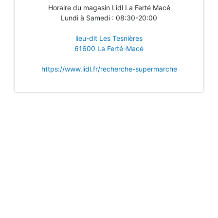
Horaire du magasin Lidl La Ferté Macé
Lundi à Samedi : 08:30-20:00
lieu-dit Les Tesnières
61600 La Ferté-Macé
https://www.lidl.fr/recherche-supermarche