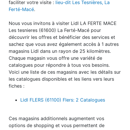
faciliter votre visite :
lieu-dit Les Tesnières, La
Ferté-Macé
.
Nous vous invitons à visiter Lidl LA FERTE MACE
Les tesnieres (61600) La Ferté-Macé pour
découvrir les offres et bénéficier des services et
sachez que vous avez également accès à 1 autres
magasins Lidl dans un rayon de 25 kilomètres.
Chaque magasin vous offre une variété de
catalogues pour répondre à tous vos besoins.
Voici une liste de ces magasins avec les détails sur
les catalogues disponibles et les liens vers leurs
fiches :
Lidl FLERS (61100) Flers: 2 Catalogues
Ces magasins additionnels augmentent vos
options de shopping et vous permettent de