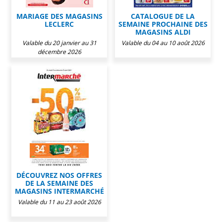
MARIAGE DES MAGASINS
CATALOGUE DE LA
LECLERC
SEMAINE PROCHAINE DES
MAGASINS ALDI
Valable du 20 janvier au 31
Valable du 04 au 10 août 2026
décembre 2026
DÉCOUVREZ NOS OFFRES
DE LA SEMAINE DES
MAGASINS INTERMARCHÉ
Valable du 11 au 23 août 2026