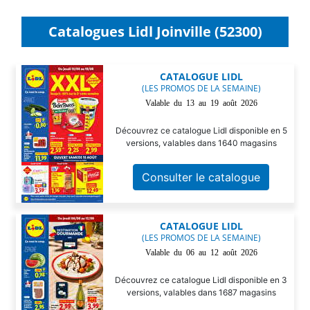
Catalogues Lidl Joinville (52300)
CATALOGUE LIDL
(LES PROMOS DE LA SEMAINE)
Valable du 13 au 19 août 2026
Découvrez ce catalogue Lidl disponible en 5
versions, valables dans 1640 magasins
Consulter le catalogue
CATALOGUE LIDL
(LES PROMOS DE LA SEMAINE)
Valable du 06 au 12 août 2026
Découvrez ce catalogue Lidl disponible en 3
versions, valables dans 1687 magasins