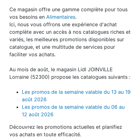
Ce magasin offre une gamme complète pour tous
vos besoins en
Alimentaires
.
Ici, nous vous offrons une expérience d'achat
complète avec un accès à nos catalogues riches et
variés, les meilleures promotions disponibles sur
catalogue, et une multitude de services pour
faciliter vos achats.
Au mois de août, le magasin Lidl JOINVILLE
Lorraine (52300) propose les catalogues suivants :
Les promos de la semaine valable du 13 au 19
août 2026
Les promos de la semaine valable du 06 au
12 août 2026
Découvrez les promotions actuelles et planifiez
vos achats en toute efficacité.