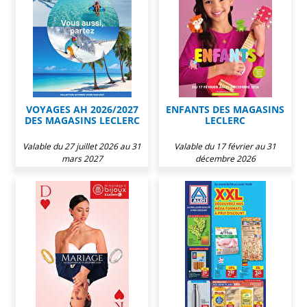
VOYAGES AH 2026/2027
ENFANTS DES MAGASINS
DES MAGASINS LECLERC
LECLERC
Valable du 27 juillet 2026 au 31
Valable du 17 février au 31
mars 2027
décembre 2026