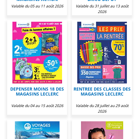
Valable du 05 au 11 août 2026
Valable du 31 juillet au 13 août
2026
DEPENSER MOINS 18 DES
RENTREE DES CLASSES DES
MAGASINS LECLERC
MAGASINS LECLERC
Valable du 04 au 15 août 2026
Valable du 28 juillet au 29 août
2026