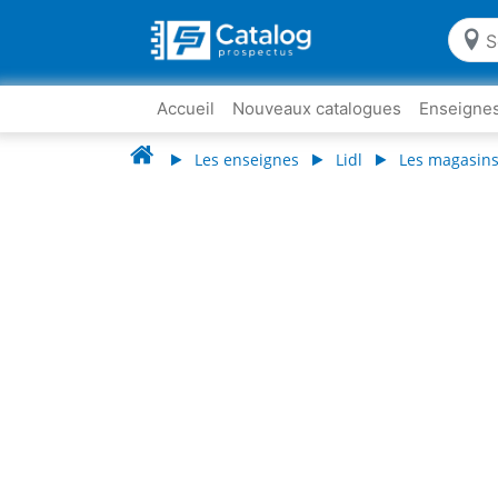
Accueil
Nouveaux catalogues
Enseigne
Les enseignes
Lidl
Les magasins