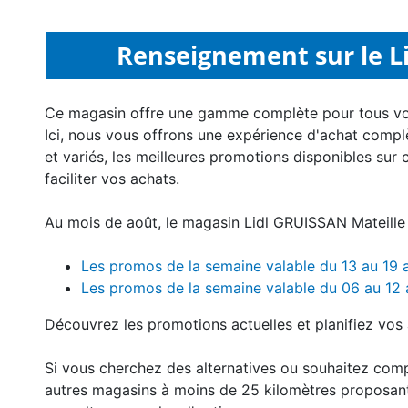
Renseignement sur le Li
Ce magasin offre une gamme complète pour tous v
Ici, nous vous offrons une expérience d'achat compl
et variés, les meilleures promotions disponibles sur 
faciliter vos achats.
Au mois de août, le magasin Lidl GRUISSAN Mateille 
Les promos de la semaine valable du 13 au 19
Les promos de la semaine valable du 06 au 12
Découvrez les promotions actuelles et planifiez vos 
Si vous cherchez des alternatives ou souhaitez com
autres magasins à moins de 25 kilomètres proposan