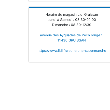
Horaire du magasin Lidl Gruissan
Lundi à Samedi : 08:30-20:00
Dimanche : 08:30-12:30
avenue des Ayguades de Pech rouge 5
11430 GRUISSAN
https://www.lidl.fr/recherche-supermarche