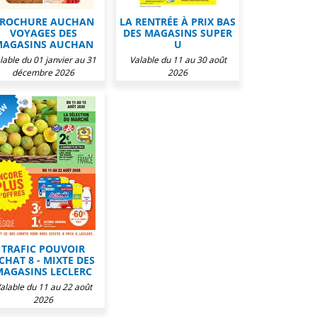
ROCHURE AUCHAN
LA RENTRÉE À PRIX BAS
VOYAGES DES
DES MAGASINS SUPER
AGASINS AUCHAN
U
lable du 01 janvier au 31
Valable du 11 au 30 août
décembre 2026
2026
TRAFIC POUVOIR
CHAT 8 - MIXTE DES
MAGASINS LECLERC
alable du 11 au 22 août
2026