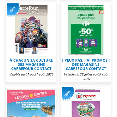
À CHACUN SA CULTURE
J'PEUX PAS, J'AI PROMOS !
DES MAGASINS
DES MAGASINS
CARREFOUR CONTACT
CARREFOUR CONTACT
Valable du 01 au 31 août 2026
Valable du 28 juillet au 09 août
2026