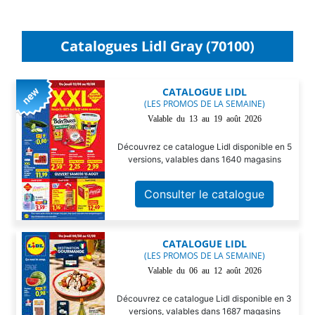
Catalogues Lidl Gray (70100)
CATALOGUE LIDL
(LES PROMOS DE LA SEMAINE)
Valable du 13 au 19 août 2026
Découvrez ce catalogue Lidl disponible en 5
versions, valables dans 1640 magasins
Consulter le catalogue
CATALOGUE LIDL
(LES PROMOS DE LA SEMAINE)
Valable du 06 au 12 août 2026
Découvrez ce catalogue Lidl disponible en 3
versions, valables dans 1687 magasins