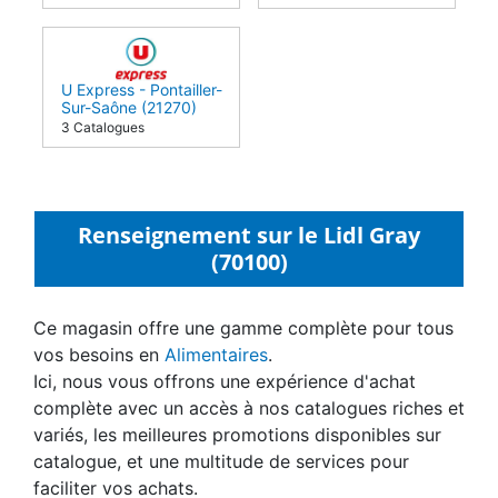
U Express - Pontailler-
Sur-Saône (21270)
3 Catalogues
Renseignement sur le Lidl Gray
(70100)
Ce magasin offre une gamme complète pour tous
vos besoins en
Alimentaires
.
Ici, nous vous offrons une expérience d'achat
complète avec un accès à nos catalogues riches et
variés, les meilleures promotions disponibles sur
catalogue, et une multitude de services pour
faciliter vos achats.