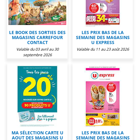
LE BOOK DES SORTIES DES
LES PRIX BAS DE LA
MAGASINS CARREFOUR
SEMAINE DES MAGASINS
CONTACT
U EXPRESS
Valable du 03 avril au 30
Valable du 11 au 23 août 2026
septembre 2026
MA SÉLECTION CARTE U
LES PRIX BAS DE LA
AOUT DES MAGASINS U
SEMAINE DES MAGASINS