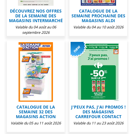
DÉCOUVREZ NOS OFFRES
CATALOGUE DE LA
DE LA SEMAINE DES
SEMAINE PROCHAINE DES
MAGASINS INTERMARCHÉ
MAGASINS ALDI
Valable du 04 août au 06
Valable du 04 au 10 août 2026
septembre 2026
CATALOGUE DE LA
J'PEUX PAS, J'AI PROMOS !
SEMAINE 32 DES
DES MAGASINS
MAGASINS ACTION
CARREFOUR CONTACT
Valable du 05 au 11 août 2026
Valable du 11 au 23 août 2026