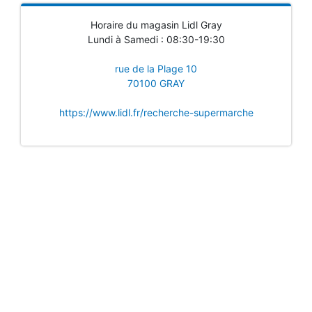
Horaire du magasin Lidl Gray
Lundi à Samedi : 08:30-19:30
rue de la Plage 10
70100 GRAY
https://www.lidl.fr/recherche-supermarche