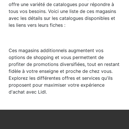
offre une variété de catalogues pour répondre à
tous vos besoins. Voici une liste de ces magasins
avec les détails sur les catalogues disponibles et
les liens vers leurs fiches :
Ces magasins additionnels augmentent vos
options de shopping et vous permettent de
profiter de promotions diversifiées, tout en restant
fidèle à votre enseigne et proche de chez vous.
Explorez les différentes offres et services qu'ils
proposent pour maximiser votre expérience
d'achat avec Lidl.