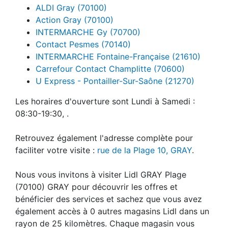
ALDI Gray (70100)
Action Gray (70100)
INTERMARCHE Gy (70700)
Contact Pesmes (70140)
INTERMARCHE Fontaine-Française (21610)
Carrefour Contact Champlitte (70600)
U Express - Pontailler-Sur-Saône (21270)
Les horaires d'ouverture sont Lundi à Samedi :
08:30-19:30, .
Retrouvez également l'adresse complète pour
faciliter votre visite :
rue de la Plage 10, GRAY
.
Nous vous invitons à visiter Lidl GRAY Plage
(70100) GRAY pour découvrir les offres et
bénéficier des services et sachez que vous avez
également accès à 0 autres magasins Lidl dans un
rayon de 25 kilomètres. Chaque magasin vous