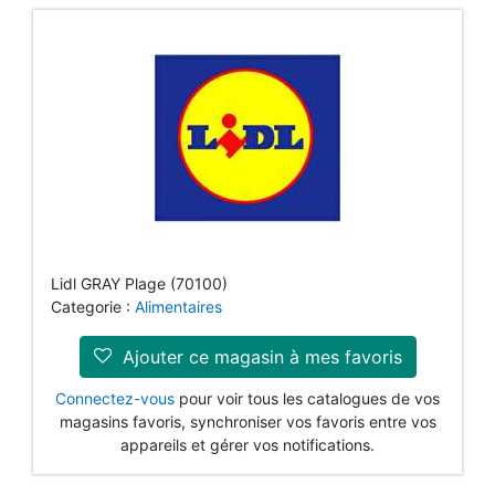
Lidl GRAY Plage (70100)
Categorie :
Alimentaires
Ajouter ce magasin à mes favoris
Connectez-vous
pour voir tous les catalogues de vos
magasins favoris, synchroniser vos favoris entre vos
appareils et gérer vos notifications.