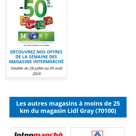
DÉCOUVREZ NOS OFFRES
DE LA SEMAINE DES
MAGASINS INTERMARCHÉ
Valable du 28 juillet au 09 août
2026
Les autres magasins à moins de 25
km du magasin Lidl Gray (70100)