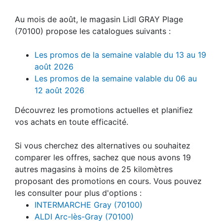
Au mois de août, le magasin Lidl GRAY Plage
(70100) propose les catalogues suivants :
Les promos de la semaine valable du 13 au 19
août 2026
Les promos de la semaine valable du 06 au
12 août 2026
Découvrez les promotions actuelles et planifiez
vos achats en toute efficacité.
Si vous cherchez des alternatives ou souhaitez
comparer les offres, sachez que nous avons 19
autres magasins à moins de 25 kilomètres
proposant des promotions en cours. Vous pouvez
les consulter pour plus d'options :
INTERMARCHE Gray (70100)
ALDI Arc-lès-Gray (70100)