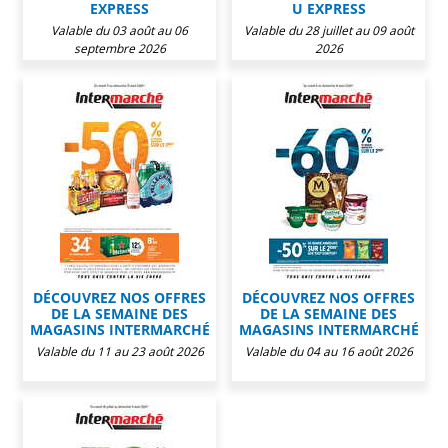
EXPRESS
U EXPRESS
Valable du 03 août au 06
Valable du 28 juillet au 09 août
septembre 2026
2026
DÉCOUVREZ NOS OFFRES
DÉCOUVREZ NOS OFFRES
DE LA SEMAINE DES
DE LA SEMAINE DES
MAGASINS INTERMARCHÉ
MAGASINS INTERMARCHÉ
Valable du 11 au 23 août 2026
Valable du 04 au 16 août 2026