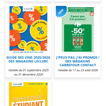
GUIDE DES VINS 2025/2026
J'PEUX PAS, J'AI PROMOS !
DES MAGASINS LECLERC
DES MAGASINS
CARREFOUR CONTACT
Valable du 01 septembre 2025
Valable du 11 au 23 août 2026
au 31 décembre 2026