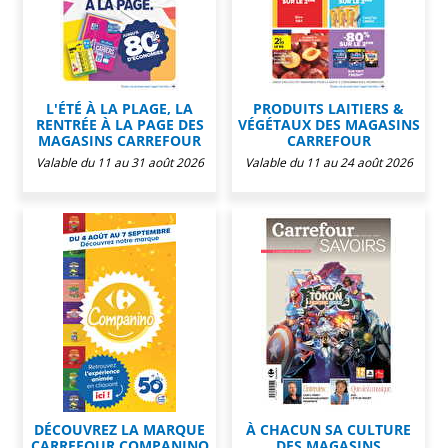
L'ÉTÉ À LA PLAGE, LA
PRODUITS LAITIERS &
RENTRÉE À LA PAGE DES
VÉGÉTAUX DES MAGASINS
MAGASINS CARREFOUR
CARREFOUR
Valable du 11 au 31 août 2026
Valable du 11 au 24 août 2026
DÉCOUVREZ LA MARQUE
À CHACUN SA CULTURE
CARREFOUR COMPANINO
DES MAGASINS