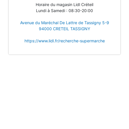
Horaire du magasin Lidl Créteil
Lundi à Samedi : 08:30-20:00
Avenue du Maréchal De Lattre de Tassigny 5-9
94000 CRETEIL TASSIGNY
https://www.lidl.fr/recherche-supermarche