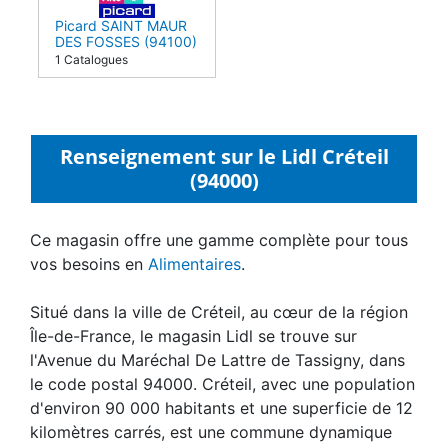
Picard SAINT MAUR
DES FOSSES (94100)
1 Catalogues
Renseignement sur le Lidl Créteil
(94000)
Ce magasin offre une gamme complète pour tous
vos besoins en
Alimentaires
.
Situé dans la ville de Créteil, au cœur de la région
Île-de-France, le magasin Lidl se trouve sur
l'Avenue du Maréchal De Lattre de Tassigny, dans
le code postal 94000. Créteil, avec une population
d'environ 90 000 habitants et une superficie de 12
kilomètres carrés, est une commune dynamique