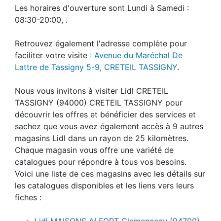
Les horaires d'ouverture sont Lundi à Samedi :
08:30-20:00, .
Retrouvez également l'adresse complète pour
faciliter votre visite :
Avenue du Maréchal De
Lattre de Tassigny 5-9, CRETEIL TASSIGNY
.
Nous vous invitons à visiter Lidl CRETEIL
TASSIGNY (94000) CRETEIL TASSIGNY pour
découvrir les offres et bénéficier des services et
sachez que vous avez également accès à 9 autres
magasins Lidl dans un rayon de 25 kilomètres.
Chaque magasin vous offre une variété de
catalogues pour répondre à tous vos besoins.
Voici une liste de ces magasins avec les détails sur
les catalogues disponibles et les liens vers leurs
fiches :
Lidl MAISONS ALFORT Clemenceau (94700)