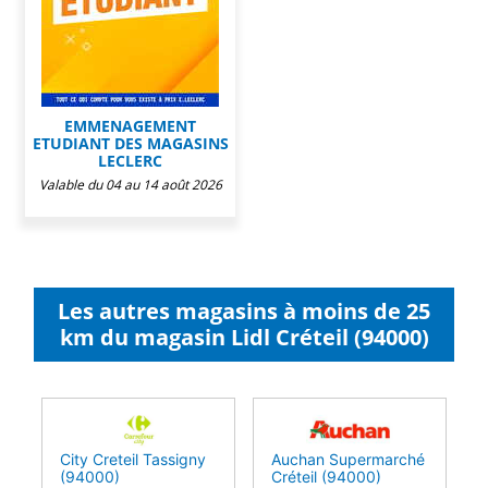
EMMENAGEMENT
ETUDIANT DES MAGASINS
LECLERC
Valable du 04 au 14 août 2026
Les autres magasins à moins de 25
km du magasin Lidl Créteil (94000)
City Creteil Tassigny
Auchan Supermarché
(94000)
Créteil (94000)