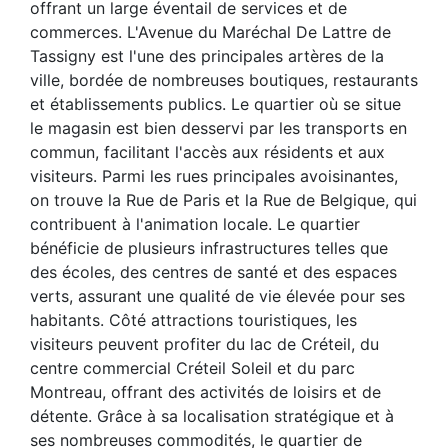
offrant un large éventail de services et de
commerces. L'Avenue du Maréchal De Lattre de
Tassigny est l'une des principales artères de la
ville, bordée de nombreuses boutiques, restaurants
et établissements publics. Le quartier où se situe
le magasin est bien desservi par les transports en
commun, facilitant l'accès aux résidents et aux
visiteurs. Parmi les rues principales avoisinantes,
on trouve la Rue de Paris et la Rue de Belgique, qui
contribuent à l'animation locale. Le quartier
bénéficie de plusieurs infrastructures telles que
des écoles, des centres de santé et des espaces
verts, assurant une qualité de vie élevée pour ses
habitants. Côté attractions touristiques, les
visiteurs peuvent profiter du lac de Créteil, du
centre commercial Créteil Soleil et du parc
Montreau, offrant des activités de loisirs et de
détente. Grâce à sa localisation stratégique et à
ses nombreuses commodités, le quartier de