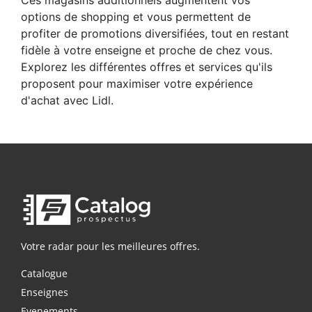
options de shopping et vous permettent de
profiter de promotions diversifiées, tout en restant
fidèle à votre enseigne et proche de chez vous.
Explorez les différentes offres et services qu'ils
proposent pour maximiser votre expérience
d'achat avec Lidl.
Votre radar pour les meilleures offres.
Catalogue
Enseignes
Evenements