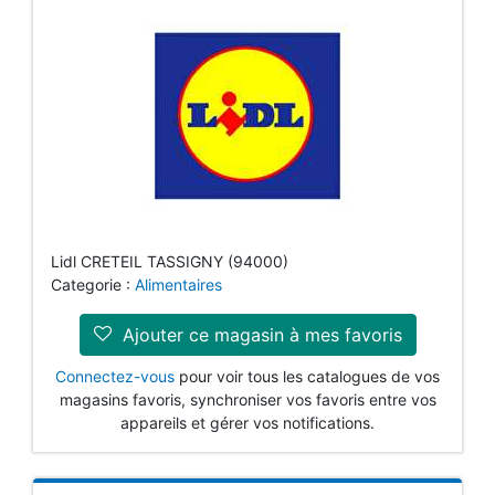
Lidl CRETEIL TASSIGNY (94000)
Categorie :
Alimentaires
Ajouter ce magasin à mes favoris
Connectez-vous
pour voir tous les catalogues de vos
magasins favoris, synchroniser vos favoris entre vos
appareils et gérer vos notifications.