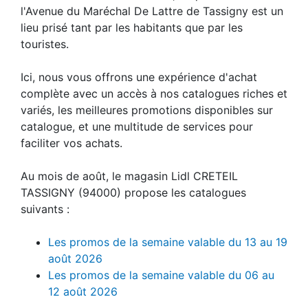
l'Avenue du Maréchal De Lattre de Tassigny est un
lieu prisé tant par les habitants que par les
touristes.
Ici, nous vous offrons une expérience d'achat
complète avec un accès à nos catalogues riches et
variés, les meilleures promotions disponibles sur
catalogue, et une multitude de services pour
faciliter vos achats.
Au mois de août, le magasin Lidl CRETEIL
TASSIGNY (94000) propose les catalogues
suivants :
Les promos de la semaine valable du 13 au 19
août 2026
Les promos de la semaine valable du 06 au
12 août 2026