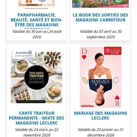
PARAPHARMACIE,
LE BOOK DES SORTIES DES
BEAUTÉ, SANTÉ ET BIEN-
MAGASINS CARREFOUR
ÊTRE DES MAGASINS
CARREFOUR
Valable du 30 juin au 24 août
Valable du 03 avril au 30
2026
septembre 2026
CARTE TRAITEUR
MARIAGE DES MAGASINS
PERMANENTE - MIXTE DES
LECLERC
MAGASINS LECLERC
Valable du 24 mars au 22
Valable du 20 janvier au 31
novembre 2026
décembre 2026