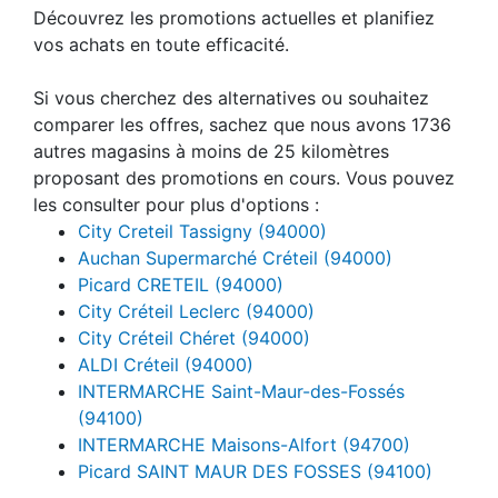
Découvrez les promotions actuelles et planifiez
vos achats en toute efficacité.
Si vous cherchez des alternatives ou souhaitez
comparer les offres, sachez que nous avons 1736
autres magasins à moins de 25 kilomètres
proposant des promotions en cours. Vous pouvez
les consulter pour plus d'options :
City Creteil Tassigny (94000)
Auchan Supermarché Créteil (94000)
Picard CRETEIL (94000)
City Créteil Leclerc (94000)
City Créteil Chéret (94000)
ALDI Créteil (94000)
INTERMARCHE Saint-Maur-des-Fossés
(94100)
INTERMARCHE Maisons-Alfort (94700)
Picard SAINT MAUR DES FOSSES (94100)