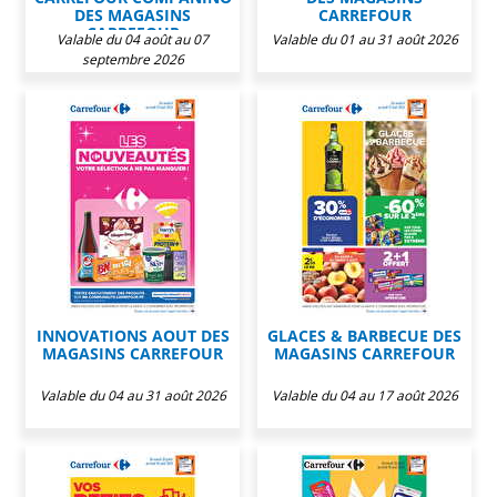
DES MAGASINS
CARREFOUR
CARREFOUR
Valable du 04 août au 07
Valable du 01 au 31 août 2026
septembre 2026
INNOVATIONS AOUT DES
GLACES & BARBECUE DES
MAGASINS CARREFOUR
MAGASINS CARREFOUR
Valable du 04 au 31 août 2026
Valable du 04 au 17 août 2026