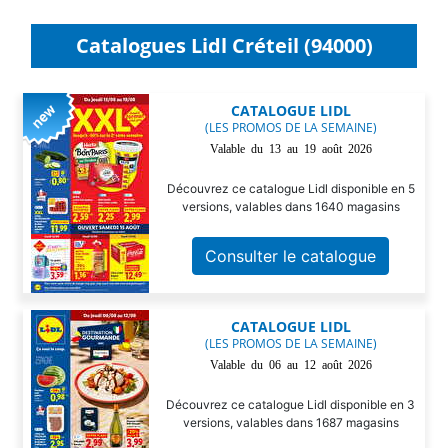
Catalogues Lidl Créteil (94000)
CATALOGUE LIDL
(LES PROMOS DE LA SEMAINE)
Valable du 13 au 19 août 2026
Découvrez ce catalogue Lidl disponible en 5
versions, valables dans 1640 magasins
Consulter le catalogue
CATALOGUE LIDL
(LES PROMOS DE LA SEMAINE)
Valable du 06 au 12 août 2026
Découvrez ce catalogue Lidl disponible en 3
versions, valables dans 1687 magasins