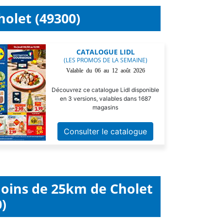
holet (49300)
CATALOGUE LIDL
(LES PROMOS DE LA SEMAINE)
Valable du 06 au 12 août 2026
Découvrez ce catalogue Lidl disponible
en 3 versions, valables dans 1687
magasins
Consulter le catalogue
moins de 25km de Cholet
)