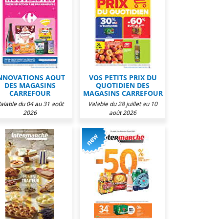
NNOVATIONS AOUT
VOS PETITS PRIX DU
DES MAGASINS
QUOTIDIEN DES
CARREFOUR
MAGASINS CARREFOUR
alable du 04 au 31 août
Valable du 28 juillet au 10
2026
août 2026