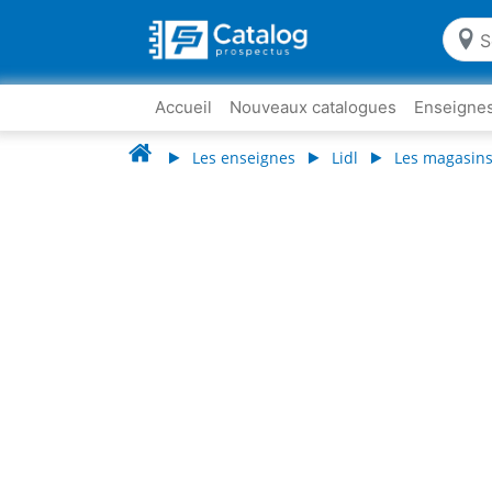
Accueil
Nouveaux catalogues
Enseigne
Les enseignes
Lidl
Les magasins