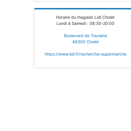
Horaire du magasin Lidl Cholet
Lundi à Samedi : 08:30-20:00
Boulevard de Touraine
49300 Cholet
https://www.lidl.fr/recherche-supermarche