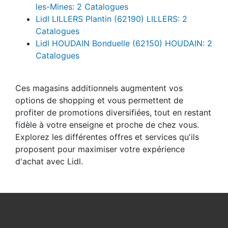
les-Mines: 2 Catalogues
Lidl LILLERS Plantin (62190) LILLERS: 2
Catalogues
Lidl HOUDAIN Bonduelle (62150) HOUDAIN: 2
Catalogues
Ces magasins additionnels augmentent vos
options de shopping et vous permettent de
profiter de promotions diversifiées, tout en restant
fidèle à votre enseigne et proche de chez vous.
Explorez les différentes offres et services qu'ils
proposent pour maximiser votre expérience
d'achat avec Lidl.