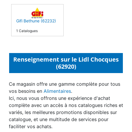
Gifi Bethune (62232)
1 Catalogues
Renseignement sur le Lidl Chocques
(62920)
Ce magasin offre une gamme complète pour tous
vos besoins en
Alimentaires
.
Ici, nous vous offrons une expérience d'achat
complète avec un accès à nos catalogues riches et
variés, les meilleures promotions disponibles sur
catalogue, et une multitude de services pour
faciliter vos achats.