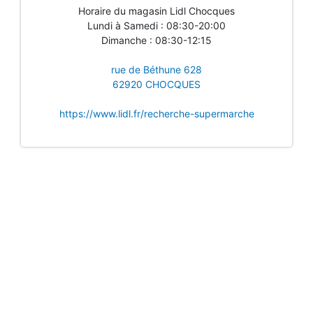
Horaire du magasin Lidl Chocques
Lundi à Samedi : 08:30-20:00
Dimanche : 08:30-12:15
rue de Béthune 628
62920 CHOCQUES
https://www.lidl.fr/recherche-supermarche