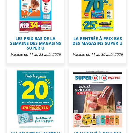
LES PRIX BAS DE LA
LA RENTRÉE À PRIX BAS
SEMAINE DES MAGASINS
DES MAGASINS SUPER U
SUPER U
Valable du 11 au 23 août 2026
Valable du 11 au 30 août 2026