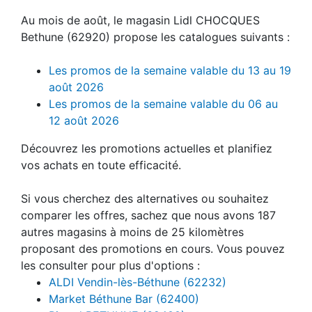
Au mois de août, le magasin Lidl CHOCQUES
Bethune (62920) propose les catalogues suivants :
Les promos de la semaine valable du 13 au 19
août 2026
Les promos de la semaine valable du 06 au
12 août 2026
Découvrez les promotions actuelles et planifiez
vos achats en toute efficacité.
Si vous cherchez des alternatives ou souhaitez
comparer les offres, sachez que nous avons 187
autres magasins à moins de 25 kilomètres
proposant des promotions en cours. Vous pouvez
les consulter pour plus d'options :
ALDI Vendin-lès-Béthune (62232)
Market Béthune Bar (62400)