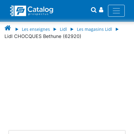
Les enseignes
Lidl
Les magasins Lidl
Lidl CHOCQUES Bethune (62920)