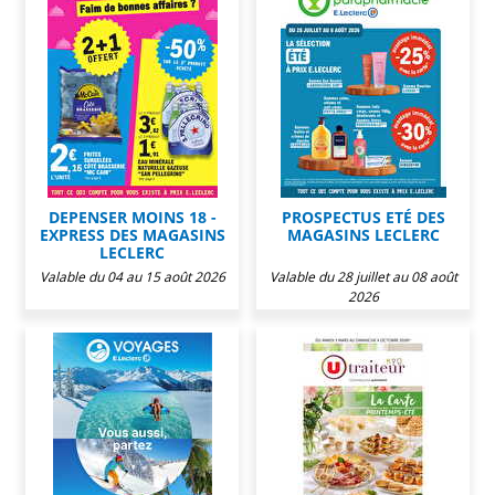
DEPENSER MOINS 18 -
PROSPECTUS ETÉ DES
EXPRESS DES MAGASINS
MAGASINS LECLERC
LECLERC
Valable du 04 au 15 août 2026
Valable du 28 juillet au 08 août
2026