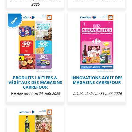
2026
PRODUITS LAITIERS &
INNOVATIONS AOUT DES
VÉGÉTAUX DES MAGASINS
MAGASINS CARREFOUR
CARREFOUR
Valable du 11 au 24 août 2026
Valable du 04 au 31 août 2026