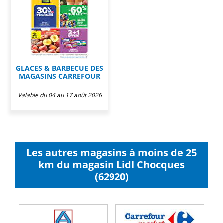
GLACES & BARBECUE DES
MAGASINS CARREFOUR
Valable du 04 au 17 août 2026
Les autres magasins à moins de 25
km du magasin Lidl Chocques
(62920)