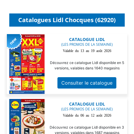
Catalogues Lidl Chocques (62920)
CATALOGUE LIDL
(LES PROMOS DE LA SEMAINE)
Valable du 13 au 19 août 2026
Découvrez ce catalogue Lidl disponible en 5
versions, valables dans 1640 magasins
Consulter le catalogue
CATALOGUE LIDL
(LES PROMOS DE LA SEMAINE)
Valable du 06 au 12 août 2026
Découvrez ce catalogue Lidl disponible en 3
versions, valables dans 1687 magasins