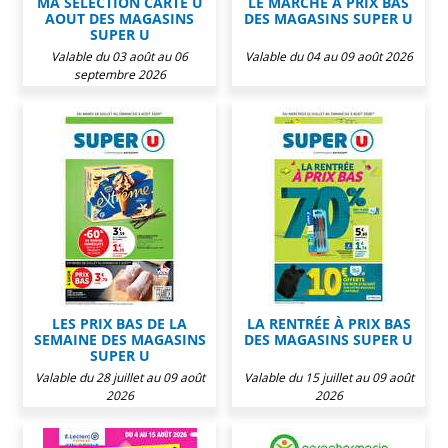
MA SÉLECTION CARTE U
LE MARCHÉ À PRIX BAS
AOUT DES MAGASINS
DES MAGASINS SUPER U
SUPER U
Valable du 03 août au 06
Valable du 04 au 09 août 2026
septembre 2026
LES PRIX BAS DE LA
LA RENTRÉE À PRIX BAS
SEMAINE DES MAGASINS
DES MAGASINS SUPER U
SUPER U
Valable du 28 juillet au 09 août
Valable du 15 juillet au 09 août
2026
2026