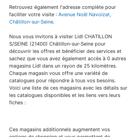
Retrouvez également l'adresse complète pour
faciliter votre visite :
Avenue Noël Navoizat,
Châtillon-sur-Seine
.
Nous vous invitons à visiter Lidl CHATILLON
S/SEINE (21400) Châtillon-sur-Seine pour
découvrir les offres et bénéficier des services et
sachez que vous avez également accès à 0 autres
magasins Lidl dans un rayon de 25 kilomètres.
Chaque magasin vous offre une variété de
catalogues pour répondre à tous vos besoins.
Voici une liste de ces magasins avec les détails sur
les catalogues disponibles et les liens vers leurs
fiches :
Ces magasins additionnels augmentent vos
options de shopping et vous permettent de