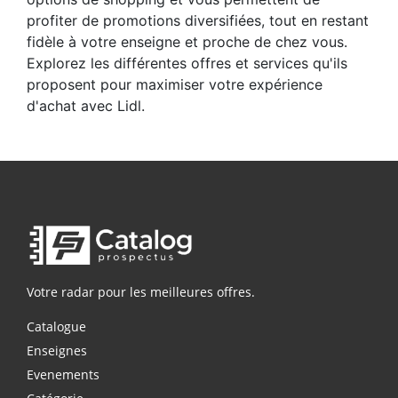
profiter de promotions diversifiées, tout en restant
fidèle à votre enseigne et proche de chez vous.
Explorez les différentes offres et services qu'ils
proposent pour maximiser votre expérience
d'achat avec Lidl.
Votre radar pour les meilleures offres.
Catalogue
Enseignes
Evenements