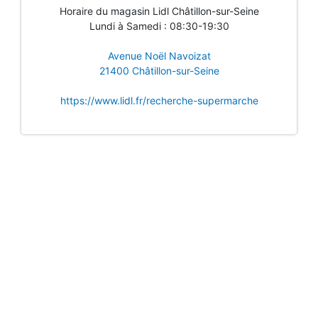
Horaire du magasin Lidl Châtillon-sur-Seine
Lundi à Samedi : 08:30-19:30
Avenue Noël Navoizat
21400 Châtillon-sur-Seine
https://www.lidl.fr/recherche-supermarche