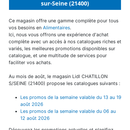
sur-Seine (21400)
Ce magasin offre une gamme complète pour tous
vos besoins en
Alimentaires
.
Ici, nous vous offrons une expérience d'achat
complète avec un accès à nos catalogues riches et
variés, les meilleures promotions disponibles sur
catalogue, et une multitude de services pour
faciliter vos achats.
Au mois de août, le magasin Lidl CHATILLON
S/SEINE (21400) propose les catalogues suivants :
Les promos de la semaine valable du 13 au 19
août 2026
Les promos de la semaine valable du 06 au
12 août 2026
Découvrez les promotions actuelles et planifiez