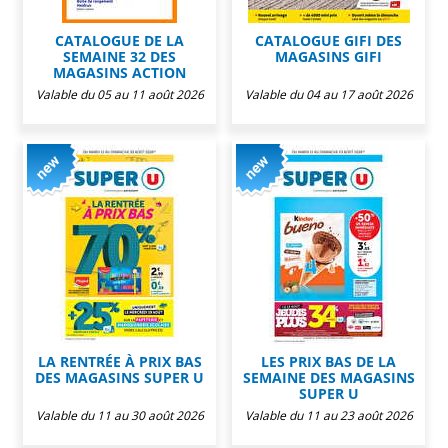
CATALOGUE DE LA
CATALOGUE GIFI DES
SEMAINE 32 DES
MAGASINS GIFI
MAGASINS ACTION
Valable du 05 au 11 août 2026
Valable du 04 au 17 août 2026
LA RENTRÉE À PRIX BAS
LES PRIX BAS DE LA
DES MAGASINS SUPER U
SEMAINE DES MAGASINS
SUPER U
Valable du 11 au 30 août 2026
Valable du 11 au 23 août 2026