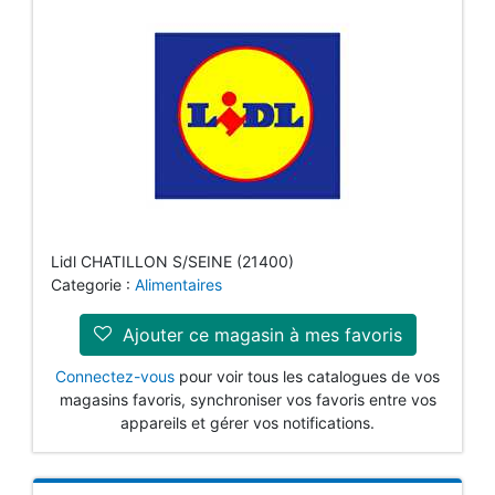
Lidl CHATILLON S/SEINE (21400)
Categorie :
Alimentaires
Ajouter ce magasin à mes favoris
Connectez-vous
pour voir tous les catalogues de vos
magasins favoris, synchroniser vos favoris entre vos
appareils et gérer vos notifications.