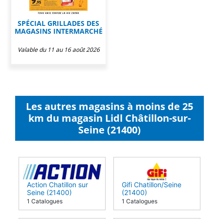
SPÉCIAL GRILLADES DES
MAGASINS INTERMARCHÉ
Valable du 11 au 16 août 2026
Les autres magasins à moins de 25
km du magasin Lidl Châtillon-sur-
Seine (21400)
Action Chatillon sur
Gifi Chatillon/Seine
Seine (21400)
(21400)
1 Catalogues
1 Catalogues