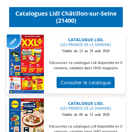
Catalogues Lidl Châtillon-sur-Seine
(21400)
CATALOGUE LIDL
(LES PROMOS DE LA SEMAINE)
Valable du 13 au 19 août 2026
Découvrez ce catalogue Lidl disponible en 5
versions, valables dans 1640 magasins
Consulter le catalogue
CATALOGUE LIDL
(LES PROMOS DE LA SEMAINE)
Valable du 06 au 12 août 2026
Découvrez ce catalogue Lidl disponible en 3
versions, valables dans 1687 magasins