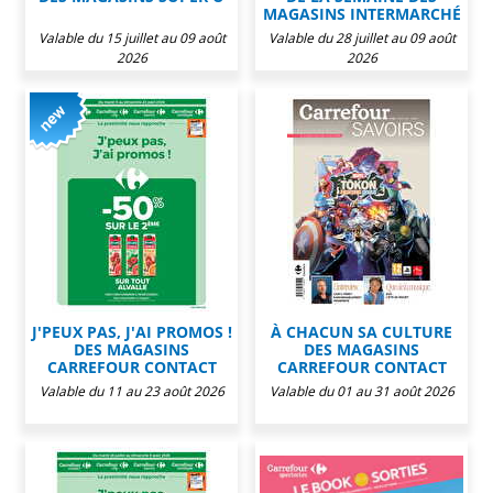
MAGASINS INTERMARCHÉ
Valable du 15 juillet au 09 août
Valable du 28 juillet au 09 août
2026
2026
J'PEUX PAS, J'AI PROMOS !
À CHACUN SA CULTURE
DES MAGASINS
DES MAGASINS
CARREFOUR CONTACT
CARREFOUR CONTACT
Valable du 11 au 23 août 2026
Valable du 01 au 31 août 2026