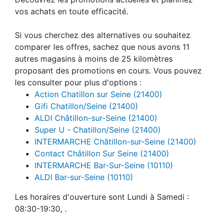
vos achats en toute efficacité.
Si vous cherchez des alternatives ou souhaitez
comparer les offres, sachez que nous avons 11
autres magasins à moins de 25 kilomètres
proposant des promotions en cours. Vous pouvez
les consulter pour plus d'options :
Action Chatillon sur Seine (21400)
Gifi Chatillon/Seine (21400)
ALDI Châtillon-sur-Seine (21400)
Super U - Chatillon/Seine (21400)
INTERMARCHE Châtillon-sur-Seine (21400)
Contact Châtillon Sur Seine (21400)
INTERMARCHE Bar-Sur-Seine (10110)
ALDI Bar-sur-Seine (10110)
Les horaires d'ouverture sont Lundi à Samedi :
08:30-19:30, .