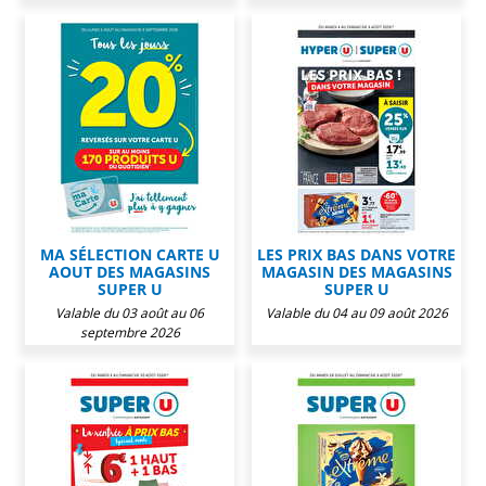
MA SÉLECTION CARTE U
LES PRIX BAS DANS VOTRE
AOUT DES MAGASINS
MAGASIN DES MAGASINS
SUPER U
SUPER U
Valable du 03 août au 06
Valable du 04 au 09 août 2026
septembre 2026