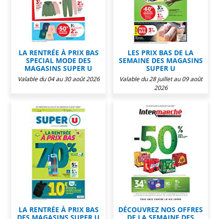
LA RENTRÉE À PRIX BAS
LES PRIX BAS DE LA
SPECIAL MODE DES
SEMAINE DES MAGASINS
MAGASINS SUPER U
SUPER U
Valable du 04 au 30 août 2026
Valable du 28 juillet au 09 août
2026
LA RENTRÉE À PRIX BAS
DÉCOUVREZ NOS OFFRES
DES MAGASINS SUPER U
DE LA SEMAINE DES