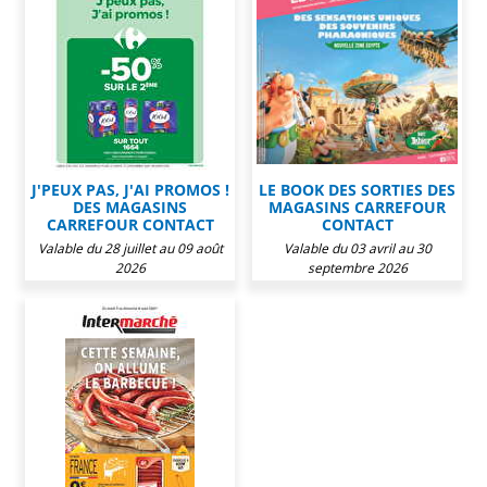
J'PEUX PAS, J'AI PROMOS !
LE BOOK DES SORTIES DES
DES MAGASINS
MAGASINS CARREFOUR
CARREFOUR CONTACT
CONTACT
Valable du 28 juillet au 09 août
Valable du 03 avril au 30
2026
septembre 2026