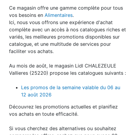
Ce magasin offre une gamme complète pour tous
vos besoins en
Alimentaires
.
Ici, nous vous offrons une expérience d'achat
complète avec un accès à nos catalogues riches et
variés, les meilleures promotions disponibles sur
catalogue, et une multitude de services pour
faciliter vos achats.
Au mois de août, le magasin Lidl CHALEZEULE
Vallieres (25220) propose les catalogues suivants :
Les promos de la semaine valable du 06 au
12 août 2026
Découvrez les promotions actuelles et planifiez
vos achats en toute efficacité.
Si vous cherchez des alternatives ou souhaitez