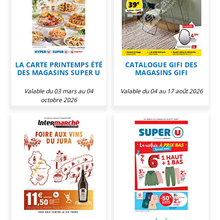
LA CARTE PRINTEMPS ÉTÉ
CATALOGUE GIFI DES
DES MAGASINS SUPER U
MAGASINS GIFI
Valable du 03 mars au 04
Valable du 04 au 17 août 2026
octobre 2026