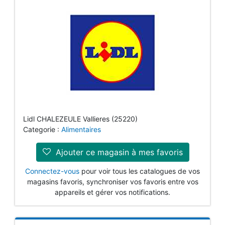
Lidl CHALEZEULE Vallieres (25220)
Categorie :
Alimentaires
Ajouter ce magasin à mes favoris
Connectez-vous
pour voir tous les catalogues de vos
magasins favoris, synchroniser vos favoris entre vos
appareils et gérer vos notifications.