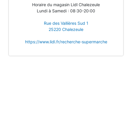
Horaire du magasin Lidl Chalezeule
Lundi à Samedi : 08:30-20:00
Rue des Vallières Sud 1
25220 Chalezeule
https://www.lidl.fr/recherche-supermarche