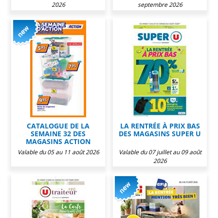
2026
septembre 2026
CATALOGUE DE LA
LA RENTRÉE À PRIX BAS
SEMAINE 32 DES
DES MAGASINS SUPER U
MAGASINS ACTION
Valable du 05 au 11 août 2026
Valable du 07 juillet au 09 août
2026