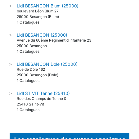
Lidl BESANCON Blum (25000)
>
boulevard Léon Blum 27
25000 Besançon (Blum)
1 Catalogues
Lidl BESANÇON (25000)
>
Avenue du 60ème Régiment d'Infanterie 23
25000 Besançon
1 Catalogues
Lidl BESANCON Dole (25000)
>
Rue de Dôle 162
25000 Besançon (Dole)
1 Catalogues
Lidl ST VIT Tenne (25410)
>
Rue des Champs de Tenne 0
25410 Saint-Vit
1 Catalogues