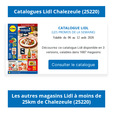
Catalogues Lidl Chalezeule (25220)
CATALOGUE LIDL
(LES PROMOS DE LA SEMAINE)
Valable du 06 au 12 août 2026
Découvrez ce catalogue Lidl disponible en 3
versions, valables dans 1687 magasins
Consulter le catalogue
Les autres magasins Lidl à moins de
25km de Chalezeule (25220)