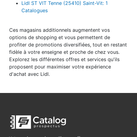
Lidl ST VIT Tenne (25410) Saint-Vit: 1
Catalogues
Ces magasins additionnels augmentent vos
options de shopping et vous permettent de
profiter de promotions diversifiées, tout en restant
fidèle à votre enseigne et proche de chez vous.
Explorez les différentes offres et services qu'ils
proposent pour maximiser votre expérience
d'achat avec Lidl.