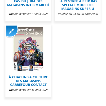
FAV DU JURA DES
LA RENTRÉE À PRIX BAS
MAGASINS INTERMARCHÉ
SPECIAL MODE DES
MAGASINS SUPER U
Valable du 08 au 13 août 2026
Valable du 04 au 30 août 2026
À CHACUN SA CULTURE
DES MAGASINS
CARREFOUR CONTACT
Valable du 01 au 31 août 2026