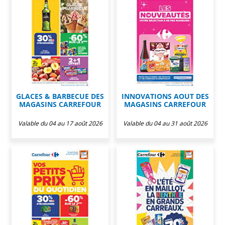
GLACES & BARBECUE DES
INNOVATIONS AOUT DES
MAGASINS CARREFOUR
MAGASINS CARREFOUR
Valable du 04 au 17 août 2026
Valable du 04 au 31 août 2026