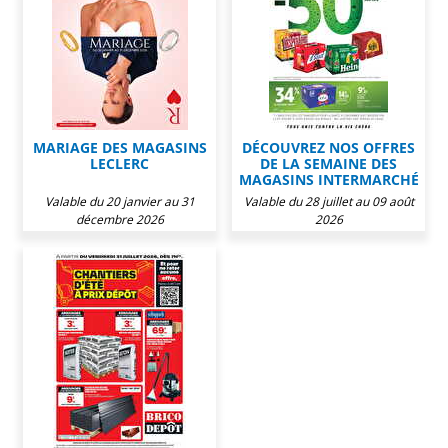
MARIAGE DES MAGASINS
DÉCOUVREZ NOS OFFRES
LECLERC
DE LA SEMAINE DES
MAGASINS INTERMARCHÉ
Valable du 20 janvier au 31
Valable du 28 juillet au 09 août
décembre 2026
2026