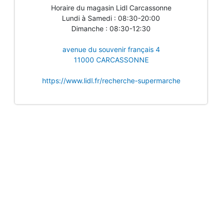
Horaire du magasin Lidl Carcassonne
Lundi à Samedi : 08:30-20:00
Dimanche : 08:30-12:30
avenue du souvenir français 4
11000 CARCASSONNE
https://www.lidl.fr/recherche-supermarche