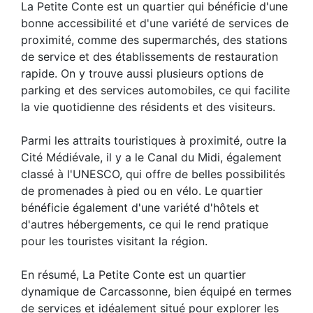
La Petite Conte est un quartier qui bénéficie d'une
bonne accessibilité et d'une variété de services de
proximité, comme des supermarchés, des stations
de service et des établissements de restauration
rapide. On y trouve aussi plusieurs options de
parking et des services automobiles, ce qui facilite
la vie quotidienne des résidents et des visiteurs.
Parmi les attraits touristiques à proximité, outre la
Cité Médiévale, il y a le Canal du Midi, également
classé à l'UNESCO, qui offre de belles possibilités
de promenades à pied ou en vélo. Le quartier
bénéficie également d'une variété d'hôtels et
d'autres hébergements, ce qui le rend pratique
pour les touristes visitant la région.
En résumé, La Petite Conte est un quartier
dynamique de Carcassonne, bien équipé en termes
de services et idéalement situé pour explorer les