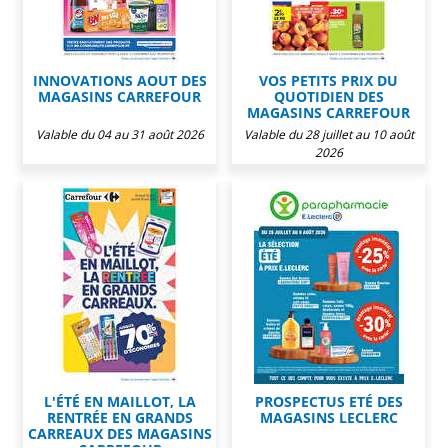
INNOVATIONS AOUT DES
VOS PETITS PRIX DU
MAGASINS CARREFOUR
QUOTIDIEN DES
MAGASINS CARREFOUR
Valable du 04 au 31 août 2026
Valable du 28 juillet au 10 août
2026
L'ÉTÉ EN MAILLOT, LA
PROSPECTUS ETÉ DES
RENTRÉE EN GRANDS
MAGASINS LECLERC
CARREAUX DES MAGASINS