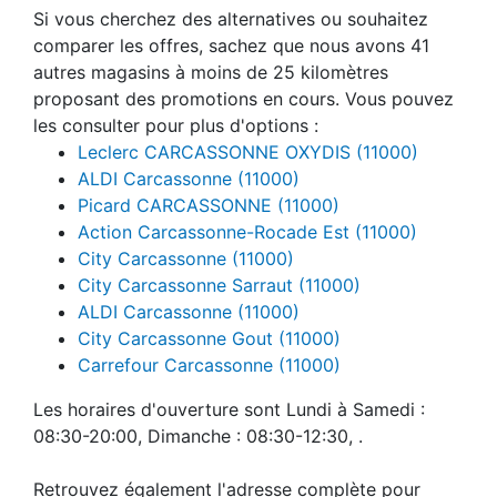
Si vous cherchez des alternatives ou souhaitez
comparer les offres, sachez que nous avons 41
autres magasins à moins de 25 kilomètres
proposant des promotions en cours. Vous pouvez
les consulter pour plus d'options :
Leclerc CARCASSONNE OXYDIS (11000)
ALDI Carcassonne (11000)
Picard CARCASSONNE (11000)
Action Carcassonne-Rocade Est (11000)
City Carcassonne (11000)
City Carcassonne Sarraut (11000)
ALDI Carcassonne (11000)
City Carcassonne Gout (11000)
Carrefour Carcassonne (11000)
Les horaires d'ouverture sont Lundi à Samedi :
08:30-20:00, Dimanche : 08:30-12:30, .
Retrouvez également l'adresse complète pour