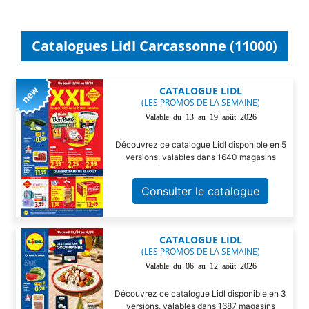
Catalogues Lidl Carcassonne (11000)
CATALOGUE LIDL
(LES PROMOS DE LA SEMAINE)
Valable du 13 au 19 août 2026
Découvrez ce catalogue Lidl disponible en 5
versions, valables dans 1640 magasins
Consulter le catalogue
CATALOGUE LIDL
(LES PROMOS DE LA SEMAINE)
Valable du 06 au 12 août 2026
Découvrez ce catalogue Lidl disponible en 3
versions, valables dans 1687 magasins