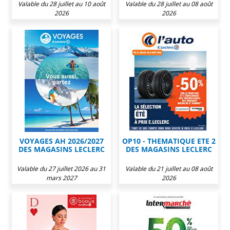
CARREFOUR
Valable du 28 juillet au 10 août
Valable du 28 juillet au 08 août
2026
2026
VOYAGES AH 2026/2027
OP10 - THEMATIQUE ETE 2
DES MAGASINS LECLERC
DES MAGASINS LECLERC
Valable du 27 juillet 2026 au 31
Valable du 21 juillet au 08 août
mars 2027
2026