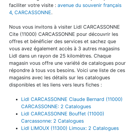
faciliter votre visite :
avenue du souvenir français
4, CARCASSONNE
.
Nous vous invitons à visiter Lidl CARCASSONNE
Cite (11000) CARCASSONNE pour découvrir les
offres et bénéficier des services et sachez que
vous avez également accès à 3 autres magasins
Lidl dans un rayon de 25 kilomètres. Chaque
magasin vous offre une variété de catalogues pour
répondre à tous vos besoins. Voici une liste de ces
magasins avec les détails sur les catalogues
disponibles et les liens vers leurs fiches :
Lidl CARCASSONNE Claude Bernard (11000)
CARCASSONNE: 2 Catalogues
Lidl CARCASSONNE Bouffet (11000)
Carcassonne: 2 Catalogues
Lidl LIMOUX (11300) Limoux: 2 Catalogues