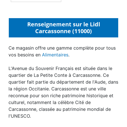
Renseignement sur le Lidl
Carcassonne (11000)
Ce magasin offre une gamme complète pour tous
vos besoins en
Alimentaires
.
L'Avenue du Souvenir Français est située dans le
quartier de La Petite Conte à Carcassonne. Ce
quartier fait partie du département de l'Aude, dans
la région Occitanie. Carcassonne est une ville
reconnue pour son riche patrimoine historique et
culturel, notamment la célèbre Cité de
Carcassonne, classée au patrimoine mondial de
l'UNESCO.