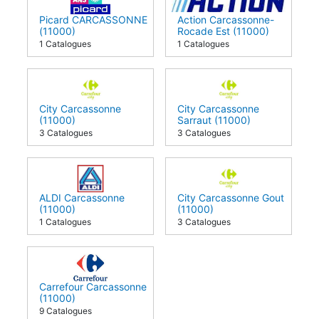
Picard CARCASSONNE
Action Carcassonne-
(11000)
Rocade Est (11000)
1 Catalogues
1 Catalogues
City Carcassonne
City Carcassonne
(11000)
Sarraut (11000)
3 Catalogues
3 Catalogues
ALDI Carcassonne
City Carcassonne Gout
(11000)
(11000)
1 Catalogues
3 Catalogues
Carrefour Carcassonne
(11000)
9 Catalogues