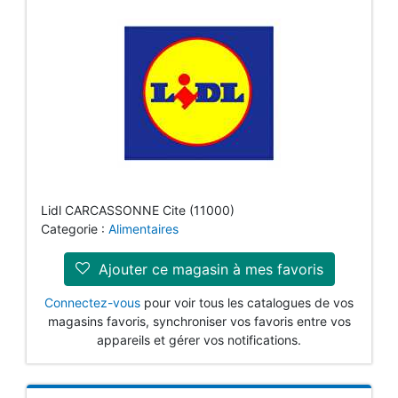
Lidl CARCASSONNE Cite (11000)
Categorie :
Alimentaires
Ajouter ce magasin à mes favoris
Connectez-vous
pour voir tous les catalogues de vos
magasins favoris, synchroniser vos favoris entre vos
appareils et gérer vos notifications.