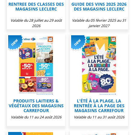
RENTREE DES CLASSES DES
GUIDE DES VINS 2025 2026
MAGASINS LECLERC
DES MAGASINS LECLERC
Valable du 28 juillet au 29 août
Valable du 05 février 2025 au 31
2026
janvier 2027
PRODUITS LAITIERS &
L'ÉTÉ À LA PLAGE, LA
VÉGÉTAUX DES MAGASINS
RENTRÉE À LA PAGE DES
CARREFOUR
MAGASINS CARREFOUR
Valable du 11 au 24 août 2026
Valable du 11 au 31 août 2026