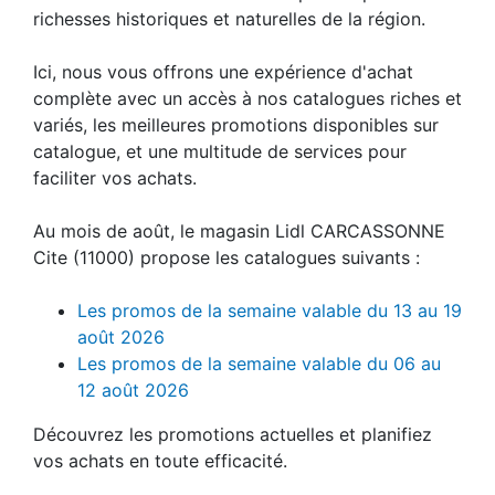
richesses historiques et naturelles de la région.
Ici, nous vous offrons une expérience d'achat
complète avec un accès à nos catalogues riches et
variés, les meilleures promotions disponibles sur
catalogue, et une multitude de services pour
faciliter vos achats.
Au mois de août, le magasin Lidl CARCASSONNE
Cite (11000) propose les catalogues suivants :
Les promos de la semaine valable du 13 au 19
août 2026
Les promos de la semaine valable du 06 au
12 août 2026
Découvrez les promotions actuelles et planifiez
vos achats en toute efficacité.