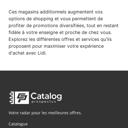
Ces magasins additionnels augmentent vos
options de shopping et vous permettent de
profiter de promotions diversifiées, tout en restant
fidèle à votre enseigne et proche de chez vous.
Explorez les différentes offres et services qu'ils
proposent pour maximiser votre expérience
d'achat avec Lidl.
Votre radar pour les meilleures offres.
Catalogue