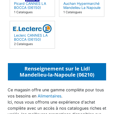
Picard CANNES LA
Auchan Hypermarché
BOCCA (06150)
Mandelieu La Napoule
(06210)
1 Catalogues
1 Catalogues
Leclerc CANNES LA
BOCCA (06150)
2 Catalogues
Renseignement sur le Lidl
Mandelieu-la-Napoule (06210)
Ce magasin offre une gamme complète pour tous
vos besoins en
Alimentaires
.
Ici, nous vous offrons une expérience d'achat
complète avec un accès à nos catalogues riches et