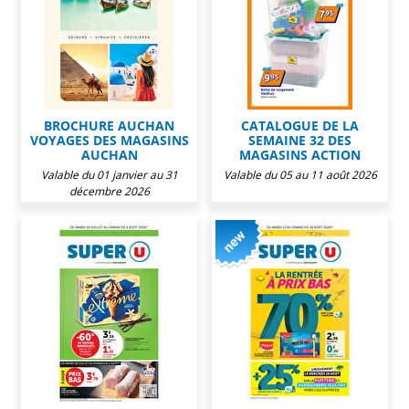
BROCHURE AUCHAN
CATALOGUE DE LA
VOYAGES DES MAGASINS
SEMAINE 32 DES
AUCHAN
MAGASINS ACTION
Valable du 01 janvier au 31
Valable du 05 au 11 août 2026
décembre 2026