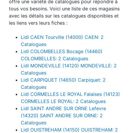
offre une variété de catalogues pour répondre à
tous vos besoins. Voici une liste de ces magasins
avec les détails sur les catalogues disponibles et
les liens vers leurs fiches :
Lidl CAEN Tourville (14000) CAEN: 2
Catalogues
Lidl COLOMBELLES Bocage (14460)
COLOMBELLES: 2 Catalogues
Lidl MONDEVILLE (14120) MONDEVILLE: 2
Catalogues
Lidl CARPIQUET (14650) Carpiquet: 2
Catalogues
Lidl CORMELLES LE ROYAL Falaises (14123)
CORMELLES LE ROYAL: 2 Catalogues
Lidl SAINT ANDRE SUR ORNE Lefevre
(14320) SAINT ANDRE SUR ORNE: 2
Catalogues
Lidl OUISTREHAM (14150) OUISTREHAM: 2