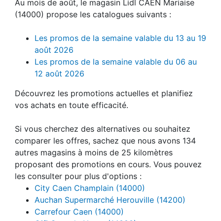
Au mois de août, le magasin Lidl CAEN Mariaise
(14000) propose les catalogues suivants :
Les promos de la semaine valable du 13 au 19
août 2026
Les promos de la semaine valable du 06 au
12 août 2026
Découvrez les promotions actuelles et planifiez
vos achats en toute efficacité.
Si vous cherchez des alternatives ou souhaitez
comparer les offres, sachez que nous avons 134
autres magasins à moins de 25 kilomètres
proposant des promotions en cours. Vous pouvez
les consulter pour plus d'options :
City Caen Champlain (14000)
Auchan Supermarché Herouville (14200)
Carrefour Caen (14000)