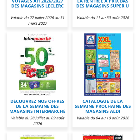
VOYAGES AH 2026/2027
LA RENTRÉE À PRIX BAS
DES MAGASINS LECLERC
DES MAGASINS SUPER U
Valable du 27 juillet 2026 au 31
Valable du 11 au 30 août 2026
mars 2027
DÉCOUVREZ NOS OFFRES
CATALOGUE DE LA
DE LA SEMAINE DES
SEMAINE PROCHAINE DES
MAGASINS INTERMARCHÉ
MAGASINS ALDI
Valable du 28 juillet au 09 août
Valable du 04 au 10 août 2026
2026