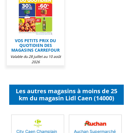
VOS PETITS PRIX DU
QUOTIDIEN DES
MAGASINS CARREFOUR
Valable du 28 juillet au 10 août
2026
Les autres magasins à moins de 25
km du magasin Lidl Caen (14000)
City Caen Champlain
Auchan Supermarché