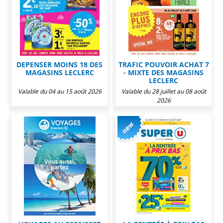
DEPENSER MOINS 18 DES
TRAFIC POUVOIR ACHAT 7
MAGASINS LECLERC
- MIXTE DES MAGASINS
LECLERC
Valable du 04 au 15 août 2026
Valable du 28 juillet au 08 août
2026