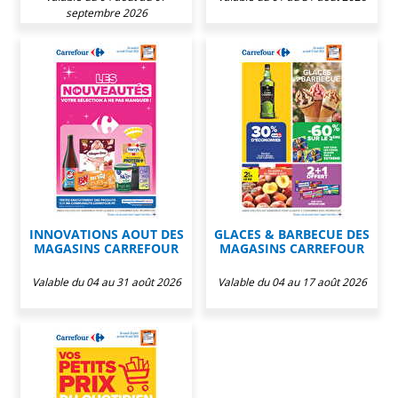
septembre 2026
INNOVATIONS AOUT DES
GLACES & BARBECUE DES
MAGASINS CARREFOUR
MAGASINS CARREFOUR
Valable du 04 au 31 août 2026
Valable du 04 au 17 août 2026