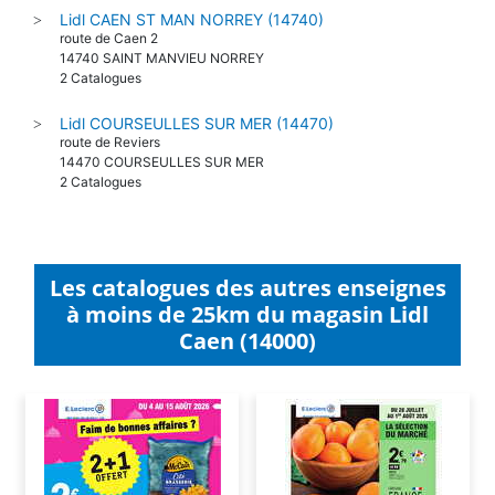
Lidl CAEN ST MAN NORREY (14740)
>
route de Caen 2
14740 SAINT MANVIEU NORREY
2 Catalogues
Lidl COURSEULLES SUR MER (14470)
>
route de Reviers
14470 COURSEULLES SUR MER
2 Catalogues
Les catalogues des autres enseignes
à moins de 25km du magasin Lidl
Caen (14000)