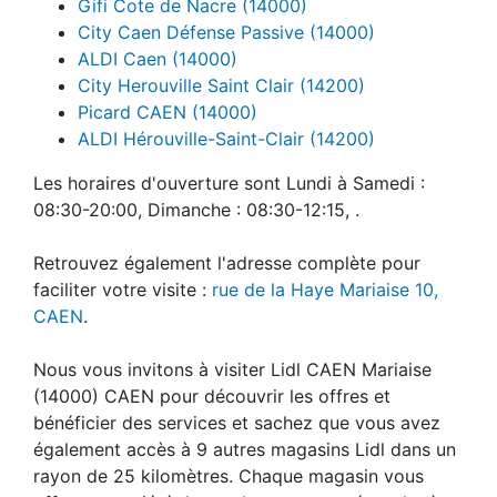
Gifi Cote de Nacre (14000)
City Caen Défense Passive (14000)
ALDI Caen (14000)
City Herouville Saint Clair (14200)
Picard CAEN (14000)
ALDI Hérouville-Saint-Clair (14200)
Les horaires d'ouverture sont Lundi à Samedi :
08:30-20:00, Dimanche : 08:30-12:15, .
Retrouvez également l'adresse complète pour
faciliter votre visite :
rue de la Haye Mariaise 10,
CAEN
.
Nous vous invitons à visiter Lidl CAEN Mariaise
(14000) CAEN pour découvrir les offres et
bénéficier des services et sachez que vous avez
également accès à 9 autres magasins Lidl dans un
rayon de 25 kilomètres. Chaque magasin vous