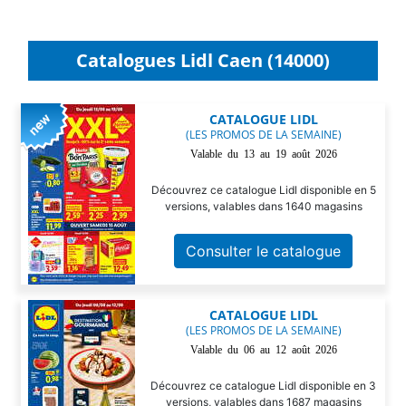
Catalogues Lidl Caen (14000)
CATALOGUE LIDL
(LES PROMOS DE LA SEMAINE)
Valable du 13 au 19 août 2026
Découvrez ce catalogue Lidl disponible en 5
versions, valables dans 1640 magasins
Consulter le catalogue
CATALOGUE LIDL
(LES PROMOS DE LA SEMAINE)
Valable du 06 au 12 août 2026
Découvrez ce catalogue Lidl disponible en 3
versions, valables dans 1687 magasins