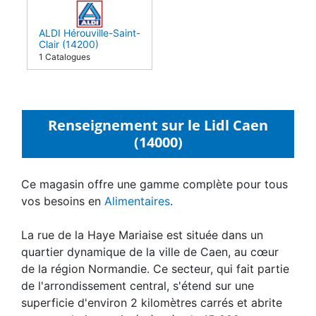
ALDI Hérouville-Saint-
Clair (14200)
1 Catalogues
Renseignement sur le Lidl Caen
(14000)
Ce magasin offre une gamme complète pour tous
vos besoins en
Alimentaires
.
La rue de la Haye Mariaise est située dans un
quartier dynamique de la ville de Caen, au cœur
de la région Normandie. Ce secteur, qui fait partie
de l'arrondissement central, s'étend sur une
superficie d'environ 2 kilomètres carrés et abrite