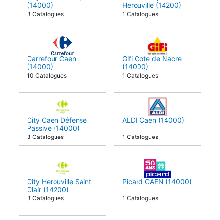
(14000)
Herouville (14200)
3 Catalogues
1 Catalogues
Carrefour Caen
Gifi Cote de Nacre
(14000)
(14000)
10 Catalogues
1 Catalogues
City Caen Défense
ALDI Caen (14000)
Passive (14000)
3 Catalogues
1 Catalogues
City Herouville Saint
Picard CAEN (14000)
Clair (14200)
3 Catalogues
1 Catalogues