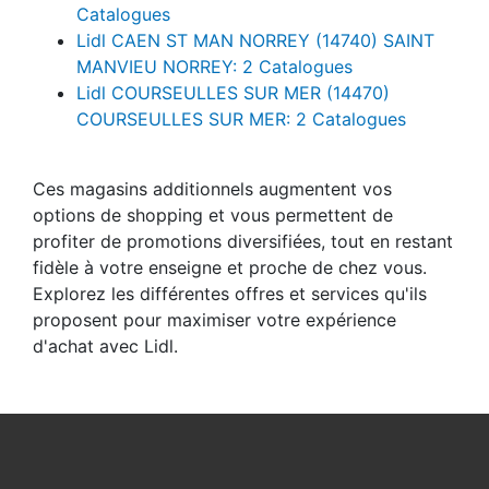
Catalogues
Lidl CAEN ST MAN NORREY (14740) SAINT
MANVIEU NORREY: 2 Catalogues
Lidl COURSEULLES SUR MER (14470)
COURSEULLES SUR MER: 2 Catalogues
Ces magasins additionnels augmentent vos
options de shopping et vous permettent de
profiter de promotions diversifiées, tout en restant
fidèle à votre enseigne et proche de chez vous.
Explorez les différentes offres et services qu'ils
proposent pour maximiser votre expérience
d'achat avec Lidl.