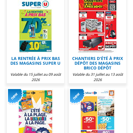
LA RENTRÉE À PRIX BAS
CHANTIERS D'ÉTÉ À PRIX
DES MAGASINS SUPER U
DÉPÔT DES MAGASINS
BRICO DÉPÔT
Valable du 15 juillet au 09 août
Valable du 31 juillet au 13 août
2026
2026