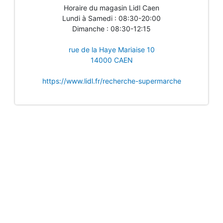
Horaire du magasin Lidl Caen
Lundi à Samedi : 08:30-20:00
Dimanche : 08:30-12:15
rue de la Haye Mariaise 10
14000 CAEN
https://www.lidl.fr/recherche-supermarche