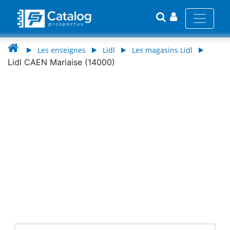
Les enseignes
Lidl
Les magasins Lidl
Lidl CAEN Mariaise (14000)