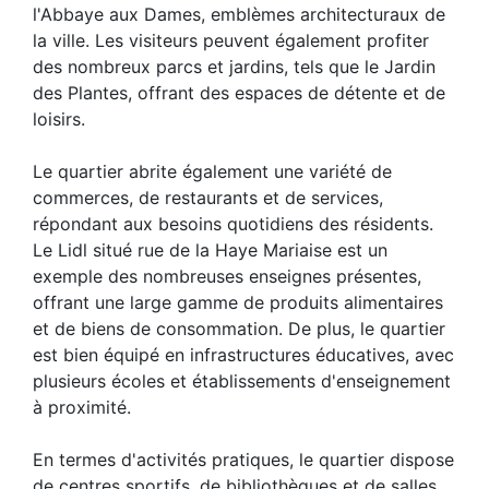
l'Abbaye aux Dames, emblèmes architecturaux de
la ville. Les visiteurs peuvent également profiter
des nombreux parcs et jardins, tels que le Jardin
des Plantes, offrant des espaces de détente et de
loisirs.
Le quartier abrite également une variété de
commerces, de restaurants et de services,
répondant aux besoins quotidiens des résidents.
Le Lidl situé rue de la Haye Mariaise est un
exemple des nombreuses enseignes présentes,
offrant une large gamme de produits alimentaires
et de biens de consommation. De plus, le quartier
est bien équipé en infrastructures éducatives, avec
plusieurs écoles et établissements d'enseignement
à proximité.
En termes d'activités pratiques, le quartier dispose
de centres sportifs, de bibliothèques et de salles