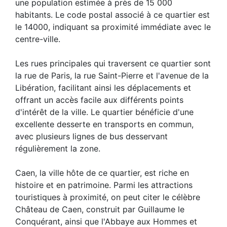
une population estimée à près de 15 000
habitants. Le code postal associé à ce quartier est
le 14000, indiquant sa proximité immédiate avec le
centre-ville.
Les rues principales qui traversent ce quartier sont
la rue de Paris, la rue Saint-Pierre et l'avenue de la
Libération, facilitant ainsi les déplacements et
offrant un accès facile aux différents points
d'intérêt de la ville. Le quartier bénéficie d'une
excellente desserte en transports en commun,
avec plusieurs lignes de bus desservant
régulièrement la zone.
Caen, la ville hôte de ce quartier, est riche en
histoire et en patrimoine. Parmi les attractions
touristiques à proximité, on peut citer le célèbre
Château de Caen, construit par Guillaume le
Conquérant, ainsi que l'Abbaye aux Hommes et