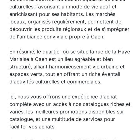
culturelles, favorisant un mode de vie actif et
enrichissant pour ses habitants. Les marchés
locaux, organisés régulièrement, permettent de
découvrir les produits régionaux et de s'imprégner
de l'ambiance conviviale propre à Caen.
En résumé, le quartier où se situe la rue de la Haye
Mariaise à Caen est un lieu agréable et bien
structuré, alliant harmonieusement vie urbaine et
espaces verts, tout en offrant un riche éventail
d'activités culturelles et commerciales.
Ici, nous vous offrons une expérience d'achat
complète avec un accès à nos catalogues riches et
variés, les meilleures promotions disponibles sur
catalogue, et une multitude de services pour
faciliter vos achats.