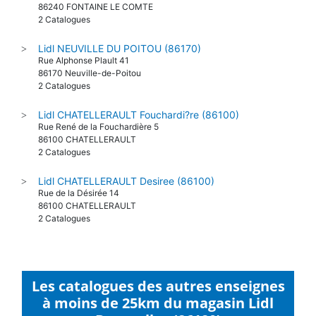
86240 FONTAINE LE COMTE
2 Catalogues
Lidl NEUVILLE DU POITOU (86170)
>
Rue Alphonse Plault 41
86170 Neuville-de-Poitou
2 Catalogues
Lidl CHATELLERAULT Fouchardi?re (86100)
>
Rue René de la Fouchardière 5
86100 CHATELLERAULT
2 Catalogues
Lidl CHATELLERAULT Desiree (86100)
>
Rue de la Désirée 14
86100 CHATELLERAULT
2 Catalogues
Les catalogues des autres enseignes
à moins de 25km du magasin Lidl