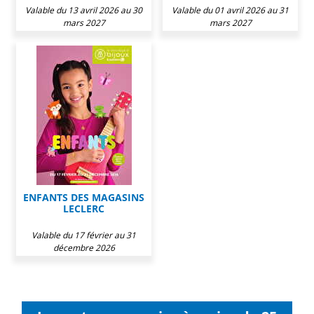
Valable du 13 avril 2026 au 30
Valable du 01 avril 2026 au 31
mars 2027
mars 2027
ENFANTS DES MAGASINS
LECLERC
Valable du 17 février au 31
décembre 2026