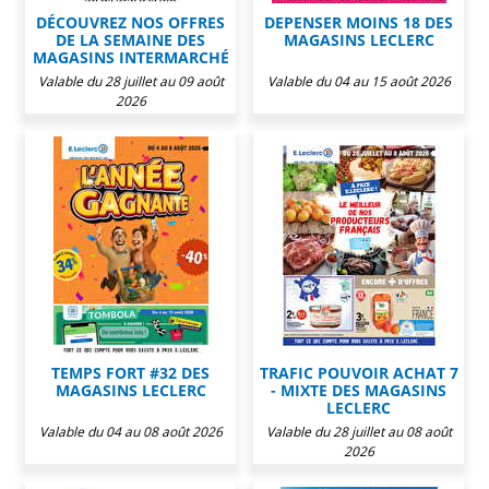
DÉCOUVREZ NOS OFFRES
DEPENSER MOINS 18 DES
DE LA SEMAINE DES
MAGASINS LECLERC
MAGASINS INTERMARCHÉ
Valable du 28 juillet au 09 août
Valable du 04 au 15 août 2026
2026
TEMPS FORT #32 DES
TRAFIC POUVOIR ACHAT 7
MAGASINS LECLERC
- MIXTE DES MAGASINS
LECLERC
Valable du 04 au 08 août 2026
Valable du 28 juillet au 08 août
2026