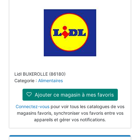
Lidl BUXEROLLE (86180)
Categorie :
Alimentaires
Ajouter ce magasin à mes favoris
Connectez-vous
pour voir tous les catalogues de vos
magasins favoris, synchroniser vos favoris entre vos
appareils et gérer vos notifications.