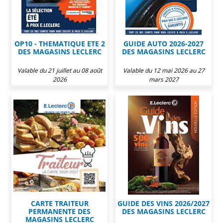
OP10 - THEMATIQUE ETE 2
GUIDE AUTO 2026-2027
DES MAGASINS LECLERC
DES MAGASINS LECLERC
Valable du 21 juillet au 08 août
Valable du 12 mai 2026 au 27
2026
mars 2027
CARTE TRAITEUR
GUIDE DES VINS 2026/2027
PERMANENTE DES
DES MAGASINS LECLERC
MAGASINS LECLERC