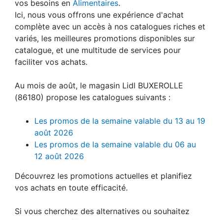
vos besoins en
Alimentaires
.
Ici, nous vous offrons une expérience d'achat
complète avec un accès à nos catalogues riches et
variés, les meilleures promotions disponibles sur
catalogue, et une multitude de services pour
faciliter vos achats.
Au mois de août, le magasin Lidl BUXEROLLE
(86180) propose les catalogues suivants :
Les promos de la semaine valable du 13 au 19
août 2026
Les promos de la semaine valable du 06 au
12 août 2026
Découvrez les promotions actuelles et planifiez
vos achats en toute efficacité.
Si vous cherchez des alternatives ou souhaitez