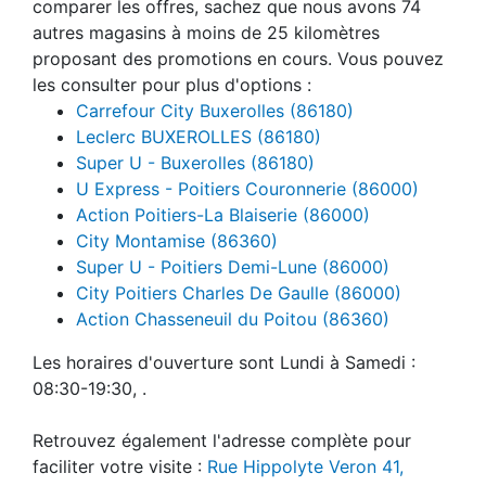
comparer les offres, sachez que nous avons 74
autres magasins à moins de 25 kilomètres
proposant des promotions en cours. Vous pouvez
les consulter pour plus d'options :
Carrefour City Buxerolles (86180)
Leclerc BUXEROLLES (86180)
Super U - Buxerolles (86180)
U Express - Poitiers Couronnerie (86000)
Action Poitiers-La Blaiserie (86000)
City Montamise (86360)
Super U - Poitiers Demi-Lune (86000)
City Poitiers Charles De Gaulle (86000)
Action Chasseneuil du Poitou (86360)
Les horaires d'ouverture sont Lundi à Samedi :
08:30-19:30, .
Retrouvez également l'adresse complète pour
faciliter votre visite :
Rue Hippolyte Veron 41,