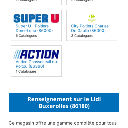
Super U - Poitiers
City Poitiers Charles
Demi-Lune (86000)
De Gaulle (86000)
6 Catalogues
3 Catalogues
Action Chasseneuil du
Poitou (86360)
1 Catalogues
Renseignement sur le Lidl
Buxerolles (86180)
Ce magasin offre une gamme complète pour tous