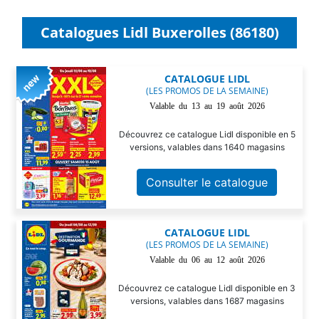
Catalogues Lidl Buxerolles (86180)
CATALOGUE LIDL
(LES PROMOS DE LA SEMAINE)
Valable du 13 au 19 août 2026
Découvrez ce catalogue Lidl disponible en 5
versions, valables dans 1640 magasins
Consulter le catalogue
CATALOGUE LIDL
(LES PROMOS DE LA SEMAINE)
Valable du 06 au 12 août 2026
Découvrez ce catalogue Lidl disponible en 3
versions, valables dans 1687 magasins