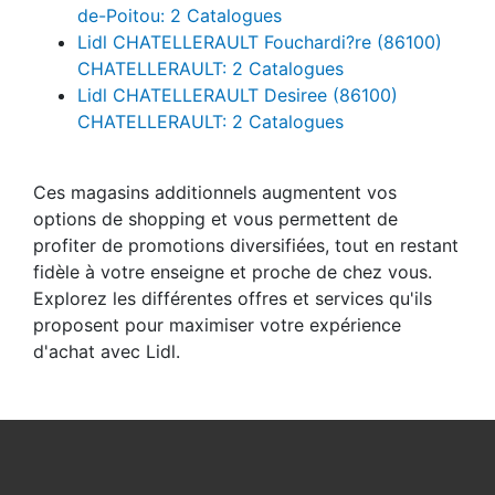
de-Poitou: 2 Catalogues
Lidl CHATELLERAULT Fouchardi?re (86100)
CHATELLERAULT: 2 Catalogues
Lidl CHATELLERAULT Desiree (86100)
CHATELLERAULT: 2 Catalogues
Ces magasins additionnels augmentent vos
options de shopping et vous permettent de
profiter de promotions diversifiées, tout en restant
fidèle à votre enseigne et proche de chez vous.
Explorez les différentes offres et services qu'ils
proposent pour maximiser votre expérience
d'achat avec Lidl.