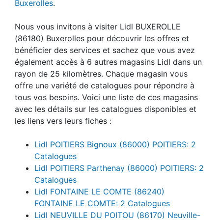
Buxerolles
.
Nous vous invitons à visiter Lidl BUXEROLLE
(86180) Buxerolles pour découvrir les offres et
bénéficier des services et sachez que vous avez
également accès à 6 autres magasins Lidl dans un
rayon de 25 kilomètres. Chaque magasin vous
offre une variété de catalogues pour répondre à
tous vos besoins. Voici une liste de ces magasins
avec les détails sur les catalogues disponibles et
les liens vers leurs fiches :
Lidl POITIERS Bignoux (86000) POITIERS: 2
Catalogues
Lidl POITIERS Parthenay (86000) POITIERS: 2
Catalogues
Lidl FONTAINE LE COMTE (86240)
FONTAINE LE COMTE: 2 Catalogues
Lidl NEUVILLE DU POITOU (86170) Neuville-