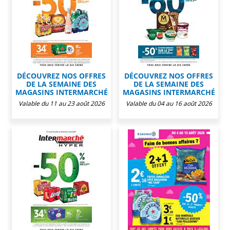
DÉCOUVREZ NOS OFFRES
DÉCOUVREZ NOS OFFRES
DE LA SEMAINE DES
DE LA SEMAINE DES
MAGASINS INTERMARCHÉ
MAGASINS INTERMARCHÉ
Valable du 11 au 23 août 2026
Valable du 04 au 16 août 2026