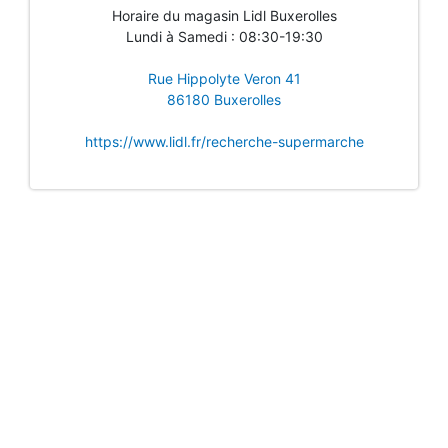
Horaire du magasin Lidl Buxerolles
Lundi à Samedi : 08:30-19:30
Rue Hippolyte Veron 41
86180 Buxerolles
https://www.lidl.fr/recherche-supermarche