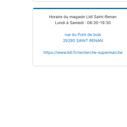
Horaire du magasin Lidl Saint-Renan
Lundi à Samedi : 08:30-19:30
rue du Pont de bois
29290 SAINT RENAN
https://www.lidl.fr/recherche-supermarche