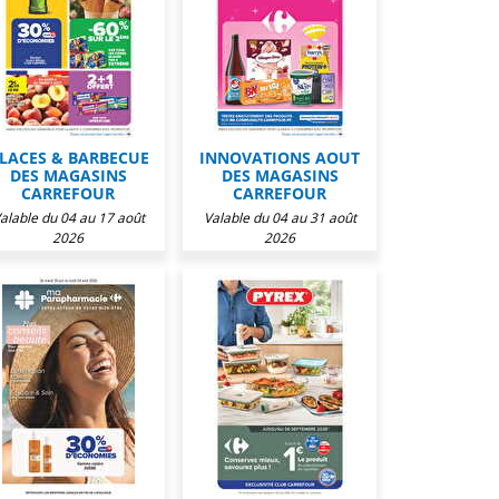
LACES & BARBECUE
INNOVATIONS AOUT
DES MAGASINS
DES MAGASINS
CARREFOUR
CARREFOUR
alable du 04 au 17 août
Valable du 04 au 31 août
2026
2026