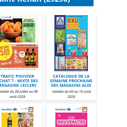
TRAFIC POUVOIR
CATALOGUE DE LA
CHAT 7 - MIXTE DES
SEMAINE PROCHAINE
MAGASINS LECLERC
DES MAGASINS ALDI
alable du 28 juillet au 08
Valable du 04 au 10 août
août 2026
2026