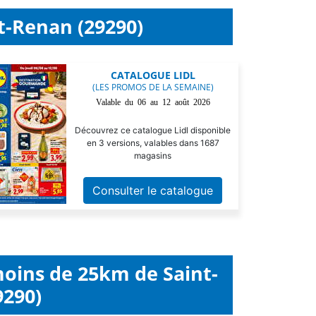
t-Renan (29290)
CATALOGUE LIDL
(LES PROMOS DE LA SEMAINE)
Valable du 06 au 12 août 2026
Découvrez ce catalogue Lidl disponible
en 3 versions, valables dans 1687
magasins
Consulter le catalogue
moins de 25km de Saint-
9290)