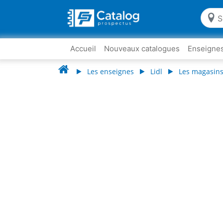
Accueil
Nouveaux catalogues
Enseigne
Les enseignes
Lidl
Les magasins