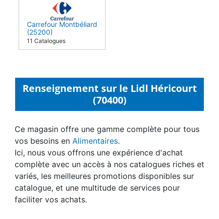
Carrefour Montbéliard
(25200)
11 Catalogues
Renseignement sur le Lidl Héricourt
(70400)
Ce magasin offre une gamme complète pour tous
vos besoins en
Alimentaires
.
Ici, nous vous offrons une expérience d'achat
complète avec un accès à nos catalogues riches et
variés, les meilleures promotions disponibles sur
catalogue, et une multitude de services pour
faciliter vos achats.