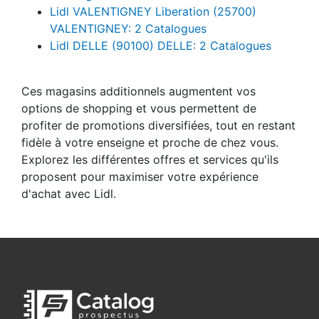
Catalogues
Lidl VALENTIGNEY Liberation (25700)
VALENTIGNEY: 2 Catalogues
Lidl DELLE (90100) DELLE: 2 Catalogues
Ces magasins additionnels augmentent vos
options de shopping et vous permettent de
profiter de promotions diversifiées, tout en restant
fidèle à votre enseigne et proche de chez vous.
Explorez les différentes offres et services qu'ils
proposent pour maximiser votre expérience
d'achat avec Lidl.