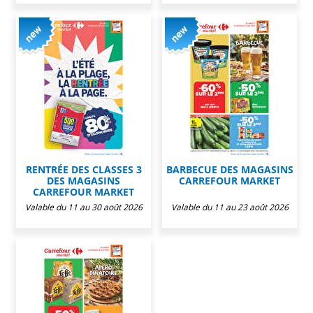
2026
2026
RENTRÉE DES CLASSES 3
BARBECUE DES MAGASINS
DES MAGASINS
CARREFOUR MARKET
CARREFOUR MARKET
Valable du 11 au 30 août 2026
Valable du 11 au 23 août 2026