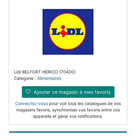
Lidl BELFORT HERICO (70400)
Categorie :
Alimentaires
Ajouter ce magasin à mes favoris
Connectez-vous
pour voir tous les catalogues de vos
magasins favoris, synchroniser vos favoris entre vos
appareils et gérer vos notifications.