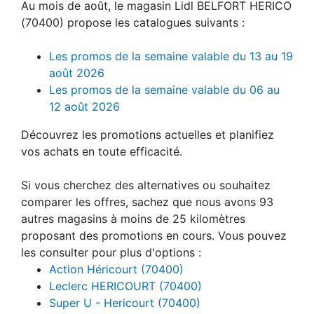
Au mois de août, le magasin Lidl BELFORT HERICO
(70400) propose les catalogues suivants :
Les promos de la semaine valable du 13 au 19
août 2026
Les promos de la semaine valable du 06 au
12 août 2026
Découvrez les promotions actuelles et planifiez
vos achats en toute efficacité.
Si vous cherchez des alternatives ou souhaitez
comparer les offres, sachez que nous avons 93
autres magasins à moins de 25 kilomètres
proposant des promotions en cours. Vous pouvez
les consulter pour plus d'options :
Action Héricourt (70400)
Leclerc HERICOURT (70400)