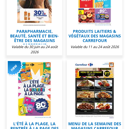
PARAPHARMACIE,
PRODUITS LAITIERS &
BEAUTÉ, SANTÉ ET BIEN-
VÉGÉTAUX DES MAGASINS
ÊTRE DES MAGASINS
CARREFOUR
CARREFOUR
Valable du 30 juin au 24 août
Valable du 11 au 24 août 2026
2026