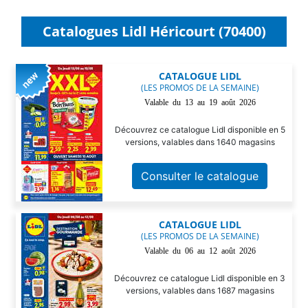
Catalogues Lidl Héricourt (70400)
CATALOGUE LIDL
(LES PROMOS DE LA SEMAINE)
Valable du 13 au 19 août 2026
Découvrez ce catalogue Lidl disponible en 5
versions, valables dans 1640 magasins
Consulter le catalogue
CATALOGUE LIDL
(LES PROMOS DE LA SEMAINE)
Valable du 06 au 12 août 2026
Découvrez ce catalogue Lidl disponible en 3
versions, valables dans 1687 magasins