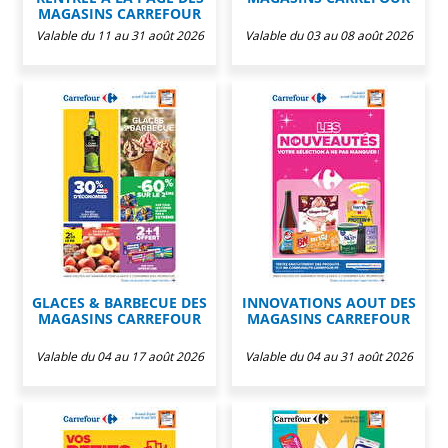
L'ÉTÉ À LA PLAGE, LA
MENU DE LA SEMAINE DES
RENTRÉE À LA PAGE DES
MAGASINS CARREFOUR
MAGASINS CARREFOUR
Valable du 11 au 31 août 2026
Valable du 03 au 08 août 2026
GLACES & BARBECUE DES
INNOVATIONS AOUT DES
MAGASINS CARREFOUR
MAGASINS CARREFOUR
Valable du 04 au 17 août 2026
Valable du 04 au 31 août 2026