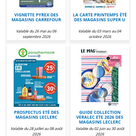
VIGNETTE PYREX DES
LA CARTE PRINTEMPS ÉTÉ
MAGASINS CARREFOUR
DES MAGASINS SUPER U
Valable du 26 mai au 06
Valable du 03 mars au 04
septembre 2026
octobre 2026
PROSPECTUS ETÉ DES
GUIDE COLLECTION
MAGASINS LECLERC
VERALEC ETE 2026 DES
MAGASINS LECLERC
Valable du 28 juillet au 08 août
Valable du 02 juin au 30 août