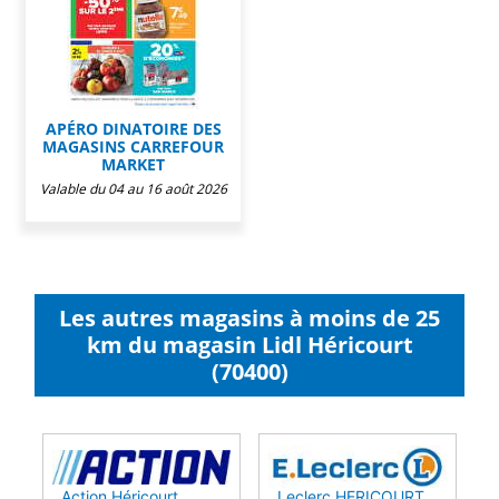
APÉRO DINATOIRE DES
MAGASINS CARREFOUR
MARKET
Valable du 04 au 16 août 2026
Les autres magasins à moins de 25
km du magasin Lidl Héricourt
(70400)