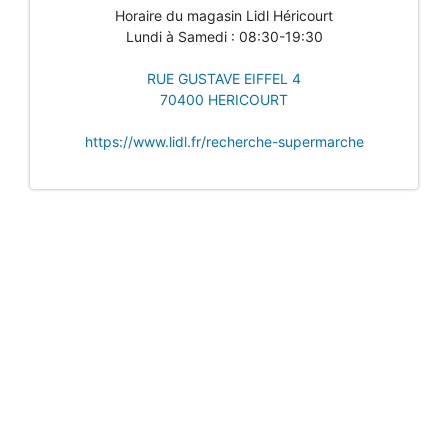
Horaire du magasin Lidl Héricourt
Lundi à Samedi : 08:30-19:30
RUE GUSTAVE EIFFEL 4
70400 HERICOURT
https://www.lidl.fr/recherche-supermarche