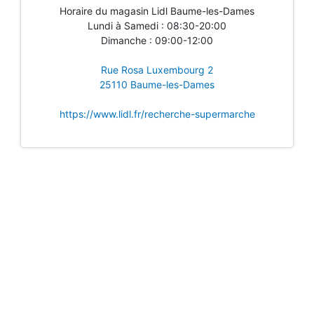
Horaire du magasin Lidl Baume-les-Dames
Lundi à Samedi : 08:30-20:00
Dimanche : 09:00-12:00
Rue Rosa Luxembourg 2
25110 Baume-les-Dames
https://www.lidl.fr/recherche-supermarche