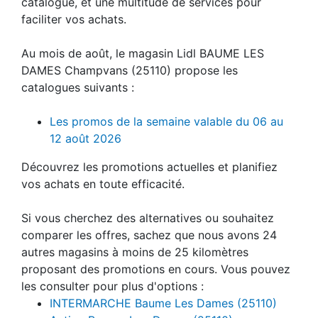
catalogue, et une multitude de services pour
faciliter vos achats.
Au mois de août, le magasin Lidl BAUME LES
DAMES Champvans (25110) propose les
catalogues suivants :
Les promos de la semaine valable du 06 au
12 août 2026
Découvrez les promotions actuelles et planifiez
vos achats en toute efficacité.
Si vous cherchez des alternatives ou souhaitez
comparer les offres, sachez que nous avons 24
autres magasins à moins de 25 kilomètres
proposant des promotions en cours. Vous pouvez
les consulter pour plus d'options :
INTERMARCHE Baume Les Dames (25110)