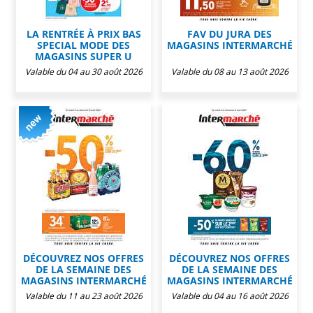
LA RENTRÉE À PRIX BAS
FAV DU JURA DES
SPECIAL MODE DES
MAGASINS INTERMARCHÉ
MAGASINS SUPER U
Valable du 04 au 30 août 2026
Valable du 08 au 13 août 2026
DÉCOUVREZ NOS OFFRES
DÉCOUVREZ NOS OFFRES
DE LA SEMAINE DES
DE LA SEMAINE DES
MAGASINS INTERMARCHÉ
MAGASINS INTERMARCHÉ
Valable du 11 au 23 août 2026
Valable du 04 au 16 août 2026