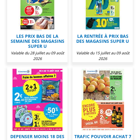
LES PRIX BAS DE LA
LA RENTRÉE À PRIX BAS
SEMAINE DES MAGASINS
DES MAGASINS SUPER U
SUPER U
Valable du 28 juillet au 09 août
Valable du 15 juillet au 09 août
2026
2026
DEPENSER MOINS 18 DES
TRAFIC POUVOIR ACHAT 7