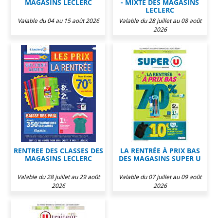
MAGASINS LECLERC
- MIXTE DES MAGASINS
LECLERC
Valable du 04 au 15 août 2026
Valable du 28 juillet au 08 août
2026
RENTREE DES CLASSES DES
LA RENTRÉE À PRIX BAS
MAGASINS LECLERC
DES MAGASINS SUPER U
Valable du 28 juillet au 29 août
Valable du 07 juillet au 09 août
2026
2026