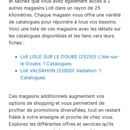
et sachez que vous avez également accès à 2
autres magasins Lidl dans un rayon de 25
kilomètres. Chaque magasin vous offre une variété
de catalogues pour répondre à tous vos besoins.
Voici une liste de ces magasins avec les détails sur
les catalogues disponibles et les liens vers leurs
fiches :
Lidl LISLE SUR LE DOUBS (25250) L'Isle-sur-
le-Doubs: 1 Catalogues
Lidl VALDAHON (25800) Valdahon: 1
Catalogues
Ces magasins additionnels augmentent vos
options de shopping et vous permettent de
profiter de promotions diversifiées, tout en restant
fidèle à votre enseigne et proche de chez vous.
Explorez les différentes offres et services qu'ils