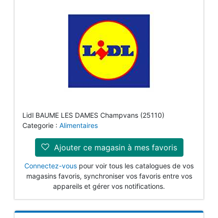
Lidl BAUME LES DAMES Champvans (25110)
Categorie :
Alimentaires
Ajouter ce magasin à mes favoris
Connectez-vous
pour voir tous les catalogues de vos
magasins favoris, synchroniser vos favoris entre vos
appareils et gérer vos notifications.