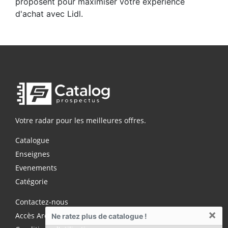
proposent pour maximiser votre expérience
d'achat avec Lidl.
Votre radar pour les meilleures offres.
Catalogue
Enseignes
Evenements
Catégorie
Contactez-nous
×
Accès Archives Premium
Ne ratez plus de catalogue !