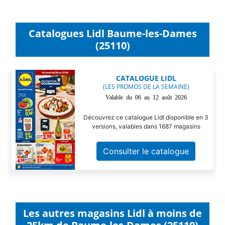
Catalogues Lidl Baume-les-Dames
(25110)
CATALOGUE LIDL
(LES PROMOS DE LA SEMAINE)
Valable du 06 au 12 août 2026
Découvrez ce catalogue Lidl disponible en 3
versions, valables dans 1687 magasins
Consulter le catalogue
Les autres magasins Lidl à moins de