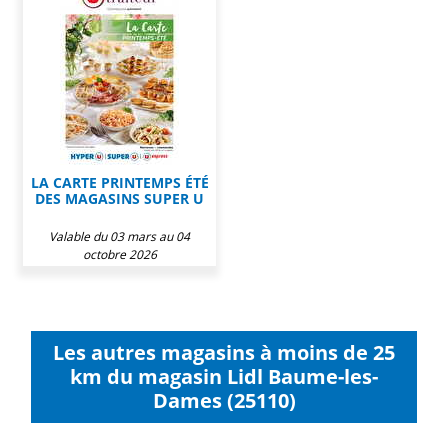
LA CARTE PRINTEMPS ÉTÉ
DES MAGASINS SUPER U
Valable du 03 mars au 04
octobre 2026
Les autres magasins à moins de 25
km du magasin Lidl Baume-les-
Dames (25110)