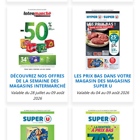
DÉCOUVREZ NOS OFFRES
LES PRIX BAS DANS VOTRE
DE LA SEMAINE DES
MAGASIN DES MAGASINS
MAGASINS INTERMARCHÉ
SUPER U
Valable du 28 juillet au 09 août
Valable du 04 au 09 août 2026
2026