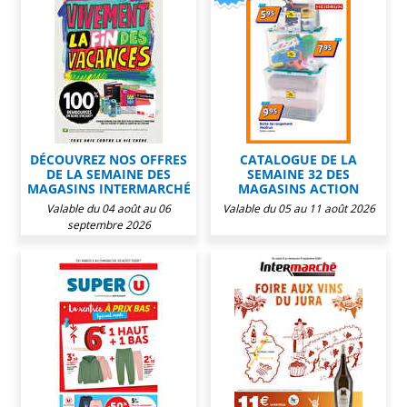
DÉCOUVREZ NOS OFFRES
CATALOGUE DE LA
DE LA SEMAINE DES
SEMAINE 32 DES
MAGASINS INTERMARCHÉ
MAGASINS ACTION
Valable du 04 août au 06
Valable du 05 au 11 août 2026
septembre 2026