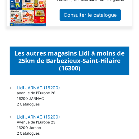
Consulter le catalogue
Les autres magasins Lidl à moins de
25km de Barbezieux-Saint-Hilaire
(16300)
Lidl JARNAC (16200)
>
avenue de l'Europe 28
16200 JARNAC
2 Catalogues
Lidl JARNAC (16200)
>
Avenue de l'Europe 23
16200 Jarnac
2 Catalogues