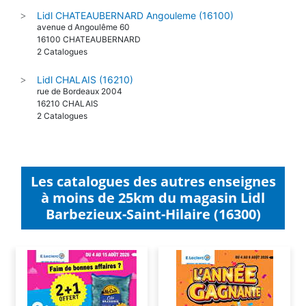
Lidl CHATEAUBERNARD Angouleme (16100)
>
avenue d Angoulême 60
16100 CHATEAUBERNARD
2 Catalogues
Lidl CHALAIS (16210)
>
rue de Bordeaux 2004
16210 CHALAIS
2 Catalogues
Les catalogues des autres enseignes
à moins de 25km du magasin Lidl
Barbezieux-Saint-Hilaire (16300)