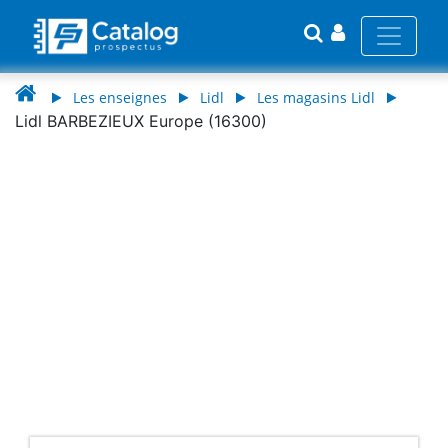
Les enseignes
Lidl
Les magasins Lidl
Lidl BARBEZIEUX Europe (16300)