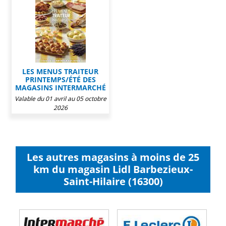
LES MENUS TRAITEUR
PRINTEMPS/ÉTÉ DES
MAGASINS INTERMARCHÉ
Valable du 01 avril au 05 octobre
2026
Les autres magasins à moins de 25
km du magasin Lidl Barbezieux-
Saint-Hilaire (16300)