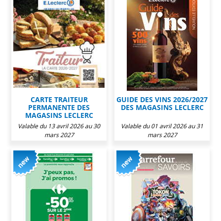
CARTE TRAITEUR
GUIDE DES VINS 2026/2027
PERMANENTE DES
DES MAGASINS LECLERC
MAGASINS LECLERC
Valable du 13 avril 2026 au 30
Valable du 01 avril 2026 au 31
mars 2027
mars 2027