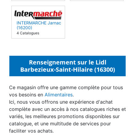
INTERMARCHE Jarnac
(16200)
4 Catalogues
Renseignement sur le Lidl
Barbezieux-Saint-Hilaire (16300)
Ce magasin offre une gamme complète pour tous
vos besoins en
Alimentaires
.
Ici, nous vous offrons une expérience d'achat
complète avec un accès à nos catalogues riches et
variés, les meilleures promotions disponibles sur
catalogue, et une multitude de services pour
faciliter vos achats.