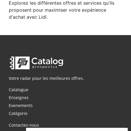
Explorez les différentes offres et services qu'ils
proposent pour maximiser votre expérience
d'achat avec Lidl.
Votre radar pour les meilleures offres.
Catalogue
Enseignes
Evenements
Catégorie
Contactez-nous