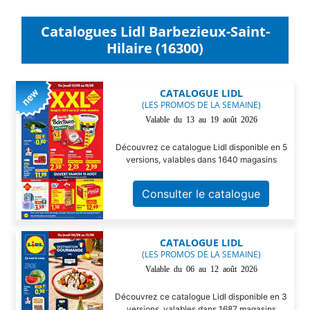
Catalogues Lidl Barbezieux-Saint-
Hilaire (16300)
CATALOGUE LIDL
(LES PROMOS DE LA SEMAINE)
Valable du 13 au 19 août 2026
Découvrez ce catalogue Lidl disponible en 5
versions, valables dans 1640 magasins
Consulter le catalogue
CATALOGUE LIDL
(LES PROMOS DE LA SEMAINE)
Valable du 06 au 12 août 2026
Découvrez ce catalogue Lidl disponible en 3
versions, valables dans 1687 magasins