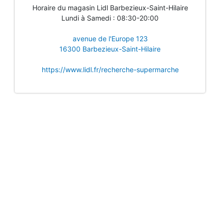
Horaire du magasin Lidl Barbezieux-Saint-Hilaire
Lundi à Samedi : 08:30-20:00
avenue de l'Europe 123
16300 Barbezieux-Saint-Hilaire
https://www.lidl.fr/recherche-supermarche