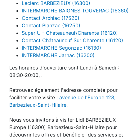
Leclerc BARBEZIEUX (16300)
INTERMARCHE BAIGNES TOUVERAC (16360)
Contact Archiac (17520)
Contact Blanzac (16250)
Super U - Chateauneuf/Charente (16120)
Contact Châteauneuf Sur Charente (16120)
INTERMARCHE Segonzac (16130)
INTERMARCHE Jarnac (16200)
Les horaires d'ouverture sont Lundi à Samedi :
08:30-20:00, .
Retrouvez également l'adresse complète pour
faciliter votre visite :
avenue de l'Europe 123,
Barbezieux-Saint-Hilaire
.
Nous vous invitons à visiter Lidl BARBEZIEUX
Europe (16300) Barbezieux-Saint-Hilaire pour
découvrir les offres et bénéficier des services et