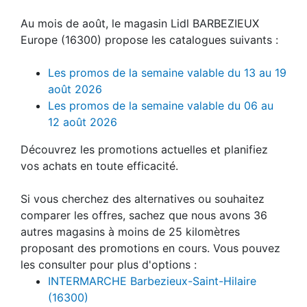
Au mois de août, le magasin Lidl BARBEZIEUX
Europe (16300) propose les catalogues suivants :
Les promos de la semaine valable du 13 au 19
août 2026
Les promos de la semaine valable du 06 au
12 août 2026
Découvrez les promotions actuelles et planifiez
vos achats en toute efficacité.
Si vous cherchez des alternatives ou souhaitez
comparer les offres, sachez que nous avons 36
autres magasins à moins de 25 kilomètres
proposant des promotions en cours. Vous pouvez
les consulter pour plus d'options :
INTERMARCHE Barbezieux-Saint-Hilaire
(16300)