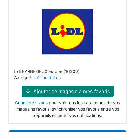
Lidl BARBEZIEUX Europe (16300)
Categorie :
Alimentaires
Ajouter ce magasin à mes favoris
Connectez-vous
pour voir tous les catalogues de vos
magasins favoris, synchroniser vos favoris entre vos
appareils et gérer vos notifications.