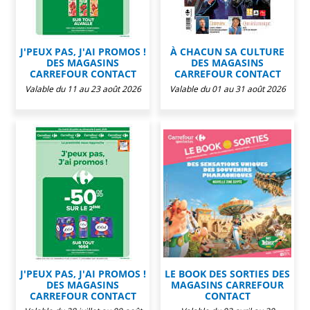
J'PEUX PAS, J'AI PROMOS !
À CHACUN SA CULTURE
DES MAGASINS
DES MAGASINS
CARREFOUR CONTACT
CARREFOUR CONTACT
Valable du 11 au 23 août 2026
Valable du 01 au 31 août 2026
J'PEUX PAS, J'AI PROMOS !
LE BOOK DES SORTIES DES
DES MAGASINS
MAGASINS CARREFOUR
CARREFOUR CONTACT
CONTACT