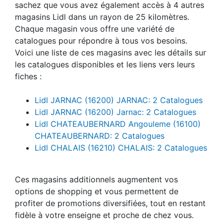
sachez que vous avez également accès à 4 autres
magasins Lidl dans un rayon de 25 kilomètres.
Chaque magasin vous offre une variété de
catalogues pour répondre à tous vos besoins.
Voici une liste de ces magasins avec les détails sur
les catalogues disponibles et les liens vers leurs
fiches :
Lidl JARNAC (16200) JARNAC: 2 Catalogues
Lidl JARNAC (16200) Jarnac: 2 Catalogues
Lidl CHATEAUBERNARD Angouleme (16100)
CHATEAUBERNARD: 2 Catalogues
Lidl CHALAIS (16210) CHALAIS: 2 Catalogues
Ces magasins additionnels augmentent vos
options de shopping et vous permettent de
profiter de promotions diversifiées, tout en restant
fidèle à votre enseigne et proche de chez vous.