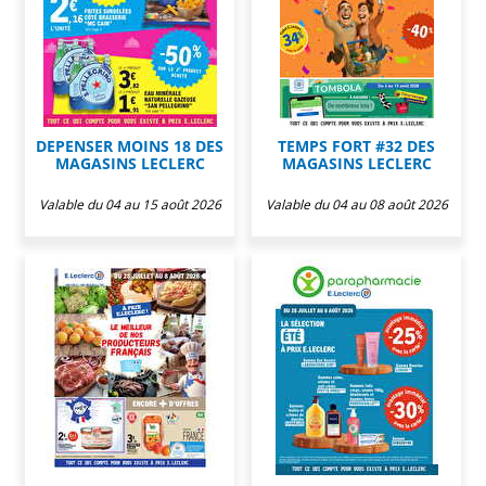
DEPENSER MOINS 18 DES
TEMPS FORT #32 DES
MAGASINS LECLERC
MAGASINS LECLERC
Valable du 04 au 15 août 2026
Valable du 04 au 08 août 2026