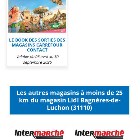
LE BOOK DES SORTIES DES
MAGASINS CARREFOUR
CONTACT
Valable du 03 avril au 30
septembre 2026
Les autres magasins à moins de 25
km du magasin Lidl Bagnères-de-
Luchon (31110)