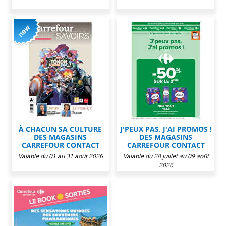
À CHACUN SA CULTURE
J'PEUX PAS, J'AI PROMOS !
DES MAGASINS
DES MAGASINS
CARREFOUR CONTACT
CARREFOUR CONTACT
Valable du 01 au 31 août 2026
Valable du 28 juillet au 09 août
2026