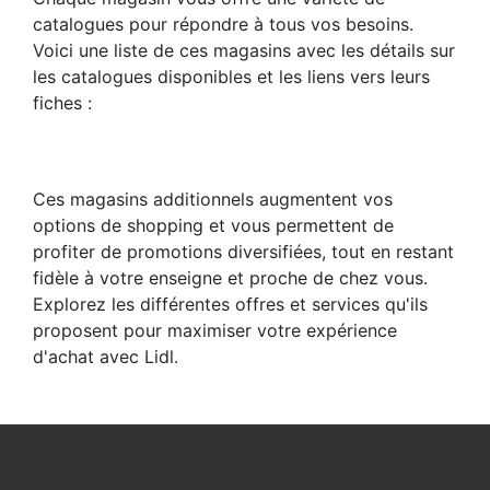
catalogues pour répondre à tous vos besoins.
Voici une liste de ces magasins avec les détails sur
les catalogues disponibles et les liens vers leurs
fiches :
Ces magasins additionnels augmentent vos
options de shopping et vous permettent de
profiter de promotions diversifiées, tout en restant
fidèle à votre enseigne et proche de chez vous.
Explorez les différentes offres et services qu'ils
proposent pour maximiser votre expérience
d'achat avec Lidl.