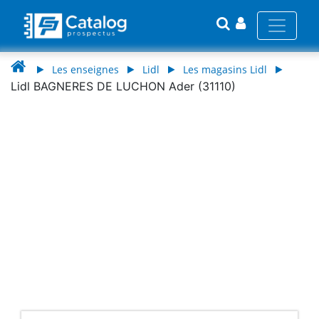
Les enseignes
Lidl
Les magasins Lidl
Lidl BAGNERES DE LUCHON Ader (31110)