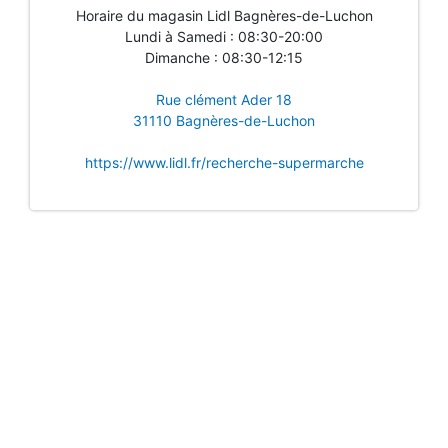
Horaire du magasin Lidl Bagnères-de-Luchon
Lundi à Samedi : 08:30-20:00
Dimanche : 08:30-12:15
Rue clément Ader 18
31110 Bagnères-de-Luchon
https://www.lidl.fr/recherche-supermarche