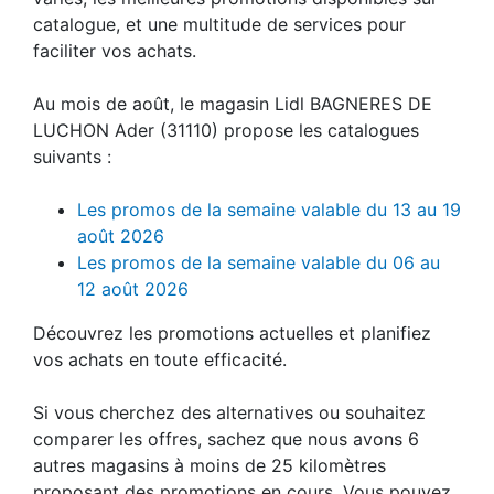
catalogue, et une multitude de services pour
faciliter vos achats.
Au mois de août, le magasin Lidl BAGNERES DE
LUCHON Ader (31110) propose les catalogues
suivants :
Les promos de la semaine valable du 13 au 19
août 2026
Les promos de la semaine valable du 06 au
12 août 2026
Découvrez les promotions actuelles et planifiez
vos achats en toute efficacité.
Si vous cherchez des alternatives ou souhaitez
comparer les offres, sachez que nous avons 6
autres magasins à moins de 25 kilomètres
proposant des promotions en cours. Vous pouvez