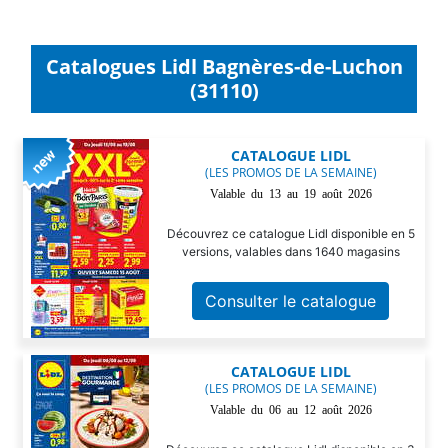
Catalogues Lidl Bagnères-de-Luchon
(31110)
CATALOGUE LIDL
(LES PROMOS DE LA SEMAINE)
Valable du 13 au 19 août 2026
Découvrez ce catalogue Lidl disponible en 5
versions, valables dans 1640 magasins
Consulter le catalogue
CATALOGUE LIDL
(LES PROMOS DE LA SEMAINE)
Valable du 06 au 12 août 2026