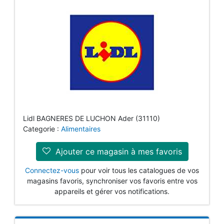
Lidl BAGNERES DE LUCHON Ader (31110)
Categorie :
Alimentaires
Ajouter ce magasin à mes favoris
Connectez-vous
pour voir tous les catalogues de vos
magasins favoris, synchroniser vos favoris entre vos
appareils et gérer vos notifications.