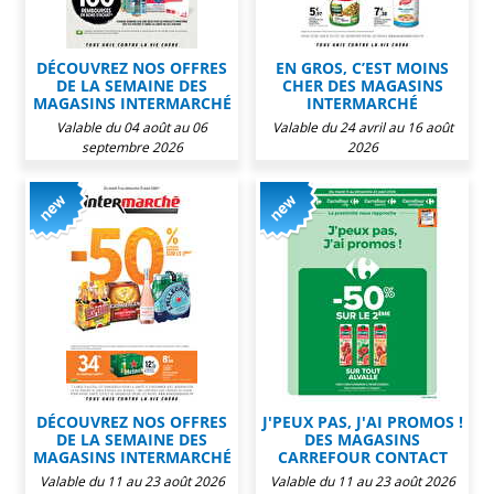
DÉCOUVREZ NOS OFFRES
EN GROS, C’EST MOINS
DE LA SEMAINE DES
CHER DES MAGASINS
MAGASINS INTERMARCHÉ
INTERMARCHÉ
Valable du 04 août au 06
Valable du 24 avril au 16 août
septembre 2026
2026
DÉCOUVREZ NOS OFFRES
J'PEUX PAS, J'AI PROMOS !
DE LA SEMAINE DES
DES MAGASINS
MAGASINS INTERMARCHÉ
CARREFOUR CONTACT
Valable du 11 au 23 août 2026
Valable du 11 au 23 août 2026