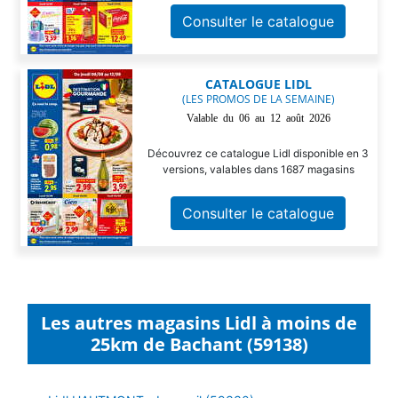
Consulter le catalogue
CATALOGUE LIDL
(LES PROMOS DE LA SEMAINE)
Valable du 06 au 12 août 2026
Découvrez ce catalogue Lidl disponible en 3
versions, valables dans 1687 magasins
Consulter le catalogue
Les autres magasins Lidl à moins de
25km de Bachant (59138)