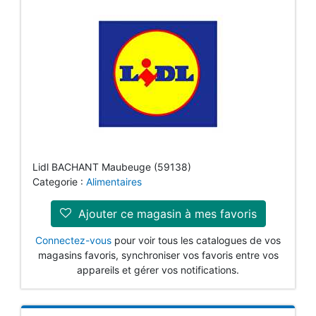
Lidl BACHANT Maubeuge (59138)
Categorie :
Alimentaires
Ajouter ce magasin à mes favoris
Connectez-vous
pour voir tous les catalogues de vos
magasins favoris, synchroniser vos favoris entre vos
appareils et gérer vos notifications.