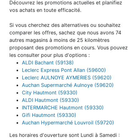
Découvrez les promotions actuelles et planifiez
vos achats en toute efficacité.
Si vous cherchez des alternatives ou souhaitez
comparer les offres, sachez que nous avons 74
autres magasins à moins de 25 kilomètres
proposant des promotions en cours. Vous pouvez
les consulter pour plus d'options :
ALDI Bachant (59138)
Leclerc Express Pont Allan (59600)
Leclerc AULNOYE AYMERIES (59620)
Auchan Supermarché Aulnoye (59620)
City Hautmont (59330)
ALDI Hautmont (59330)
INTERMARCHE Hautmont (59330)
Gifi Hautmont (59330)
Auchan Hypermarché Louvroil (59720)
Les horaires d'ouverture sont Lundi à Samedi :