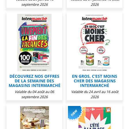
septembre 2026
2026
DÉCOUVREZ NOS OFFRES
EN GROS, C’EST MOINS
DE LA SEMAINE DES
CHER DES MAGASINS
MAGASINS INTERMARCHÉ
INTERMARCHÉ
Valable du 04 août au 06
Valable du 24 avril au 16 août
septembre 2026
2026