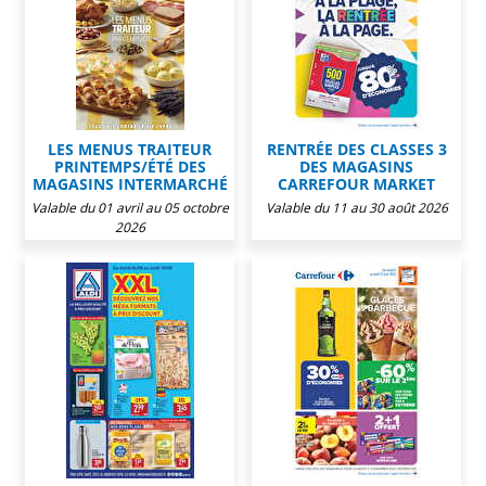
LES MENUS TRAITEUR
RENTRÉE DES CLASSES 3
PRINTEMPS/ÉTÉ DES
DES MAGASINS
MAGASINS INTERMARCHÉ
CARREFOUR MARKET
Valable du 01 avril au 05 octobre
Valable du 11 au 30 août 2026
2026