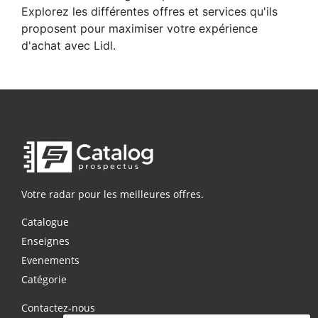
Explorez les différentes offres et services qu'ils
proposent pour maximiser votre expérience
d'achat avec Lidl.
Votre radar pour les meilleures offres.
Catalogue
Enseignes
Evenements
Catégorie
Contactez-nous