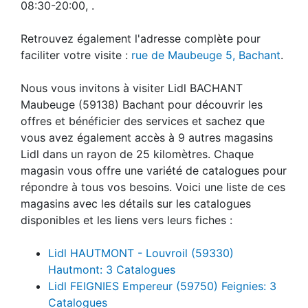
08:30-20:00, .
Retrouvez également l'adresse complète pour
faciliter votre visite :
rue de Maubeuge 5, Bachant
.
Nous vous invitons à visiter Lidl BACHANT
Maubeuge (59138) Bachant pour découvrir les
offres et bénéficier des services et sachez que
vous avez également accès à 9 autres magasins
Lidl dans un rayon de 25 kilomètres. Chaque
magasin vous offre une variété de catalogues pour
répondre à tous vos besoins. Voici une liste de ces
magasins avec les détails sur les catalogues
disponibles et les liens vers leurs fiches :
Lidl HAUTMONT - Louvroil (59330)
Hautmont: 3 Catalogues
Lidl FEIGNIES Empereur (59750) Feignies: 3
Catalogues