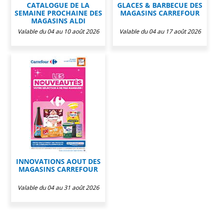
CATALOGUE DE LA
GLACES & BARBECUE DES
SEMAINE PROCHAINE DES
MAGASINS CARREFOUR
MAGASINS ALDI
Valable du 04 au 10 août 2026
Valable du 04 au 17 août 2026
INNOVATIONS AOUT DES
MAGASINS CARREFOUR
Valable du 04 au 31 août 2026