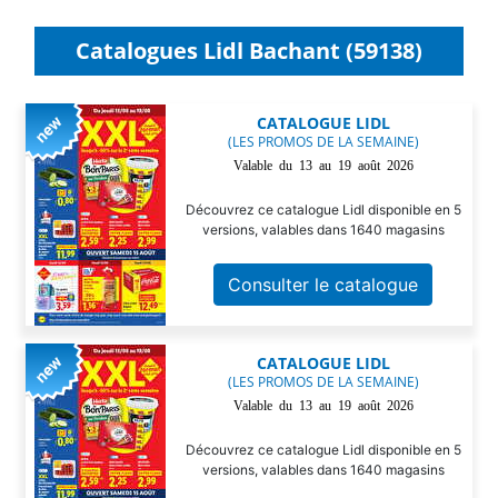
Catalogues Lidl Bachant (59138)
CATALOGUE LIDL
(LES PROMOS DE LA SEMAINE)
Valable du 13 au 19 août 2026
Découvrez ce catalogue Lidl disponible en 5
versions, valables dans 1640 magasins
Consulter le catalogue
CATALOGUE LIDL
(LES PROMOS DE LA SEMAINE)
Valable du 13 au 19 août 2026
Découvrez ce catalogue Lidl disponible en 5
versions, valables dans 1640 magasins