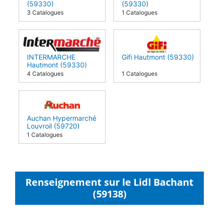
(59330)
(59330)
3 Catalogues
1 Catalogues
INTERMARCHE
Gifi Hautmont (59330)
Hautmont (59330)
4 Catalogues
1 Catalogues
Auchan Hypermarché
Louvroil (59720)
1 Catalogues
Renseignement sur le Lidl Bachant
(59138)