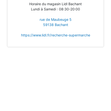
Horaire du magasin Lidl Bachant
Lundi à Samedi : 08:30-20:00
rue de Maubeuge 5
59138 Bachant
https://www.lidl.fr/recherche-supermarche