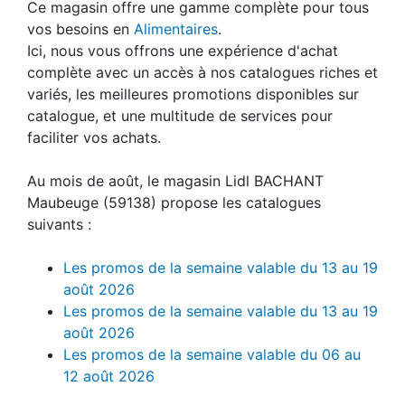
Ce magasin offre une gamme complète pour tous
vos besoins en
Alimentaires
.
Ici, nous vous offrons une expérience d'achat
complète avec un accès à nos catalogues riches et
variés, les meilleures promotions disponibles sur
catalogue, et une multitude de services pour
faciliter vos achats.
Au mois de août, le magasin Lidl BACHANT
Maubeuge (59138) propose les catalogues
suivants :
Les promos de la semaine valable du 13 au 19
août 2026
Les promos de la semaine valable du 13 au 19
août 2026
Les promos de la semaine valable du 06 au
12 août 2026