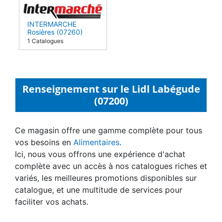
INTERMARCHE
Rosières (07260)
1 Catalogues
Renseignement sur le Lidl Labégude
(07200)
Ce magasin offre une gamme complète pour tous
vos besoins en
Alimentaires
.
Ici, nous vous offrons une expérience d'achat
complète avec un accès à nos catalogues riches et
variés, les meilleures promotions disponibles sur
catalogue, et une multitude de services pour
faciliter vos achats.