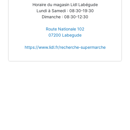
Horaire du magasin Lidl Labégude
Lundi à Samedi : 08:30-19:30
Dimanche : 08:30-12:30
Route Nationale 102
07200 Labegude
https://www.lidl.fr/recherche-supermarche