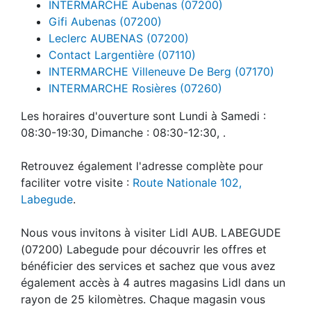
INTERMARCHE Aubenas (07200)
Gifi Aubenas (07200)
Leclerc AUBENAS (07200)
Contact Largentière (07110)
INTERMARCHE Villeneuve De Berg (07170)
INTERMARCHE Rosières (07260)
Les horaires d'ouverture sont Lundi à Samedi :
08:30-19:30, Dimanche : 08:30-12:30, .
Retrouvez également l'adresse complète pour
faciliter votre visite :
Route Nationale 102,
Labegude
.
Nous vous invitons à visiter Lidl AUB. LABEGUDE
(07200) Labegude pour découvrir les offres et
bénéficier des services et sachez que vous avez
également accès à 4 autres magasins Lidl dans un
rayon de 25 kilomètres. Chaque magasin vous