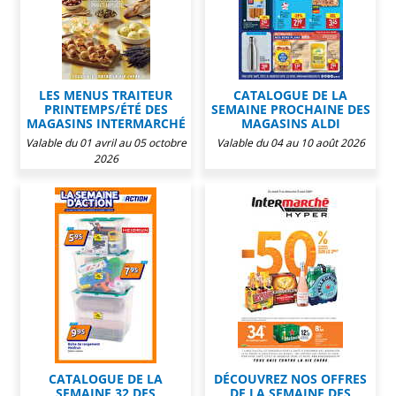
LES MENUS TRAITEUR
CATALOGUE DE LA
PRINTEMPS/ÉTÉ DES
SEMAINE PROCHAINE DES
MAGASINS INTERMARCHÉ
MAGASINS ALDI
Valable du 01 avril au 05 octobre
Valable du 04 au 10 août 2026
2026
CATALOGUE DE LA
DÉCOUVREZ NOS OFFRES
SEMAINE 32 DES
DE LA SEMAINE DES