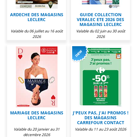
ARDECHE DES MAGASINS
GUIDE COLLECTION
LECLERC
VERALEC ETE 2026 DES
MAGASINS LECLERC
Valable du 06 juillet au 16 août
Valable du 02 juin au 30 août
2026
2026
MARIAGE DES MAGASINS
J'PEUX PAS, J'AI PROMOS !
LECLERC
DES MAGASINS
CARREFOUR CONTACT
Valable du 20 janvier au 31
Valable du 11 au 23 août 2026
décembre 2026