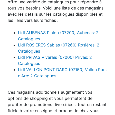
offre une variété de catalogues pour répondre à
tous vos besoins. Voici une liste de ces magasins
avec les détails sur les catalogues disponibles et
les liens vers leurs fiches :
Lidl AUBENAS Pialon (07200) Aubenas: 2
Catalogues
Lidl ROSIERES Sablas (07260) Rosières: 2
Catalogues
Lidl PRIVAS Vivarais (07000) Privas: 2
Catalogues
Lidl VALLON PONT DARC (07150) Vallon Pont
d'Arc: 2 Catalogues
Ces magasins additionnels augmentent vos
options de shopping et vous permettent de
profiter de promotions diversifiées, tout en restant
fidèle à votre enseigne et proche de chez vous.