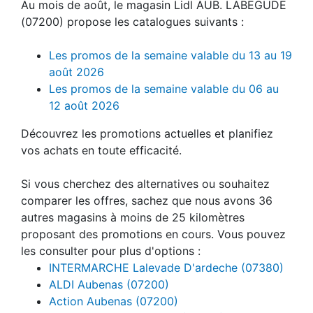
Au mois de août, le magasin Lidl AUB. LABEGUDE
(07200) propose les catalogues suivants :
Les promos de la semaine valable du 13 au 19
août 2026
Les promos de la semaine valable du 06 au
12 août 2026
Découvrez les promotions actuelles et planifiez
vos achats en toute efficacité.
Si vous cherchez des alternatives ou souhaitez
comparer les offres, sachez que nous avons 36
autres magasins à moins de 25 kilomètres
proposant des promotions en cours. Vous pouvez
les consulter pour plus d'options :
INTERMARCHE Lalevade D'ardeche (07380)
ALDI Aubenas (07200)
Action Aubenas (07200)