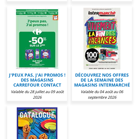
J'PEUX PAS, J'AI PROMOS !
DÉCOUVREZ NOS OFFRES
DES MAGASINS
DE LA SEMAINE DES
CARREFOUR CONTACT
MAGASINS INTERMARCHÉ
Valable du 28 juillet au 09 août
Valable du 04 août au 06
2026
septembre 2026