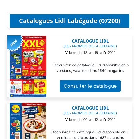
Catalogues Lidl Labégude (07200)
CATALOGUE LIDL
(LES PROMOS DE LA SEMAINE)
Valable du 13 au 19 août 2026
Découvrez ce catalogue Lidl disponible en 5
versions, valables dans 1640 magasins
Consulter le catalogue
CATALOGUE LIDL
(LES PROMOS DE LA SEMAINE)
Valable du 06 au 12 août 2026
Découvrez ce catalogue Lidl disponible en 3
versions, valables dans 1687 magasins