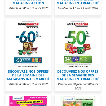
MAGASINS ACTION
MAGASINS INTERMARCHÉ
Valable du 05 au 11 août 2026
Valable du 11 au 23 août 2026
DÉCOUVREZ NOS OFFRES
DÉCOUVREZ NOS OFFRES
DE LA SEMAINE DES
DE LA SEMAINE DES
MAGASINS INTERMARCHÉ
MAGASINS INTERMARCHÉ
Valable du 04 au 16 août 2026
Valable du 28 juillet au 09 août
2026