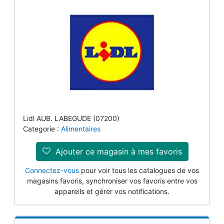
Lidl AUB. LABEGUDE (07200)
Categorie :
Alimentaires
Ajouter ce magasin à mes favoris
Connectez-vous
pour voir tous les catalogues de vos
magasins favoris, synchroniser vos favoris entre vos
appareils et gérer vos notifications.