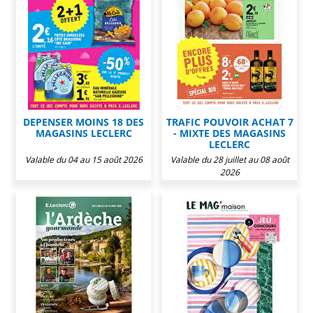
DEPENSER MOINS 18 DES
TRAFIC POUVOIR ACHAT 7
MAGASINS LECLERC
- MIXTE DES MAGASINS
LECLERC
Valable du 04 au 15 août 2026
Valable du 28 juillet au 08 août
2026