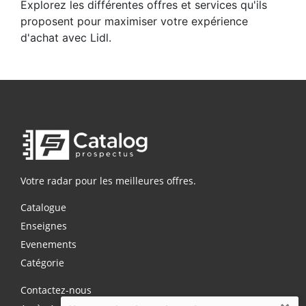
Explorez les différentes offres et services qu'ils
proposent pour maximiser votre expérience
d'achat avec Lidl.
Votre radar pour les meilleures offres.
Catalogue
Enseignes
Evenements
Catégorie
Contactez-nous