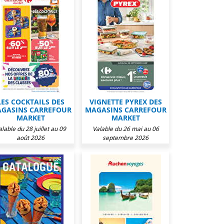
LES COCKTAILS DES
VIGNETTE PYREX DES
GASINS CARREFOUR
MAGASINS CARREFOUR
MARKET
MARKET
alable du 28 juillet au 09
Valable du 26 mai au 06
août 2026
septembre 2026