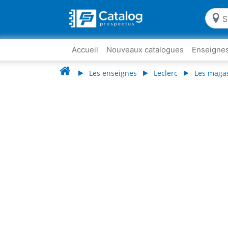
Accueil
Nouveaux catalogues
Enseigne
Les enseignes
Leclerc
Les magas