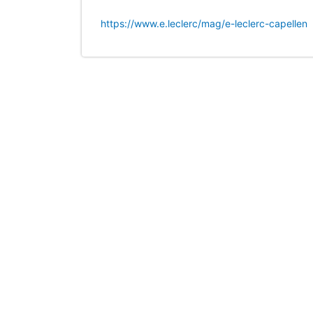
https://www.e.leclerc/mag/e-leclerc-capellen