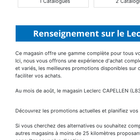
1 Catalogues
2 Catalog
Renseignement sur le Lec
Ce magasin offre une gamme complète pour tous v
Ici, nous vous offrons une expérience d'achat compl
et variés, les meilleures promotions disponibles sur 
faciliter vos achats.
Au mois de août, le magasin Leclerc CAPELLEN (L831
Découvrez les promotions actuelles et planifiez vos 
Si vous cherchez des alternatives ou souhaitez com
autres magasins à moins de 25 kilomètres proposan