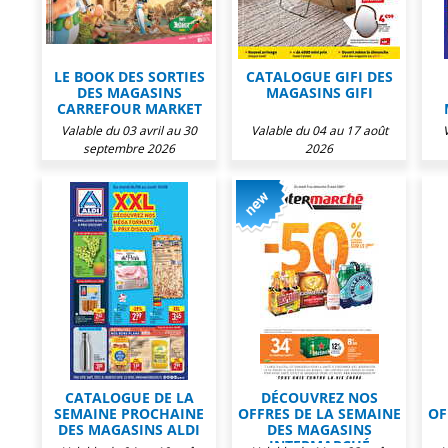
LE BOOK DES SORTIES
CATALOGUE GIFI DES
DES MAGASINS
MAGASINS GIFI
CARREFOUR MARKET
Valable du 03 avril au 30
Valable du 04 au 17 août
septembre 2026
2026
CATALOGUE DE LA
DÉCOUVREZ NOS
SEMAINE PROCHAINE
OFFRES DE LA SEMAINE
OF
DES MAGASINS ALDI
DES MAGASINS
INTERMARCHÉ