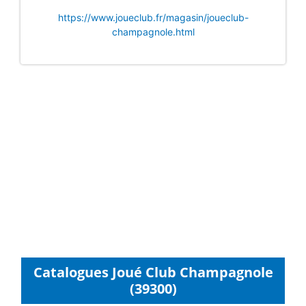
https://www.joueclub.fr/magasin/joueclub-
champagnole.html
Catalogues Joué Club Champagnole
(39300)