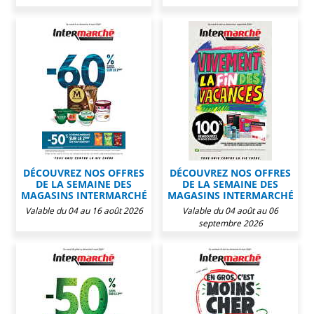
DÉCOUVREZ NOS OFFRES
DÉCOUVREZ NOS OFFRES
DE LA SEMAINE DES
DE LA SEMAINE DES
MAGASINS INTERMARCHÉ
MAGASINS INTERMARCHÉ
Valable du 04 au 16 août 2026
Valable du 04 août au 06
septembre 2026