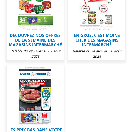
DÉCOUVREZ NOS OFFRES
EN GROS, C’EST MOINS
DE LA SEMAINE DES
CHER DES MAGASINS
MAGASINS INTERMARCHÉ
INTERMARCHÉ
Valable du 28 juillet au 09 août
Valable du 24 avril au 16 août
2026
2026
LES PRIX BAS DANS VOTRE