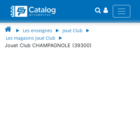
Les enseignes
Joué Club
Les magasins Joué Club
Jouet Club CHAMPAGNOLE (39300)