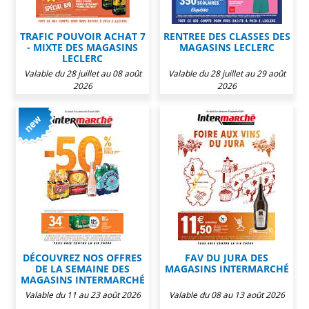
TRAFIC POUVOIR ACHAT 7
RENTREE DES CLASSES DES
- MIXTE DES MAGASINS
MAGASINS LECLERC
LECLERC
Valable du 28 juillet au 08 août
Valable du 28 juillet au 29 août
2026
2026
DÉCOUVREZ NOS OFFRES
FAV DU JURA DES
DE LA SEMAINE DES
MAGASINS INTERMARCHÉ
MAGASINS INTERMARCHÉ
Valable du 11 au 23 août 2026
Valable du 08 au 13 août 2026