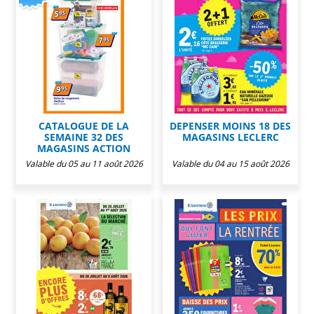
CATALOGUE DE LA
DEPENSER MOINS 18 DES
SEMAINE 32 DES
MAGASINS LECLERC
MAGASINS ACTION
Valable du 05 au 11 août 2026
Valable du 04 au 15 août 2026