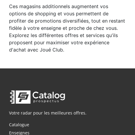
Ces magasins additionnels augmentent vos
options de shopping et vous permettent de
profiter de promotions diversifiées, tout en restant
fidèle à votre enseigne et proche de chez vous.
Explorez les différentes offres et services qu'ils
proposent pour maximiser votre expérience
d'achat avec Joué Club.
Votre radar pour les meilleures offres.
Catalogue
Enseignes