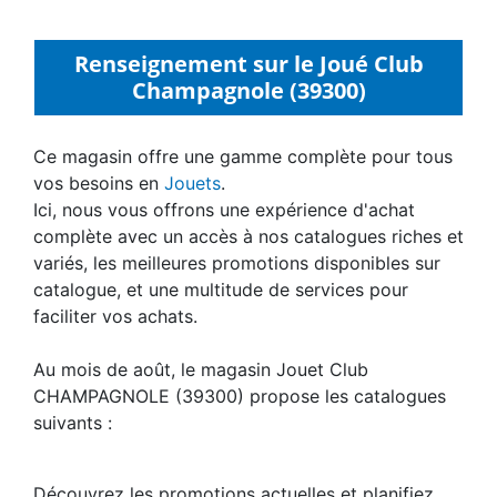
Renseignement sur le Joué Club
Champagnole (39300)
Ce magasin offre une gamme complète pour tous
vos besoins en
Jouets
.
Ici, nous vous offrons une expérience d'achat
complète avec un accès à nos catalogues riches et
variés, les meilleures promotions disponibles sur
catalogue, et une multitude de services pour
faciliter vos achats.
Au mois de août, le magasin Jouet Club
CHAMPAGNOLE (39300) propose les catalogues
suivants :
Découvrez les promotions actuelles et planifiez