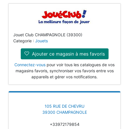
Jouet Club CHAMPAGNOLE (39300)
Categorie :
Jouets
Ajouter ce magasin à mes favoris
Connectez-vous
pour voir tous les catalogues de vos
magasins favoris, synchroniser vos favoris entre vos
appareils et gérer vos notifications.
105 RUE DE CHEVRU
39300 CHAMPAGNOLE
+33972179854