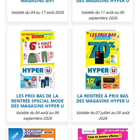
MAGASINS GIFI
DES MAGASINS HYPER U
Valable du 04 au 17 août 2026
Valable du 11 août au 06
septembre 2026
LES PRIX BAS DE LA
LA RENTRÉE À PRIX BAS
RENTRÉE SPECIAL MODE
DES MAGASINS HYPER U
DES MAGASINS HYPER U
Valable du 04 août au 06
Valable du 07 juillet au 09 août
septembre 2026
2026