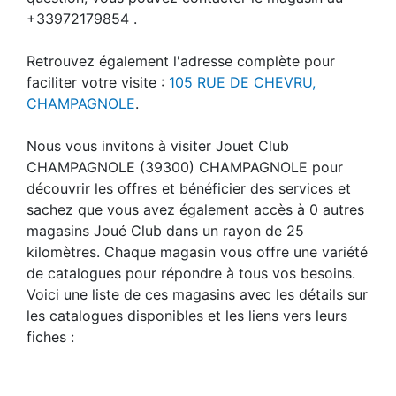
+33972179854 .
Retrouvez également l'adresse complète pour
faciliter votre visite :
105 RUE DE CHEVRU,
CHAMPAGNOLE
.
Nous vous invitons à visiter Jouet Club
CHAMPAGNOLE (39300) CHAMPAGNOLE pour
découvrir les offres et bénéficier des services et
sachez que vous avez également accès à 0 autres
magasins Joué Club dans un rayon de 25
kilomètres. Chaque magasin vous offre une variété
de catalogues pour répondre à tous vos besoins.
Voici une liste de ces magasins avec les détails sur
les catalogues disponibles et les liens vers leurs
fiches :