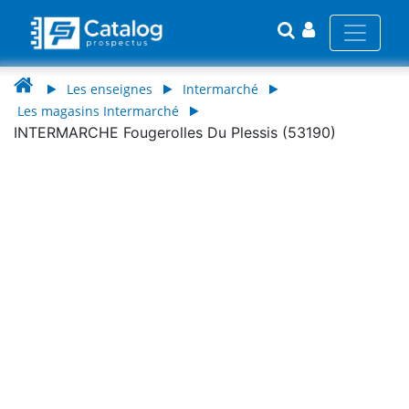
Les enseignes
Intermarché
Les magasins Intermarché
INTERMARCHE Fougerolles Du Plessis (53190)