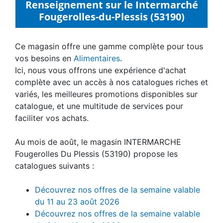
Renseignement sur le Intermarché
Fougerolles-du-Plessis (53190)
Ce magasin offre une gamme complète pour tous
vos besoins en
Alimentaires
.
Ici, nous vous offrons une expérience d'achat
complète avec un accès à nos catalogues riches et
variés, les meilleures promotions disponibles sur
catalogue, et une multitude de services pour
faciliter vos achats.
Au mois de août, le magasin INTERMARCHE
Fougerolles Du Plessis (53190) propose les
catalogues suivants :
Découvrez nos offres de la semaine valable
du 11 au 23 août 2026
Découvrez nos offres de la semaine valable