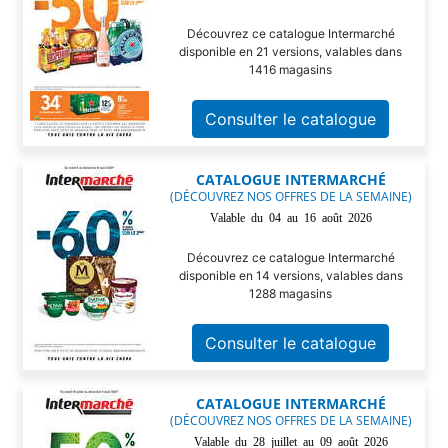
Découvrez ce catalogue Intermarché
disponible en 21 versions, valables dans
1416 magasins
Consulter le catalogue
CATALOGUE INTERMARCHÉ
(DÉCOUVREZ NOS OFFRES DE LA SEMAINE)
Valable du 04 au 16 août 2026
Découvrez ce catalogue Intermarché
disponible en 14 versions, valables dans
1288 magasins
Consulter le catalogue
CATALOGUE INTERMARCHÉ
(DÉCOUVREZ NOS OFFRES DE LA SEMAINE)
Valable du 28 juillet au 09 août 2026