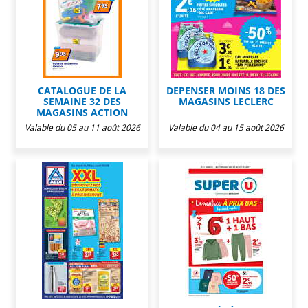
CATALOGUE DE LA
DEPENSER MOINS 18 DES
SEMAINE 32 DES
MAGASINS LECLERC
MAGASINS ACTION
Valable du 05 au 11 août 2026
Valable du 04 au 15 août 2026