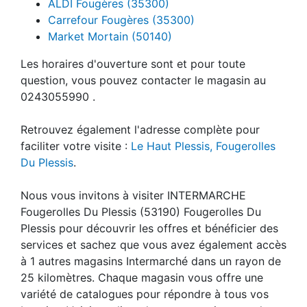
ALDI Fougères (35300)
Carrefour Fougères (35300)
Market Mortain (50140)
Les horaires d'ouverture sont et pour toute
question, vous pouvez contacter le magasin au
0243055990 .
Retrouvez également l'adresse complète pour
faciliter votre visite :
Le Haut Plessis, Fougerolles
Du Plessis
.
Nous vous invitons à visiter INTERMARCHE
Fougerolles Du Plessis (53190) Fougerolles Du
Plessis pour découvrir les offres et bénéficier des
services et sachez que vous avez également accès
à 1 autres magasins Intermarché dans un rayon de
25 kilomètres. Chaque magasin vous offre une
variété de catalogues pour répondre à tous vos