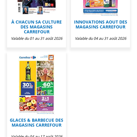
À CHACUN SA CULTURE
INNOVATIONS AOUT DES
DES MAGASINS
MAGASINS CARREFOUR
CARREFOUR
Valable du 01 au 31 août 2026
Valable du 04 au 31 août 2026
GLACES & BARBECUE DES
MAGASINS CARREFOUR
Valable du 04 au 17 août 2026