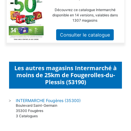
Découvrez ce catalogue Intermarché
disponible en 14 versions, valables dans
1307 magasins
Consulter le catalogue
Les autres magasins Intermarché à
moins de 25km de Fougerolles-du-
Plessis (53190)
INTERMARCHE Fougères (35300)
>
Boulevard Saint-Germain
35300 Fougères
3 Catalogues