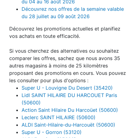
du 04 au 16 août 2026
Découvrez nos offres de la semaine valable
du 28 juillet au 09 août 2026
Découvrez les promotions actuelles et planifiez
vos achats en toute efficacité.
Si vous cherchez des alternatives ou souhaitez
comparer les offres, sachez que nous avons 35
autres magasins à moins de 25 kilomètres
proposant des promotions en cours. Vous pouvez
les consulter pour plus d'options :
Super U - Louvigne Du Desert (35420)
Lidl SAINT HILAIRE DU HARCOUET Paris
(50600)
Action Saint Hilaire Du Harcoüet (50600)
Leclerc SAINT HILAIRE (50600)
ALDI Saint-Hilaire-du-Harcouët (50600)
Super U - Gorron (53120)