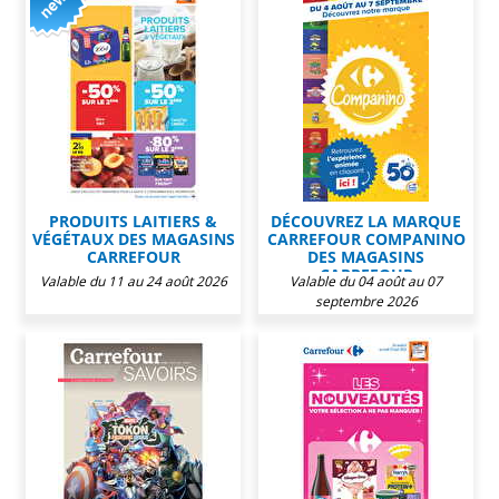
PRODUITS LAITIERS &
DÉCOUVREZ LA MARQUE
VÉGÉTAUX DES MAGASINS
CARREFOUR COMPANINO
CARREFOUR
DES MAGASINS
CARREFOUR
Valable du 11 au 24 août 2026
Valable du 04 août au 07
septembre 2026