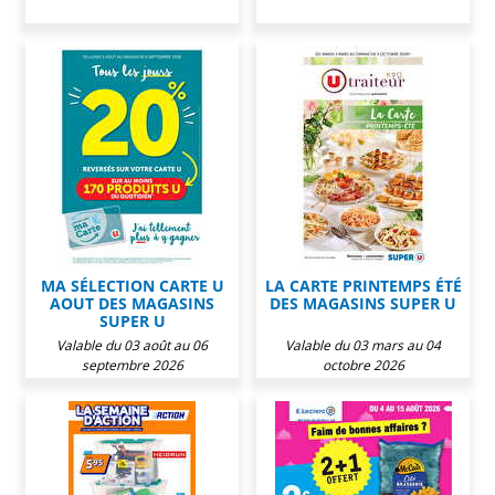
MA SÉLECTION CARTE U
LA CARTE PRINTEMPS ÉTÉ
AOUT DES MAGASINS
DES MAGASINS SUPER U
SUPER U
Valable du 03 août au 06
Valable du 03 mars au 04
septembre 2026
octobre 2026