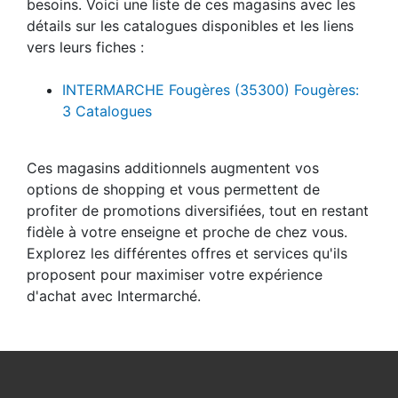
besoins. Voici une liste de ces magasins avec les
détails sur les catalogues disponibles et les liens
vers leurs fiches :
INTERMARCHE Fougères (35300) Fougères:
3 Catalogues
Ces magasins additionnels augmentent vos
options de shopping et vous permettent de
profiter de promotions diversifiées, tout en restant
fidèle à votre enseigne et proche de chez vous.
Explorez les différentes offres et services qu'ils
proposent pour maximiser votre expérience
d'achat avec Intermarché.