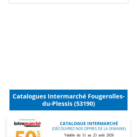
Catalogues Intermarché Fougerolles-
du-Plessis (53190)
CATALOGUE INTERMARCHÉ
(DÉCOUVREZ NOS OFFRES DE LA SEMAINE)
Valable du 11 au 23 août 2026