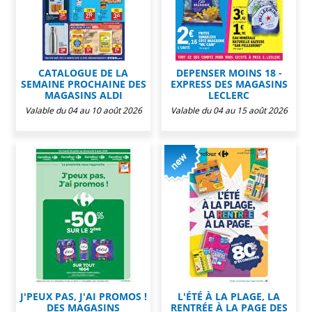
CATALOGUE DE LA
DEPENSER MOINS 18 -
SEMAINE PROCHAINE DES
EXPRESS DES MAGASINS
MAGASINS ALDI
LECLERC
Valable du 04 au 10 août 2026
Valable du 04 au 15 août 2026
J'PEUX PAS, J'AI PROMOS !
L'ÉTÉ À LA PLAGE, LA
DES MAGASINS
RENTRÉE À LA PAGE DES