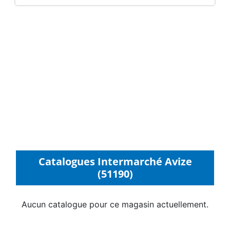
Catalogues Intermarché Avize
(51190)
Aucun catalogue pour ce magasin actuellement.