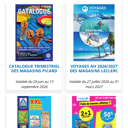
CATALOGUE TRIMESTRIEL
VOYAGES AH 2026/2027
DES MAGASINS PICARD
DES MAGASINS LECLERC
Valable du 29 juin au 13
Valable du 27 juillet 2026 au 31
septembre 2026
mars 2027