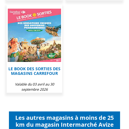
LE BOOK DES SORTIES DES
MAGASINS CARREFOUR
Valable du 03 avril au 30
septembre 2026
Les autres magasins à moins de 25
km du magasin Intermarché Avize