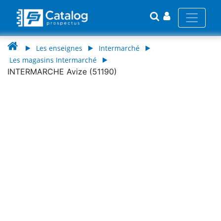
Les enseignes
Intermarché
Les magasins Intermarché
INTERMARCHE Avize (51190)