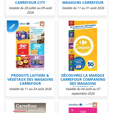
CARREFOUR CITY
MAGASINS CARREFOUR
Valable du 28 juillet au 09 août
Valable du 11 au 31 août 2026
2026
PRODUITS LAITIERS &
DÉCOUVREZ LA MARQUE
VÉGÉTAUX DES MAGASINS
CARREFOUR COMPANINO
CARREFOUR
DES MAGASINS
CARREFOUR
Valable du 11 au 24 août 2026
Valable du 04 août au 07
septembre 2026