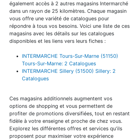
également accès à 2 autres magasins Intermarché
dans un rayon de 25 kilomètres. Chaque magasin
vous offre une variété de catalogues pour
répondre à tous vos besoins. Voici une liste de ces
magasins avec les détails sur les catalogues
disponibles et les liens vers leurs fiches :
INTERMARCHE Tours-Sur-Marne (51150)
Tours-Sur-Marne: 2 Catalogues
INTERMARCHE Sillery (51500) Sillery: 2
Catalogues
Ces magasins additionnels augmentent vos
options de shopping et vous permettent de
profiter de promotions diversifiées, tout en restant
fidèle à votre enseigne et proche de chez vous.
Explorez les différentes offres et services qu'ils
proposent pour maximiser votre expérience