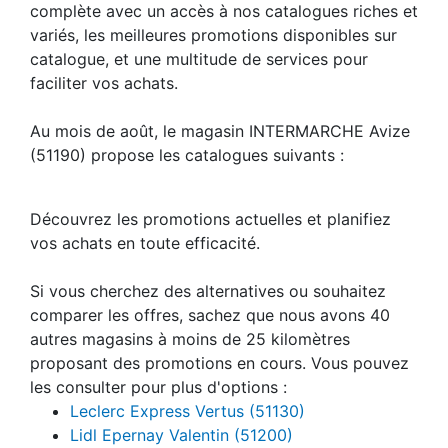
complète avec un accès à nos catalogues riches et
variés, les meilleures promotions disponibles sur
catalogue, et une multitude de services pour
faciliter vos achats.
Au mois de août, le magasin INTERMARCHE Avize
(51190) propose les catalogues suivants :
Découvrez les promotions actuelles et planifiez
vos achats en toute efficacité.
Si vous cherchez des alternatives ou souhaitez
comparer les offres, sachez que nous avons 40
autres magasins à moins de 25 kilomètres
proposant des promotions en cours. Vous pouvez
les consulter pour plus d'options :
Leclerc Express Vertus (51130)
Lidl Epernay Valentin (51200)