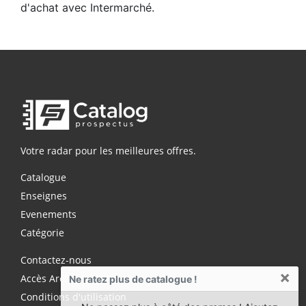
d'achat avec Intermarché.
Votre radar pour les meilleures offres.
Catalogue
Enseignes
Evenements
Catégorie
Contactez-nous
×
Accès Archives Premium
Ne ratez plus de catalogue !
Conditions d'utilisation