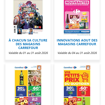
À CHACUN SA CULTURE
INNOVATIONS AOUT DES
DES MAGASINS
MAGASINS CARREFOUR
CARREFOUR
Valable du 01 au 31 août 2026
Valable du 04 au 31 août 2026