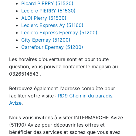
Picard PIERRY (51530)
Leclerc PIERRY (51530)
ALDI Pierry (51530)
Leclerc Express Ay (51160)
Leclerc Express Epernay (51200)
City Epernay (51200)
Carrefour Epernay (51200)
Les horaires d'ouverture sont et pour toute
question, vous pouvez contacter le magasin au
0326514543 .
Retrouvez également l'adresse complète pour
faciliter votre visite :
RD9 Chemin du paradis,
Avize
.
Nous vous invitons à visiter INTERMARCHE Avize
(51190) Avize pour découvrir les offres et
bénéficier des services et sachez que vous avez