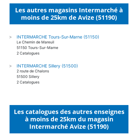
Les autres magasins Intermarché à
moins de 25km de Avize (51190)
INTERMARCHE Tours-Sur-Marne (51150)
>
Le Chemin de Mareuil
51150 Tours-Sur-Marne
2 Catalogues
INTERMARCHE Sillery (51500)
>
2 route de Chalons
51500 Sillery
2 Catalogues
Les catalogues des autres enseignes
à moins de 25km du magasin
Intermarché Avize (51190)