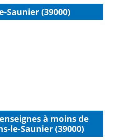
e-Saunier (39000)
 enseignes à moins de
s-le-Saunier (39000)