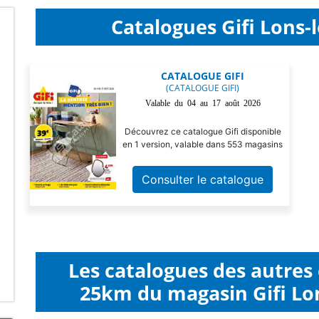
Catalogues Gifi Lons-l
CATALOGUE GIFI
(CATALOGUE GIFI)
Valable du 04 au 17 août 2026
Découvrez ce catalogue Gifi disponible
en 1 version, valable dans 553 magasins
Consulter le catalogue
Les catalogues des autres
25km du magasin Gifi Lon