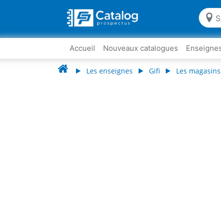
Accueil
Nouveaux catalogues
Enseigne
Les enseignes
Gifi
Les magasins 