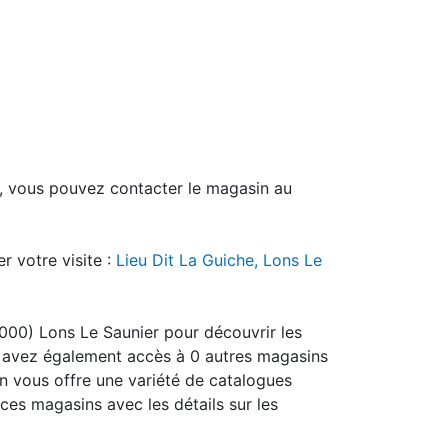
n, vous pouvez contacter le magasin au
r votre visite :
Lieu Dit La Guiche, Lons Le
9000) Lons Le Saunier pour découvrir les
s avez également accès à 0 autres magasins
n vous offre une variété de catalogues
ces magasins avec les détails sur les