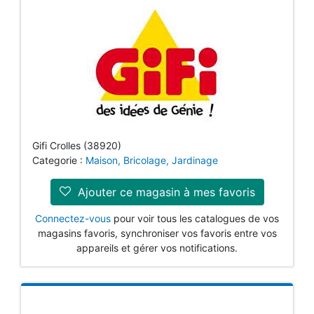
Gifi Crolles (38920)
Categorie :
Maison, Bricolage, Jardinage
Ajouter ce magasin à mes favoris
Connectez-vous
pour voir tous les catalogues de vos
magasins favoris, synchroniser vos favoris entre vos
appareils et gérer vos notifications.