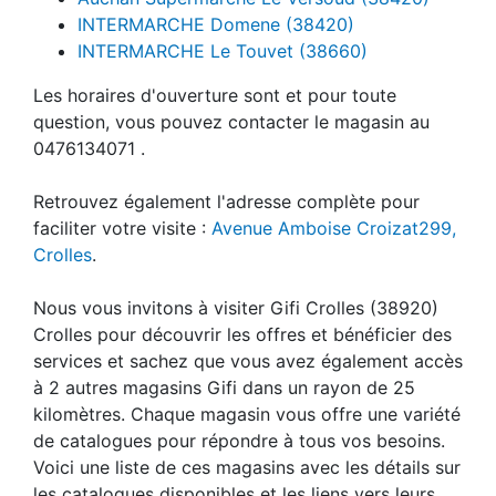
INTERMARCHE Domene (38420)
INTERMARCHE Le Touvet (38660)
Les horaires d'ouverture sont et pour toute
question, vous pouvez contacter le magasin au
0476134071 .
Retrouvez également l'adresse complète pour
faciliter votre visite :
Avenue Amboise Croizat299,
Crolles
.
Nous vous invitons à visiter Gifi Crolles (38920)
Crolles pour découvrir les offres et bénéficier des
services et sachez que vous avez également accès
à 2 autres magasins Gifi dans un rayon de 25
kilomètres. Chaque magasin vous offre une variété
de catalogues pour répondre à tous vos besoins.
Voici une liste de ces magasins avec les détails sur
les catalogues disponibles et les liens vers leurs