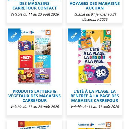
DES MAGASINS
VOYAGES DES MAGASINS
CARREFOUR CONTACT
AUCHAN
Valable du 11 au 23 août 2026
Valable du 01 janvier au 31
décembre 2026
PRODUITS LAITIERS &
L'ÉTÉ À LA PLAGE, LA
VÉGÉTAUX DES MAGASINS
RENTRÉE À LA PAGE DES
CARREFOUR
MAGASINS CARREFOUR
Valable du 11 au 24 août 2026
Valable du 11 au 31 août 2026