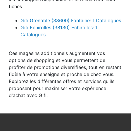
fiches :
Gifi Grenoble (38600) Fontaine: 1 Catalogues
Gifi Echirolles (38130) Echirolles: 1
Catalogues
Ces magasins additionnels augmentent vos
options de shopping et vous permettent de
profiter de promotions diversifiées, tout en restant
fidèle à votre enseigne et proche de chez vous.
Explorez les différentes offres et services qu'ils
proposent pour maximiser votre expérience
d'achat avec Gifi.