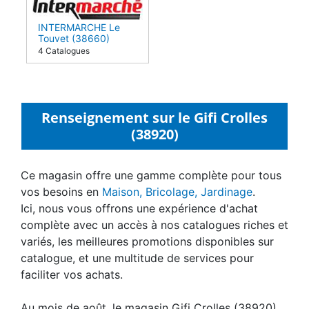
INTERMARCHE Le
Touvet (38660)
4 Catalogues
Renseignement sur le Gifi Crolles
(38920)
Ce magasin offre une gamme complète pour tous
vos besoins en
Maison, Bricolage, Jardinage
.
Ici, nous vous offrons une expérience d'achat
complète avec un accès à nos catalogues riches et
variés, les meilleures promotions disponibles sur
catalogue, et une multitude de services pour
faciliter vos achats.
Au mois de août, le magasin Gifi Crolles (38920)