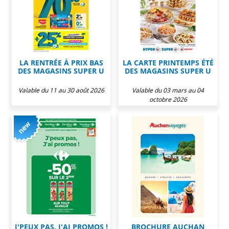
LA RENTRÉE À PRIX BAS
LA CARTE PRINTEMPS ÉTÉ
DES MAGASINS SUPER U
DES MAGASINS SUPER U
Valable du 11 au 30 août 2026
Valable du 03 mars au 04
octobre 2026
J'PEUX PAS, J'AI PROMOS !
BROCHURE AUCHAN