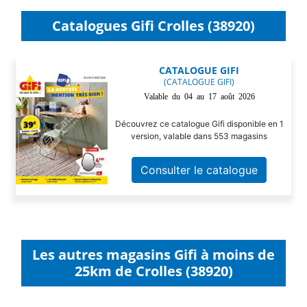
Catalogues Gifi Crolles (38920)
CATALOGUE GIFI
(CATALOGUE GIFI)
Valable du 04 au 17 août 2026
Découvrez ce catalogue Gifi disponible en 1
version, valable dans 553 magasins
Consulter le catalogue
Les autres magasins Gifi à moins de
25km de Crolles (38920)