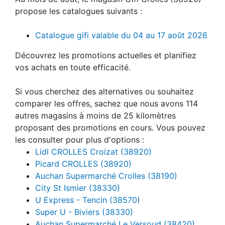
propose les catalogues suivants :
Catalogue gifi valable du 04 au 17 août 2026
Découvrez les promotions actuelles et planifiez
vos achats en toute efficacité.
Si vous cherchez des alternatives ou souhaitez
comparer les offres, sachez que nous avons 114
autres magasins à moins de 25 kilomètres
proposant des promotions en cours. Vous pouvez
les consulter pour plus d'options :
Lidl CROLLES Croizat (38920)
Picard CROLLES (38920)
Auchan Supermarché Crolles (38190)
City St Ismier (38330)
U Express - Tencin (38570)
Super U - Biviers (38330)
Auchan Supermarché Le Versoud (38420)