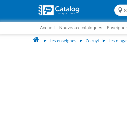
Accueil
Nouveaux catalogues
Enseigne
Les enseignes
Colruyt
Les magas