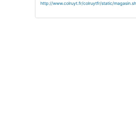
http://www.colruyt.fr/colruytfr/static/magasin.