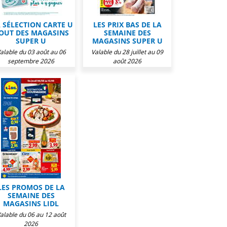
 SÉLECTION CARTE U
LES PRIX BAS DE LA
OUT DES MAGASINS
SEMAINE DES
SUPER U
MAGASINS SUPER U
alable du 03 août au 06
Valable du 28 juillet au 09
septembre 2026
août 2026
LES PROMOS DE LA
SEMAINE DES
MAGASINS LIDL
alable du 06 au 12 août
2026