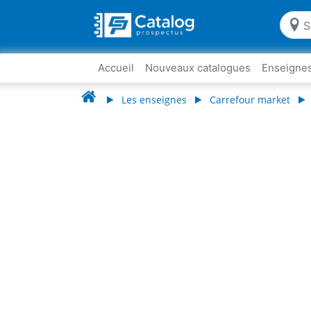
Accueil
Nouveaux catalogues
Enseigne
Les enseignes
Carrefour market