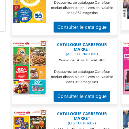
Découvrez ce catalogue Carrefour
market disponible en 1 version, valable
dans 367 magasins
Consulter le catalogue
CATALOGUE CARREFOUR
MARKET
(APÉRO DINATOIRE)
Valable du 04 au 16 août 2026
Découvrez ce catalogue Carrefour
market disponible en 1 version, valable
dans 330 magasins
Consulter le catalogue
CATALOGUE CARREFOUR
MARKET
(LES COCKTAILS )