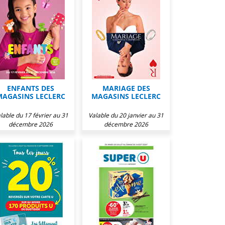
ENFANTS DES
MARIAGE DES
MAGASINS LECLERC
MAGASINS LECLERC
lable du 17 février au 31
Valable du 20 janvier au 31
décembre 2026
décembre 2026