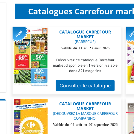
Catalogues Carrefour mark
CATALOGUE CARREFOUR
MARKET
(BARBECUE)
Valable du 11 au 23 août 2026
Découvrez ce catalogue Carrefour
market disponible en 1 version, valable
dans 321 magasins
Consulter le catalogue
CATALOGUE CARREFOUR
MARKET
(DÉCOUVREZ LA MARQUE CARREFOUR
COMPANINO)
Valable du 04 août au 07 septembre 2026