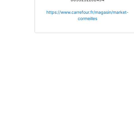
https://www.carrefour.fr/magasin/market-
cormeilles