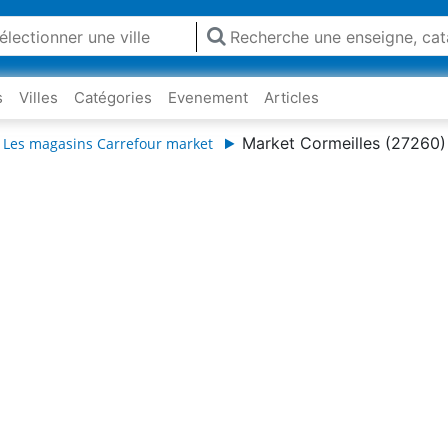
s
Villes
Catégories
Evenement
Articles
Market Cormeilles (27260)
Les magasins Carrefour market