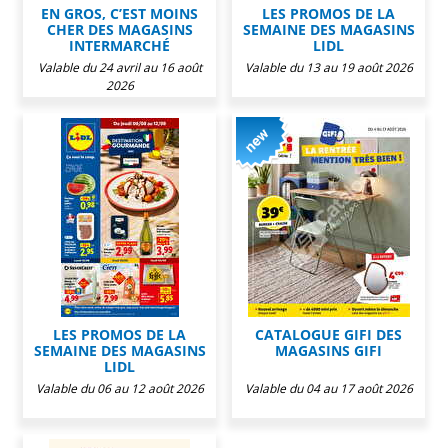
EN GROS, C’EST MOINS
LES PROMOS DE LA
CHER DES MAGASINS
SEMAINE DES MAGASINS
INTERMARCHÉ
LIDL
Valable du 24 avril au 16 août
Valable du 13 au 19 août 2026
2026
LES PROMOS DE LA
CATALOGUE GIFI DES
SEMAINE DES MAGASINS
MAGASINS GIFI
LIDL
Valable du 06 au 12 août 2026
Valable du 04 au 17 août 2026