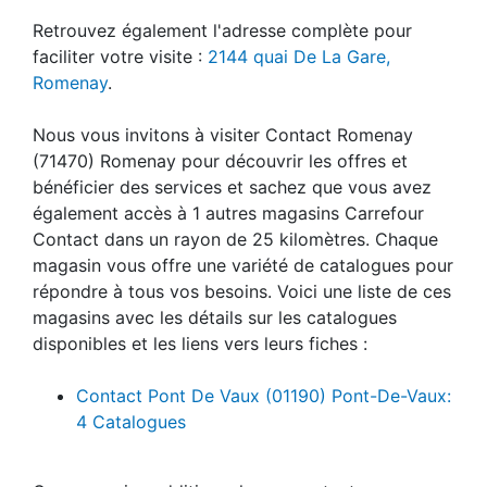
Retrouvez également l'adresse complète pour
faciliter votre visite :
2144 quai De La Gare,
Romenay
.
Nous vous invitons à visiter Contact Romenay
(71470) Romenay pour découvrir les offres et
bénéficier des services et sachez que vous avez
également accès à 1 autres magasins Carrefour
Contact dans un rayon de 25 kilomètres. Chaque
magasin vous offre une variété de catalogues pour
répondre à tous vos besoins. Voici une liste de ces
magasins avec les détails sur les catalogues
disponibles et les liens vers leurs fiches :
Contact Pont De Vaux (01190) Pont-De-Vaux:
4 Catalogues