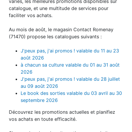
variés, les meilleures promotions disponibles sur
catalogue, et une multitude de services pour
faciliter vos achats.
Au mois de août, le magasin Contact Romenay
(71470) propose les catalogues suivants :
J'peux pas, j'ai promos ! valable du 11 au 23
août 2026
à chacun sa culture valable du 01 au 31 août
2026
J'peux pas, j'ai promos ! valable du 28 juillet
au 09 août 2026
Le book des sorties valable du 03 avril au 30
septembre 2026
Découvrez les promotions actuelles et planifiez
vos achats en toute efficacité.