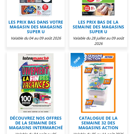
LES PRIX BAS DANS VOTRE
LES PRIX BAS DE LA
MAGASIN DES MAGASINS
SEMAINE DES MAGASINS
SUPER U
SUPER U
Valable du 04 au 09 août 2026
Valable du 28 juillet au 09 août
2026
DÉCOUVREZ NOS OFFRES
CATALOGUE DE LA
DE LA SEMAINE DES
SEMAINE 32 DES
MAGASINS INTERMARCHÉ
MAGASINS ACTION