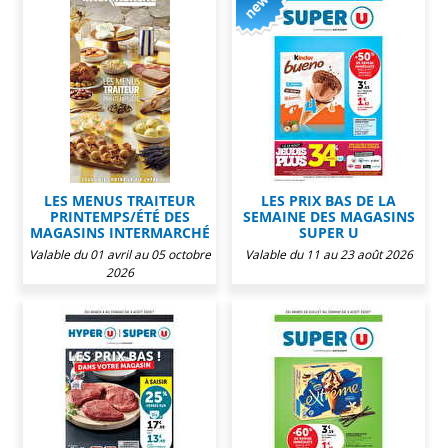
LES MENUS TRAITEUR
LES PRIX BAS DE LA
PRINTEMPS/ÉTÉ DES
SEMAINE DES MAGASINS
MAGASINS INTERMARCHÉ
SUPER U
Valable du 01 avril au 05 octobre
Valable du 11 au 23 août 2026
2026