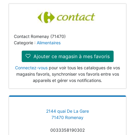
Contact Romenay (71470)
Categorie :
Alimentaires
Ajouter ce magasin à mes favoris
Connectez-vous
pour voir tous les catalogues de vos
magasins favoris, synchroniser vos favoris entre vos
appareils et gérer vos notifications.
2144 quai De La Gare
71470 Romenay
0033358190302