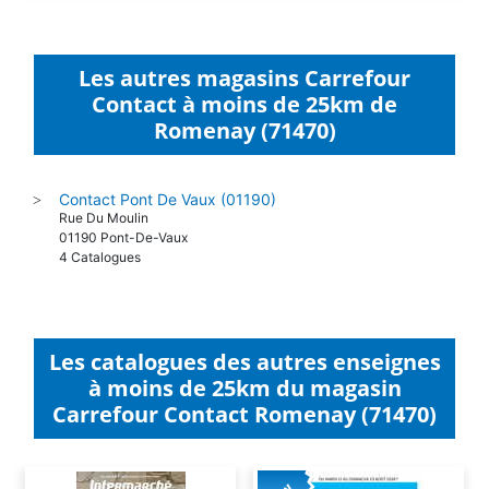
Les autres magasins Carrefour
Contact à moins de 25km de
Romenay (71470)
Contact Pont De Vaux (01190)
>
Rue Du Moulin
01190 Pont-De-Vaux
4 Catalogues
Les catalogues des autres enseignes
à moins de 25km du magasin
Carrefour Contact Romenay (71470)