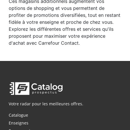
Ces magasins additionnels augmentent vos
options de shopping et vous permettent de
profiter de promotions diversifiées, tout en restant
fidèle à votre enseigne et proche de chez vous.
Explorez les différentes offres et services qu'ils
proposent pour maximiser votre expérience
d'achat avec Carrefour Contact.
Votre radar pour les meilleures offres.
Catalogue
Enseignes