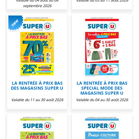
Valable du 04 août au 06
Valable du 05 au 11 août 2026
septembre 2026
LA RENTRÉE À PRIX BAS
LA RENTRÉE À PRIX BAS
DES MAGASINS SUPER U
SPECIAL MODE DES
MAGASINS SUPER U
Valable du 11 au 30 août 2026
Valable du 04 au 30 août 2026