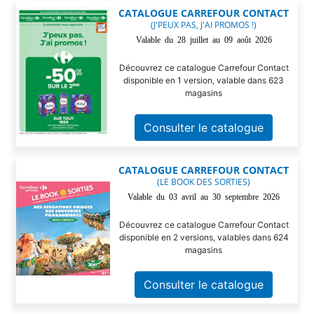
CATALOGUE CARREFOUR CONTACT
(J'PEUX PAS, J'AI PROMOS !)
Valable du 28 juillet au 09 août 2026
Découvrez ce catalogue Carrefour Contact
disponible en 1 version, valable dans 623
magasins
Consulter le catalogue
CATALOGUE CARREFOUR CONTACT
(LE BOOK DES SORTIES)
Valable du 03 avril au 30 septembre 2026
Découvrez ce catalogue Carrefour Contact
disponible en 2 versions, valables dans 624
magasins
Consulter le catalogue