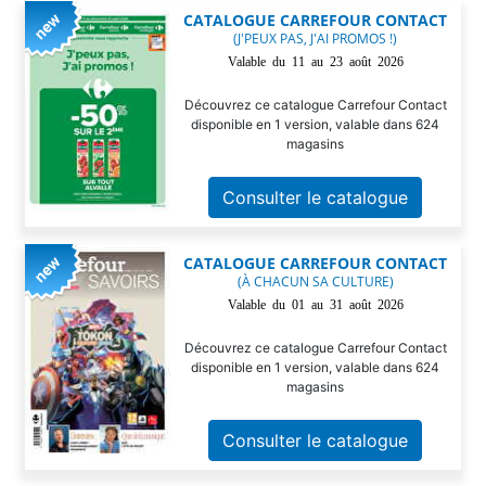
CATALOGUE CARREFOUR CONTACT
(J'PEUX PAS, J'AI PROMOS !)
Valable du 11 au 23 août 2026
Découvrez ce catalogue Carrefour Contact
disponible en 1 version, valable dans 624
magasins
Consulter le catalogue
CATALOGUE CARREFOUR CONTACT
(À CHACUN SA CULTURE)
Valable du 01 au 31 août 2026
Découvrez ce catalogue Carrefour Contact
disponible en 1 version, valable dans 624
magasins
Consulter le catalogue