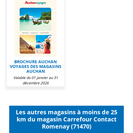
BROCHURE AUCHAN
VOYAGES DES MAGASINS
AUCHAN
Valable du 01 janvier au 31
décembre 2026
Les autres magasins à moins de 25
km du magasin Carrefour Contact
Romenay (71470)