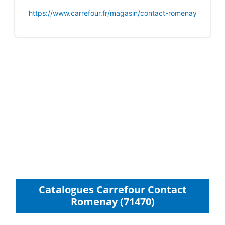
https://www.carrefour.fr/magasin/contact-romenay
Catalogues Carrefour Contact
Romenay (71470)