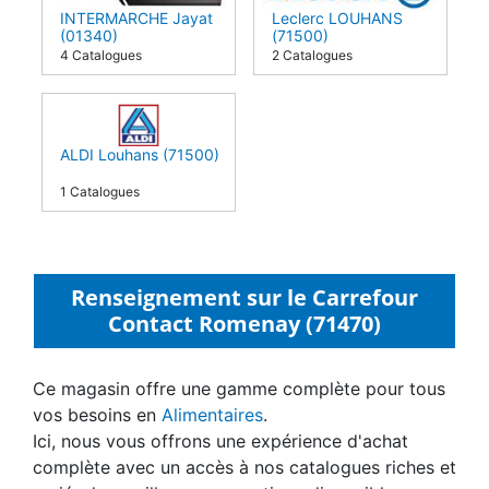
INTERMARCHE Jayat
Leclerc LOUHANS
(01340)
(71500)
4 Catalogues
2 Catalogues
ALDI Louhans (71500)
1 Catalogues
Renseignement sur le Carrefour
Contact Romenay (71470)
Ce magasin offre une gamme complète pour tous
vos besoins en
Alimentaires
.
Ici, nous vous offrons une expérience d'achat
complète avec un accès à nos catalogues riches et