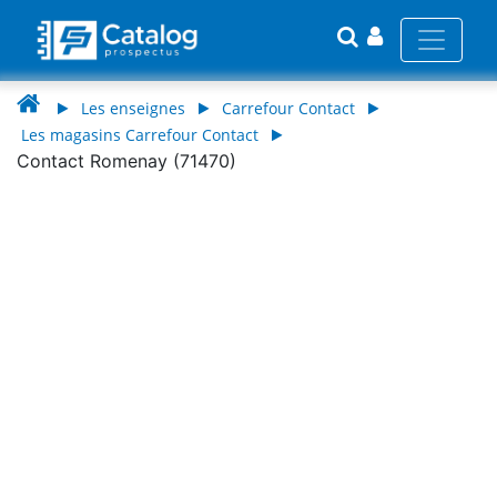
Les enseignes
Carrefour Contact
Les magasins Carrefour Contact
Contact Romenay (71470)