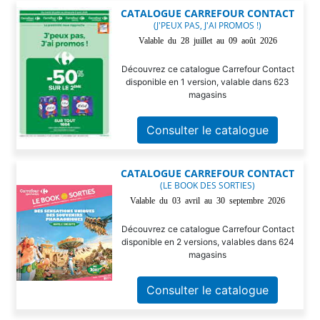
CATALOGUE CARREFOUR CONTACT
(J'PEUX PAS, J'AI PROMOS !)
Valable du 28 juillet au 09 août 2026
Découvrez ce catalogue Carrefour Contact
disponible en 1 version, valable dans 623
magasins
Consulter le catalogue
CATALOGUE CARREFOUR CONTACT
(LE BOOK DES SORTIES)
Valable du 03 avril au 30 septembre 2026
Découvrez ce catalogue Carrefour Contact
disponible en 2 versions, valables dans 624
magasins
Consulter le catalogue