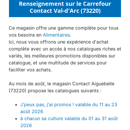
Renseignement sur le Carrefour
Contact Val-d'Arc (73220)
Ce magasin offre une gamme complète pour tous
vos besoins en
Alimentaires
.
Ici, nous vous offrons une expérience d'achat
complète avec un accès à nos catalogues riches et
variés, les meilleures promotions disponibles sur
catalogue, et une multitude de services pour
faciliter vos achats.
Au mois de août, le magasin Contact Aiguebelle
(73220) propose les catalogues suivants :
J'peux pas, j'ai promos ! valable du 11 au 23
août 2026
à chacun sa culture valable du 01 au 31 août
2026