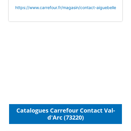
https://www.carrefour.fr/magasin/contact-aiguebelle
Catalogues Carrefour Contact Val-
d'Arc (73220)