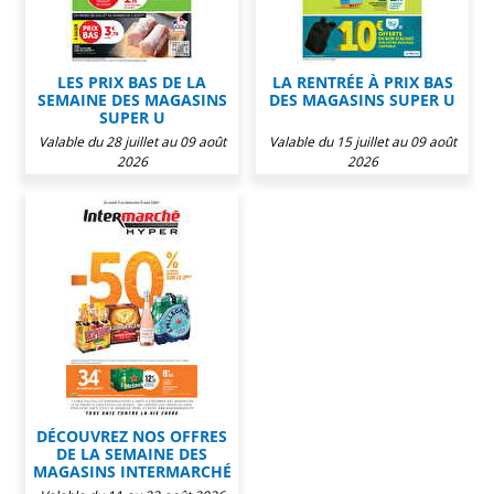
LES PRIX BAS DE LA
LA RENTRÉE À PRIX BAS
SEMAINE DES MAGASINS
DES MAGASINS SUPER U
SUPER U
Valable du 28 juillet au 09 août
Valable du 15 juillet au 09 août
2026
2026
DÉCOUVREZ NOS OFFRES
DE LA SEMAINE DES
MAGASINS INTERMARCHÉ