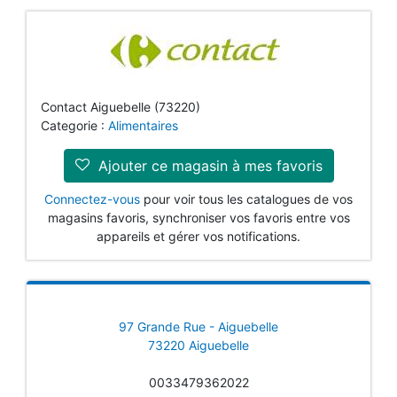
Contact Aiguebelle (73220)
Categorie :
Alimentaires
Ajouter ce magasin à mes favoris
Connectez-vous
pour voir tous les catalogues de vos
magasins favoris, synchroniser vos favoris entre vos
appareils et gérer vos notifications.
97 Grande Rue - Aiguebelle
73220 Aiguebelle
0033479362022