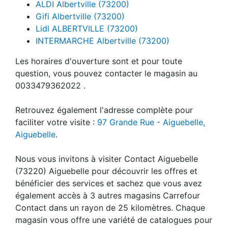
ALDI Albertville (73200)
Gifi Albertville (73200)
Lidl ALBERTVILLE (73200)
INTERMARCHE Albertville (73200)
Les horaires d'ouverture sont et pour toute
question, vous pouvez contacter le magasin au
0033479362022 .
Retrouvez également l'adresse complète pour
faciliter votre visite :
97 Grande Rue - Aiguebelle,
Aiguebelle
.
Nous vous invitons à visiter Contact Aiguebelle
(73220) Aiguebelle pour découvrir les offres et
bénéficier des services et sachez que vous avez
également accès à 3 autres magasins Carrefour
Contact dans un rayon de 25 kilomètres. Chaque
magasin vous offre une variété de catalogues pour