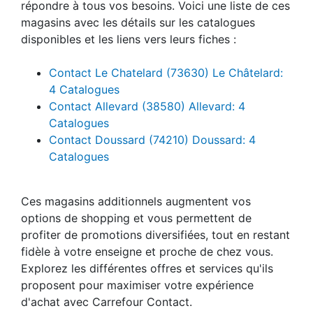
répondre à tous vos besoins. Voici une liste de ces
magasins avec les détails sur les catalogues
disponibles et les liens vers leurs fiches :
Contact Le Chatelard (73630) Le Châtelard:
4 Catalogues
Contact Allevard (38580) Allevard: 4
Catalogues
Contact Doussard (74210) Doussard: 4
Catalogues
Ces magasins additionnels augmentent vos
options de shopping et vous permettent de
profiter de promotions diversifiées, tout en restant
fidèle à votre enseigne et proche de chez vous.
Explorez les différentes offres et services qu'ils
proposent pour maximiser votre expérience
d'achat avec Carrefour Contact.