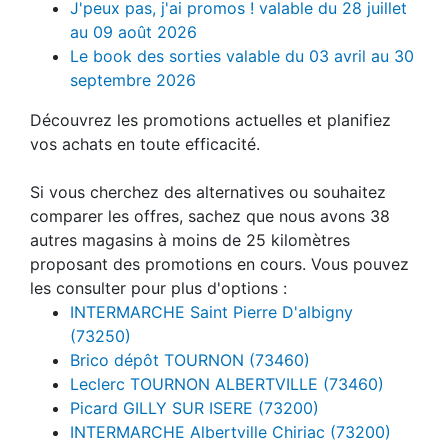
J'peux pas, j'ai promos ! valable du 28 juillet
au 09 août 2026
Le book des sorties valable du 03 avril au 30
septembre 2026
Découvrez les promotions actuelles et planifiez
vos achats en toute efficacité.
Si vous cherchez des alternatives ou souhaitez
comparer les offres, sachez que nous avons 38
autres magasins à moins de 25 kilomètres
proposant des promotions en cours. Vous pouvez
les consulter pour plus d'options :
INTERMARCHE Saint Pierre D'albigny
(73250)
Brico dépôt TOURNON (73460)
Leclerc TOURNON ALBERTVILLE (73460)
Picard GILLY SUR ISERE (73200)
INTERMARCHE Albertville Chiriac (73200)