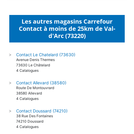
Les autres magasins Carrefour
Contact à moins de 25km de Val-
d'Arc (73220)
Contact Le Chatelard (73630)
>
Avenue Denis Thermes
73630 Le Châtelard
4 Catalogues
Contact Allevard (38580)
>
Route De Montouvrard
38580 Allevard
4 Catalogues
Contact Doussard (74210)
>
38 Rue Des Fontaines
74210 Doussard
4 Catalogues