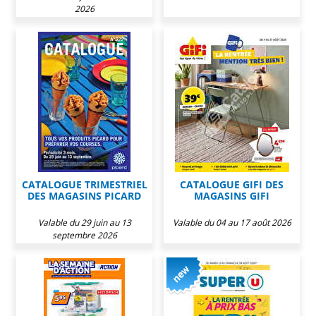
2026
CATALOGUE TRIMESTRIEL
CATALOGUE GIFI DES
DES MAGASINS PICARD
MAGASINS GIFI
Valable du 29 juin au 13
Valable du 04 au 17 août 2026
septembre 2026