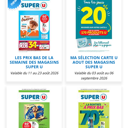
LES PRIX BAS DE LA
MA SÉLECTION CARTE U
SEMAINE DES MAGASINS
AOUT DES MAGASINS
SUPER U
SUPER U
Valable du 11 au 23 août 2026
Valable du 03 août au 06
septembre 2026