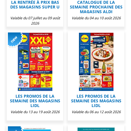
LA RENTRÉE À PRIX BAS
CATALOGUE DE LA
DES MAGASINS SUPER U
SEMAINE PROCHAINE DES
MAGASINS ALDI
Valable du 07 juillet au 09 août
Valable du 04 au 10 août 2026
2026
LES PROMOS DE LA
LES PROMOS DE LA
SEMAINE DES MAGASINS
SEMAINE DES MAGASINS
LIDL
LIDL
Valable du 13 au 19 août 2026
Valable du 06 au 12 août 2026