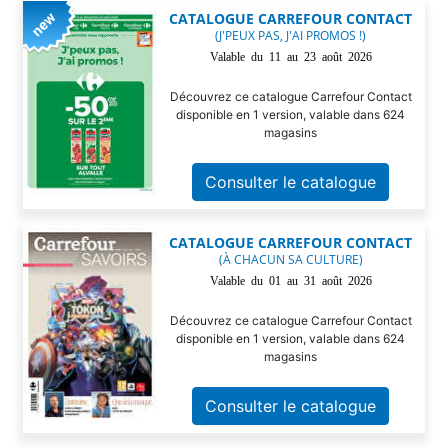
CATALOGUE CARREFOUR CONTACT
(J'PEUX PAS, J'AI PROMOS !)
Valable du 11 au 23 août 2026
Découvrez ce catalogue Carrefour Contact
disponible en 1 version, valable dans 624
magasins
Consulter le catalogue
CATALOGUE CARREFOUR CONTACT
(À CHACUN SA CULTURE)
Valable du 01 au 31 août 2026
Découvrez ce catalogue Carrefour Contact
disponible en 1 version, valable dans 624
magasins
Consulter le catalogue