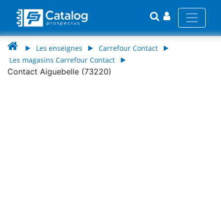
Les enseignes
Carrefour Contact
Les magasins Carrefour Contact
Contact Aiguebelle (73220)