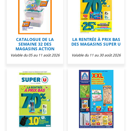
CATALOGUE DE LA
LA RENTRÉE À PRIX BAS
SEMAINE 32 DES
DES MAGASINS SUPER U
MAGASINS ACTION
Valable du 05 au 11 août 2026
Valable du 11 au 30 août 2026