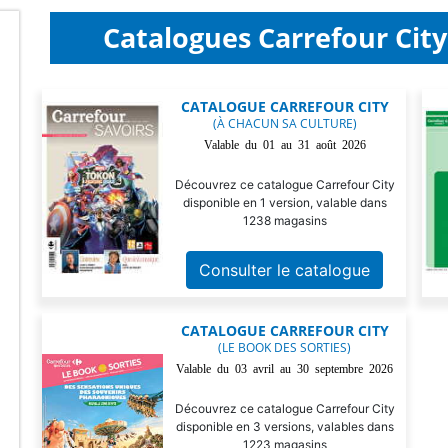
Catalogues Carrefour Cit
CATALOGUE CARREFOUR CITY
(À CHACUN SA CULTURE)
Valable du 01 au 31 août 2026
Découvrez ce catalogue Carrefour City
disponible en 1 version, valable dans
1238 magasins
Consulter le catalogue
CATALOGUE CARREFOUR CITY
(LE BOOK DES SORTIES)
Valable du 03 avril au 30 septembre 2026
Découvrez ce catalogue Carrefour City
disponible en 3 versions, valables dans
1223 magasins