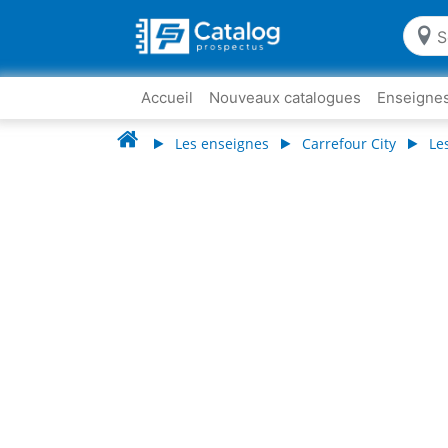
Accueil
Nouveaux catalogues
Enseigne
Les enseignes
Carrefour City
Le