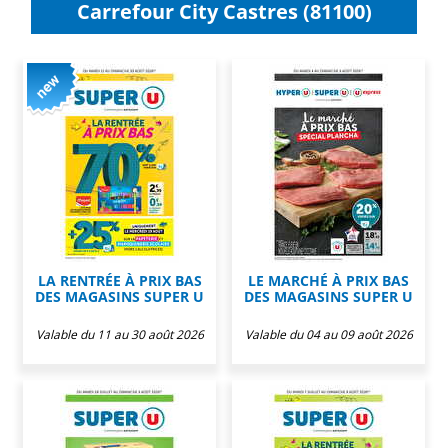
Carrefour City Castres (81100)
LA RENTRÉE À PRIX BAS
LE MARCHÉ À PRIX BAS
DES MAGASINS SUPER U
DES MAGASINS SUPER U
Valable du 11 au 30 août 2026
Valable du 04 au 09 août 2026