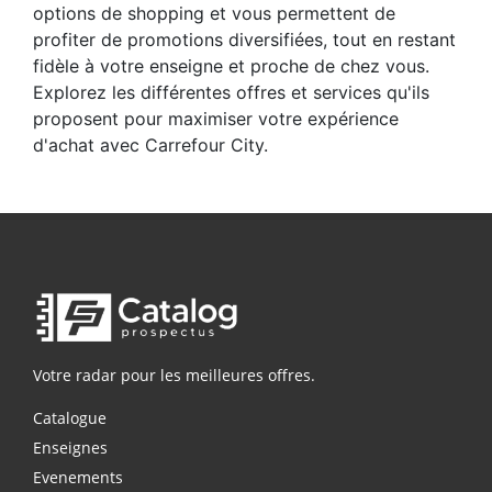
options de shopping et vous permettent de
profiter de promotions diversifiées, tout en restant
fidèle à votre enseigne et proche de chez vous.
Explorez les différentes offres et services qu'ils
proposent pour maximiser votre expérience
d'achat avec Carrefour City.
Votre radar pour les meilleures offres.
Catalogue
Enseignes
Evenements