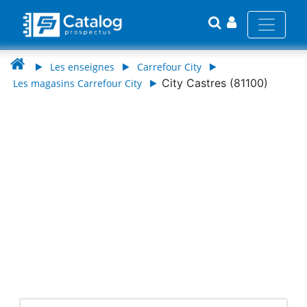
Les enseignes
Carrefour City
City Castres (81100)
Les magasins Carrefour City