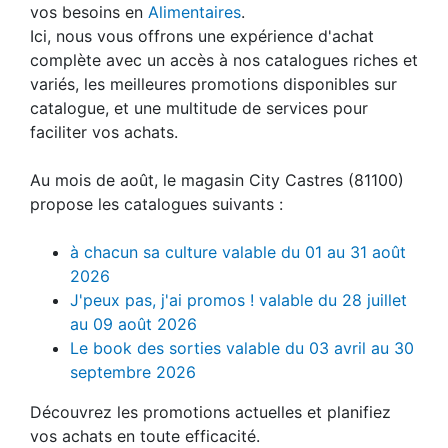
vos besoins en
Alimentaires
.
Ici, nous vous offrons une expérience d'achat
complète avec un accès à nos catalogues riches et
variés, les meilleures promotions disponibles sur
catalogue, et une multitude de services pour
faciliter vos achats.
Au mois de août, le magasin City Castres (81100)
propose les catalogues suivants :
à chacun sa culture valable du 01 au 31 août
2026
J'peux pas, j'ai promos ! valable du 28 juillet
au 09 août 2026
Le book des sorties valable du 03 avril au 30
septembre 2026
Découvrez les promotions actuelles et planifiez
vos achats en toute efficacité.