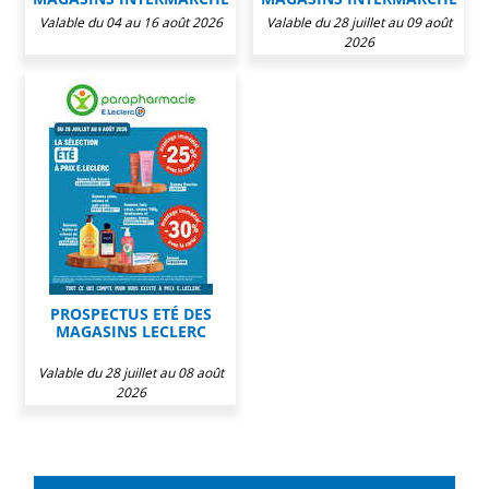
Valable du 04 au 16 août 2026
Valable du 28 juillet au 09 août
2026
PROSPECTUS ETÉ DES
MAGASINS LECLERC
Valable du 28 juillet au 08 août
2026