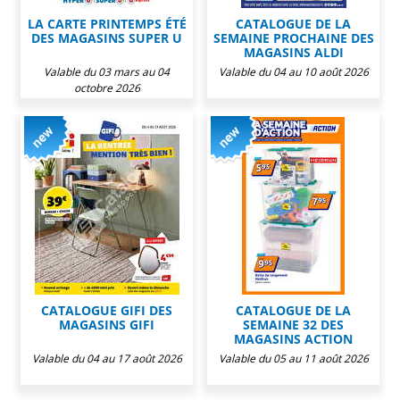
LA CARTE PRINTEMPS ÉTÉ
CATALOGUE DE LA
DES MAGASINS SUPER U
SEMAINE PROCHAINE DES
MAGASINS ALDI
Valable du 03 mars au 04
Valable du 04 au 10 août 2026
octobre 2026
CATALOGUE GIFI DES
CATALOGUE DE LA
MAGASINS GIFI
SEMAINE 32 DES
MAGASINS ACTION
Valable du 04 au 17 août 2026
Valable du 05 au 11 août 2026