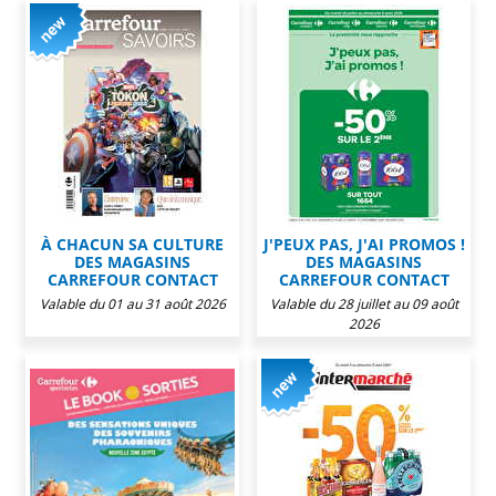
À CHACUN SA CULTURE
J'PEUX PAS, J'AI PROMOS !
DES MAGASINS
DES MAGASINS
CARREFOUR CONTACT
CARREFOUR CONTACT
Valable du 01 au 31 août 2026
Valable du 28 juillet au 09 août
2026