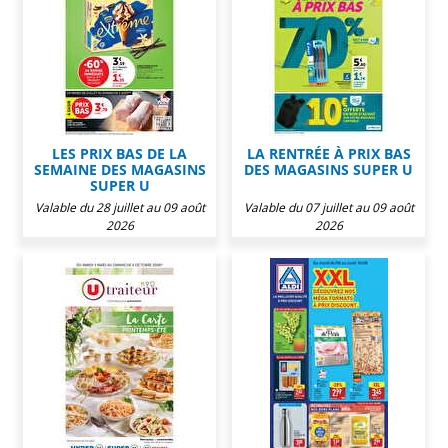
LES PRIX BAS DE LA
LA RENTRÉE À PRIX BAS
SEMAINE DES MAGASINS
DES MAGASINS SUPER U
SUPER U
Valable du 28 juillet au 09 août
Valable du 07 juillet au 09 août
2026
2026