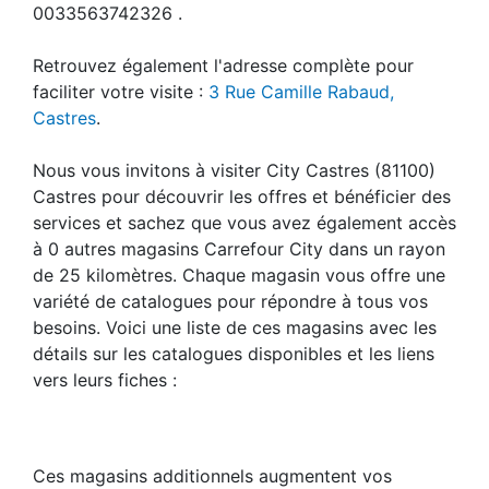
0033563742326 .
Retrouvez également l'adresse complète pour
faciliter votre visite :
3 Rue Camille Rabaud,
Castres
.
Nous vous invitons à visiter City Castres (81100)
Castres pour découvrir les offres et bénéficier des
services et sachez que vous avez également accès
à 0 autres magasins Carrefour City dans un rayon
de 25 kilomètres. Chaque magasin vous offre une
variété de catalogues pour répondre à tous vos
besoins. Voici une liste de ces magasins avec les
détails sur les catalogues disponibles et les liens
vers leurs fiches :
Ces magasins additionnels augmentent vos