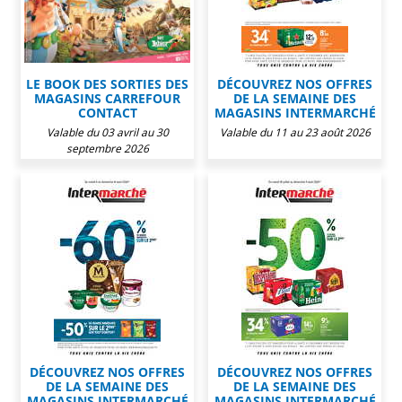
LE BOOK DES SORTIES DES
DÉCOUVREZ NOS OFFRES
MAGASINS CARREFOUR
DE LA SEMAINE DES
CONTACT
MAGASINS INTERMARCHÉ
Valable du 03 avril au 30
Valable du 11 au 23 août 2026
septembre 2026
DÉCOUVREZ NOS OFFRES
DÉCOUVREZ NOS OFFRES
DE LA SEMAINE DES
DE LA SEMAINE DES
MAGASINS INTERMARCHÉ
MAGASINS INTERMARCHÉ