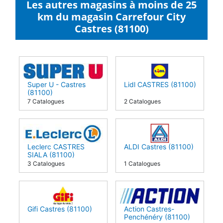
Les autres magasins à moins de 25
km du magasin Carrefour City
Castres (81100)
Super U - Castres
Lidl CASTRES (81100)
(81100)
7 Catalogues
2 Catalogues
Leclerc CASTRES
ALDI Castres (81100)
SIALA (81100)
3 Catalogues
1 Catalogues
Gifi Castres (81100)
Action Castres-
Penchénéry (81100)