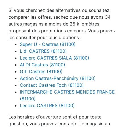
Si vous cherchez des alternatives ou souhaitez
comparer les offres, sachez que nous avons 34
autres magasins à moins de 25 kilomètres
proposant des promotions en cours. Vous pouvez
les consulter pour plus d'options :
Super U - Castres (81100)
Lidl CASTRES (81100)
Leclerc CASTRES SIALA (81100)
ALDI Castres (81100)
Gifi Castres (81100)
Action Castres-Penchénéry (81100)
Contact Castres Foch (81100)
INTERMARCHE CASTRES MENDES FRANCE
(81100)
Leclerc CASTRES (81100)
Les horaires d'ouverture sont et pour toute
question, vous pouvez contacter le magasin au