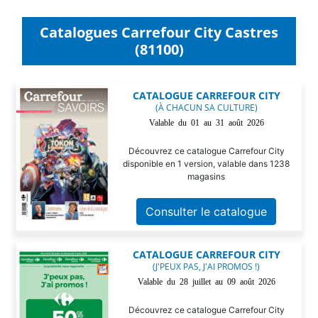
Catalogues Carrefour City Castres
(81100)
CATALOGUE CARREFOUR CITY
(À CHACUN SA CULTURE)
Valable du 01 au 31 août 2026
Découvrez ce catalogue Carrefour City
disponible en 1 version, valable dans 1238
magasins
Consulter le catalogue
CATALOGUE CARREFOUR CITY
(J'PEUX PAS, J'AI PROMOS !)
Valable du 28 juillet au 09 août 2026
Découvrez ce catalogue Carrefour City