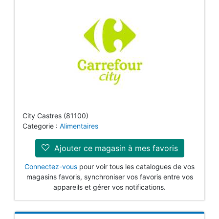
City Castres (81100)
Categorie :
Alimentaires
Ajouter ce magasin à mes favoris
Connectez-vous
pour voir tous les catalogues de vos
magasins favoris, synchroniser vos favoris entre vos
appareils et gérer vos notifications.