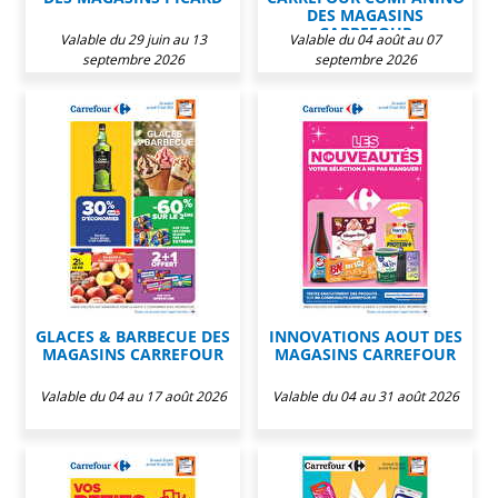
DES MAGASINS
CARREFOUR
Valable du 29 juin au 13
Valable du 04 août au 07
septembre 2026
septembre 2026
GLACES & BARBECUE DES
INNOVATIONS AOUT DES
MAGASINS CARREFOUR
MAGASINS CARREFOUR
Valable du 04 au 17 août 2026
Valable du 04 au 31 août 2026