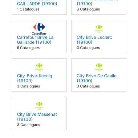
GAILLARDE (19100)
(19100)
1 Catalogues
3 Catalogues
Carrefour Brive La
City Brive Leclerc
Gaillarde (19100)
(19100)
9 Catalogues
3 Catalogues
City-Brive-Koenig
City Brive De Gaulle
(19100)
(19100)
3 Catalogues
3 Catalogues
City Brive Massenat
(19100)
3 Catalogues