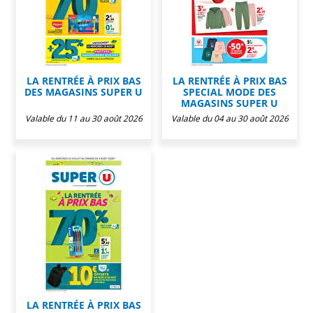
LA RENTRÉE À PRIX BAS
LA RENTRÉE À PRIX BAS
DES MAGASINS SUPER U
SPECIAL MODE DES
MAGASINS SUPER U
Valable du 11 au 30 août 2026
Valable du 04 au 30 août 2026
LA RENTRÉE À PRIX BAS