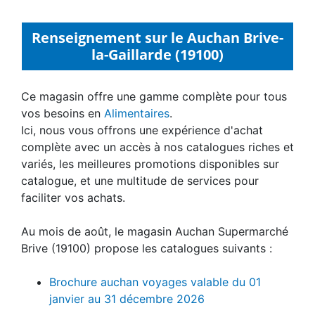
Renseignement sur le Auchan Brive-
la-Gaillarde (19100)
Ce magasin offre une gamme complète pour tous
vos besoins en
Alimentaires
.
Ici, nous vous offrons une expérience d'achat
complète avec un accès à nos catalogues riches et
variés, les meilleures promotions disponibles sur
catalogue, et une multitude de services pour
faciliter vos achats.
Au mois de août, le magasin Auchan Supermarché
Brive (19100) propose les catalogues suivants :
Brochure auchan voyages valable du 01
janvier au 31 décembre 2026