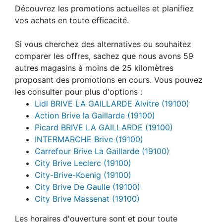
Découvrez les promotions actuelles et planifiez
vos achats en toute efficacité.
Si vous cherchez des alternatives ou souhaitez
comparer les offres, sachez que nous avons 59
autres magasins à moins de 25 kilomètres
proposant des promotions en cours. Vous pouvez
les consulter pour plus d'options :
Lidl BRIVE LA GAILLARDE Alvitre (19100)
Action Brive la Gaillarde (19100)
Picard BRIVE LA GAILLARDE (19100)
INTERMARCHE Brive (19100)
Carrefour Brive La Gaillarde (19100)
City Brive Leclerc (19100)
City-Brive-Koenig (19100)
City Brive De Gaulle (19100)
City Brive Massenat (19100)
Les horaires d'ouverture sont et pour toute