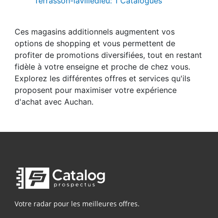
Terrasson-lavilledieu: 1 Catalogues
Ces magasins additionnels augmentent vos
options de shopping et vous permettent de
profiter de promotions diversifiées, tout en restant
fidèle à votre enseigne et proche de chez vous.
Explorez les différentes offres et services qu'ils
proposent pour maximiser votre expérience
d'achat avec Auchan.
Votre radar pour les meilleures offres.