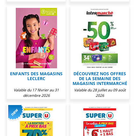
ENFANTS DES MAGASINS
DÉCOUVREZ NOS OFFRES
LECLERC
DE LA SEMAINE DES
MAGASINS INTERMARCHÉ
Valable du 17 février au 31
Valable du 28 juillet au 09 août
décembre 2026
2026