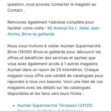
question, vous pouvez contacter le magasin au
Contact .
Retrouvez également l'adresse complète pour
faciliter votre visite :
90 Avenue De L' Abbé Jean
Alvitre, Brive-la-gaillarde
.
Nous vous invitons à visiter Auchan Supermarché
Brive (19100) Brive-la-gaillarde pour découvrir les
offres et bénéficier des services et sachez que
vous avez également accès à 1 autres magasins
Auchan dans un rayon de 25 kilomètres. Chaque
magasin vous offre une variété de catalogues pour
répondre à tous vos besoins. Voici une liste de ces
magasins avec les détails sur les catalogues
disponibles et les liens vers leurs fiches :
Auchan Supermarché Terrasson (24120)