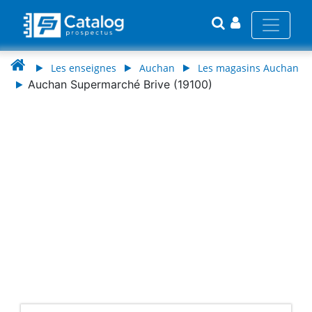
Les enseignes
Auchan
Les magasins Auchan
Auchan Supermarché Brive (19100)